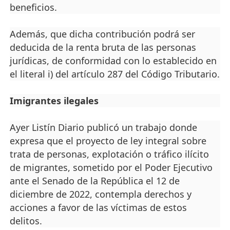
beneficios.
Además, que dicha contribución podrá ser
deducida de la renta bruta de las personas
jurídicas, de conformidad con lo establecido en
el literal i) del artículo 287 del Código Tributario.
Imigrantes ilegales
Ayer Listín Diario publicó un trabajo donde
expresa que el proyecto de ley integral sobre
trata de personas, explotación o tráfico ilícito
de migrantes, sometido por el Poder Ejecutivo
ante el Senado de la República el 12 de
diciembre de 2022, contempla derechos y
acciones a favor de las víctimas de estos
delitos.