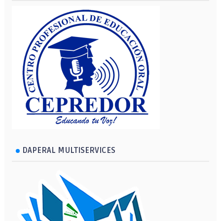
DAPERAL MULTISERVICES