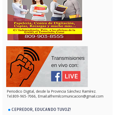
Periodico Digital, desde la Provincia Sánchez Ramírez.
Tel.809-965-7066, Email:alfremilcomunicacion@gmail.com
CEPREDOR, EDUCANDO TUVOZ!