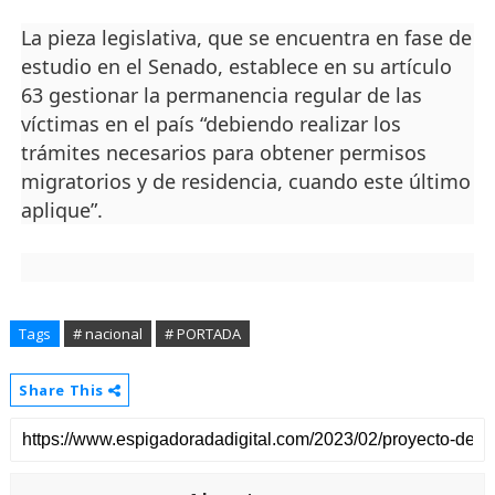
La pieza legislativa, que se encuentra en fase de
estudio en el Senado, establece en su artículo
63 gestionar la permanencia regular de las
víctimas en el país “debiendo realizar los
trámites necesarios para obtener permisos
migratorios y de residencia, cuando este último
aplique”.
Tags
# nacional
# PORTADA
Share This