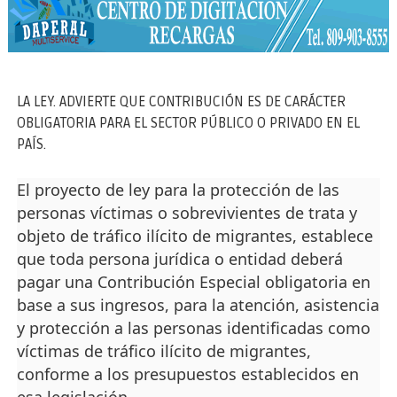
LA LEY. ADVIERTE QUE CONTRIBUCIÓN ES DE CARÁCTER
OBLIGATORIA PARA EL SECTOR PÚBLICO O PRIVADO EN EL
PAÍS.
El proyecto de ley para la protección de las
personas víctimas o sobrevivientes de trata y
objeto de tráfico ilícito de migrantes, establece
que toda persona jurídica o entidad deberá
pagar una Contribución Especial obligatoria en
base a sus ingresos, para la atención, asistencia
y protección a las personas identificadas como
víctimas de tráfico ilícito de migrantes,
conforme a los presupuestos establecidos en