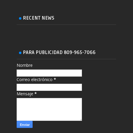
RECENT NEWS
PARA PUBLICIDAD 809-965-7066
Nombre
Correo electrónico
*
Mensaje
*