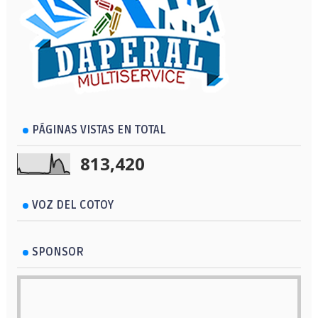
PÁGINAS VISTAS EN TOTAL
813,420
VOZ DEL COTOY
SPONSOR