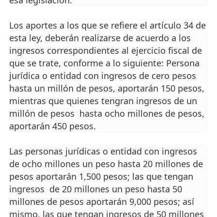
esa legislación.
Los aportes a los que se refiere el artículo 34 de
esta ley, deberán realizarse de acuerdo a los
ingresos correspondientes al ejercicio fiscal de
que se trate, conforme a lo siguiente: Persona
jurídica o entidad con ingresos de cero pesos
hasta un millón de pesos, aportarán 150 pesos,
mientras que quienes tengran ingresos de un
millón de pesos hasta ocho millones de pesos,
aportarán 450 pesos.
Las personas jurídicas o entidad con ingresos
de ocho millones un peso hasta 20 millones de
pesos aportarán 1,500 pesos; las que tengan
ingresos de 20 millones un peso hasta 50
millones de pesos aportarán 9,000 pesos; así
mismo, las que tengan ingresos de 50 millones