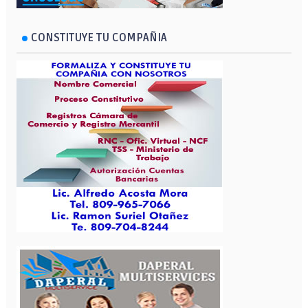
CONSTITUYE TU COMPAÑIA