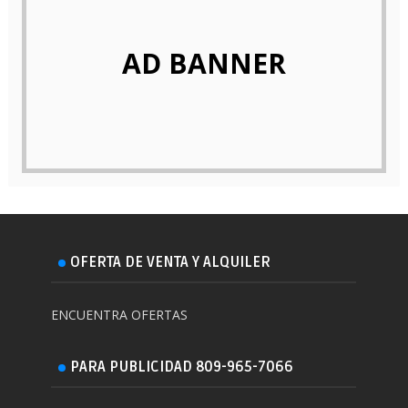
AD BANNER
OFERTA DE VENTA Y ALQUILER
ENCUENTRA OFERTAS
PARA PUBLICIDAD 809-965-7066