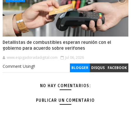
Detallistas de combustibles esperan reunión con el
gobierno para acuerdo sobre verifones
www.espigadoradadigital.com
Jul 06, 2026
Comment Using!!
BLOGGER
DISQUS
FACEBOOK
NO HAY COMENTARIOS:
PUBLICAR UN COMENTARIO