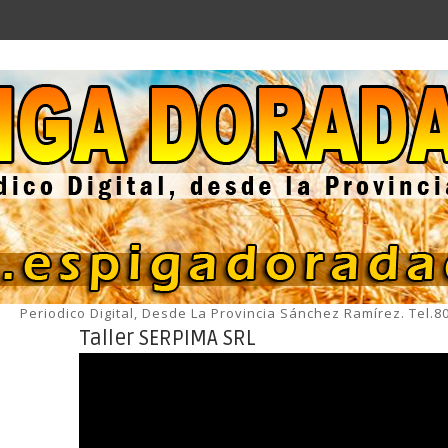
Periodico Digital, Desde La Provincia Sánchez Ramírez. Tel.
Taller SERPIMA SRL