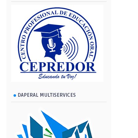
DAPERAL MULTISERVICES