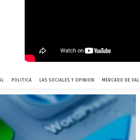
AL
POLITICA
LAS SOCIALES Y OPINION
MERCADO DE VA