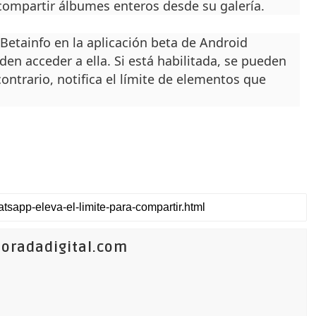
compartir álbumes enteros desde su galería.
Betainfo en la aplicación beta de Android
en acceder a ella. Si está habilitada, se pueden
ontrario, notifica el límite de elementos que
oradadigital.com