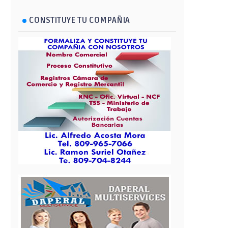
CONSTITUYE TU COMPAÑIA