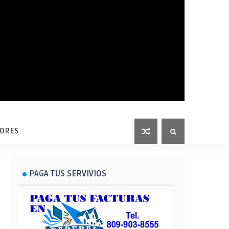
LORES
PAGA TUS SERVIVIOS