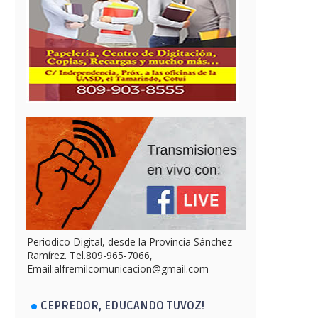
Periodico Digital, desde la Provincia Sánchez
Ramírez. Tel.809-965-7066,
Email:alfremilcomunicacion@gmail.com
CEPREDOR, EDUCANDO TUVOZ!