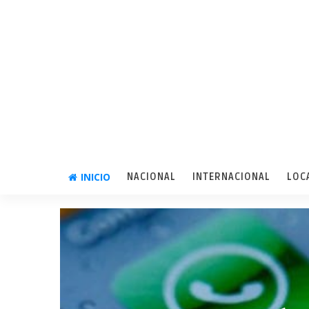
INICIO
NACIONAL
INTERNACIONAL
LOC