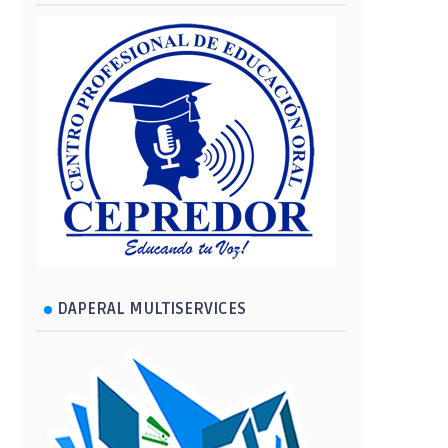
DAPERAL MULTISERVICES