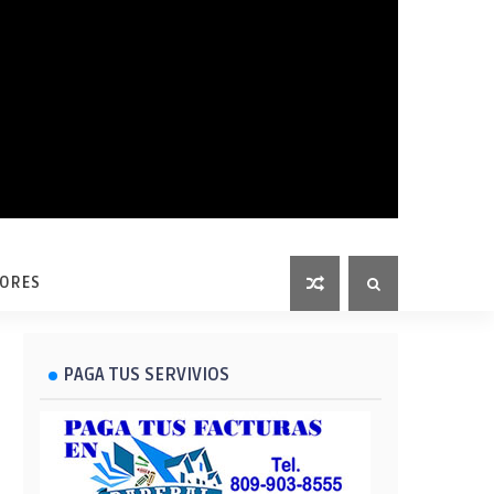
LORES
PAGA TUS SERVIVIOS