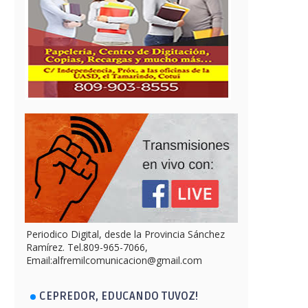
Periodico Digital, desde la Provincia Sánchez
Ramírez. Tel.809-965-7066,
Email:alfremilcomunicacion@gmail.com
CEPREDOR, EDUCANDO TUVOZ!