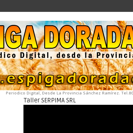
Periodico Digital, Desde La Provincia Sánchez Ramírez. Tel.
Taller SERPIMA SRL