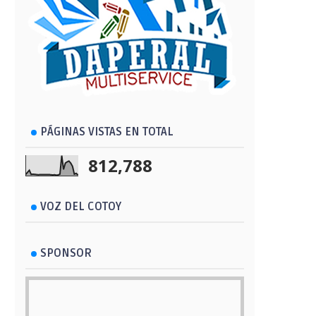
PÁGINAS VISTAS EN TOTAL
812,788
VOZ DEL COTOY
SPONSOR