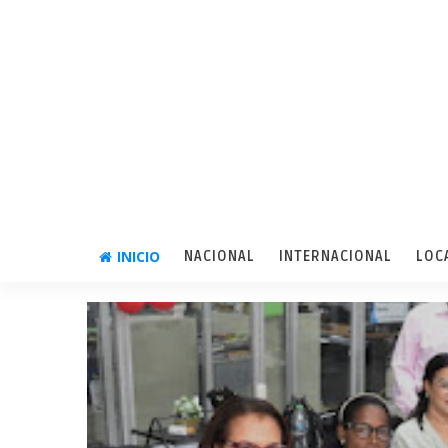
INICIO
NACIONAL
INTERNACIONAL
LOC