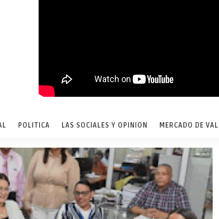
AL
POLITICA
LAS SOCIALES Y OPINION
MERCADO DE VA