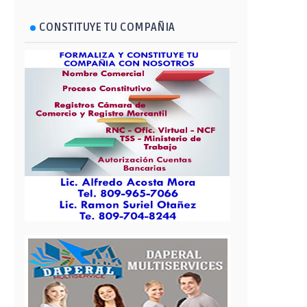
CONSTITUYE TU COMPAÑIA