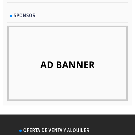
SPONSOR
AD BANNER
OFERTA DE VENTA Y ALQUILER