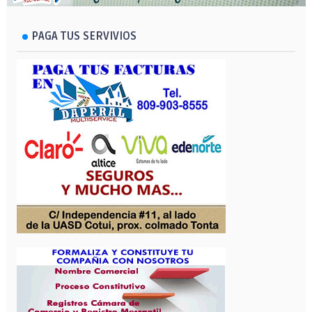
PAGA TUS SERVIVIOS