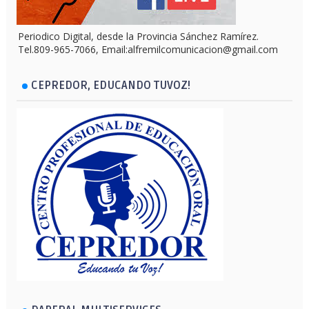
Periodico Digital, desde la Provincia Sánchez Ramírez.
Tel.809-965-7066, Email:alfremilcomunicacion@gmail.com
CEPREDOR, EDUCANDO TUVOZ!