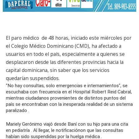
El
paro
médico
de 48 horas, iniciado este miércoles por
el Colegio Médico Dominicano (CMD), ha afectado a
usuarios
en todo el país, especialmente a quienes se
desplazaron desde las diferentes provincias hacia la
capital dominicana, sin saber que los
servicios
quedarían suspendidos.
"No hay consultas, solo emergencias e internamientos", se
escuchaba con frecuencia en el Hospital Robert Reid Cabral,
mientras ciudadanos provenientes de distintos puntos del
país se encontraban con la inesperada realidad de un
sistema
paralizado
.
Mariely Gerónimo viajó desde Baní con su hijo para una
cita
en
pediatría
. Al llegar, le notificaciónon que las consultas
habían sido suspendidas por la
huelga
médica
.