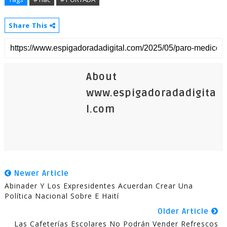
Share This
About
www.espigadoradadigita
l.com
Newer Article
Abinader Y Los Expresidentes Acuerdan Crear Una
Política Nacional Sobre E Haití
Older Article
Las Cafeterías Escolares No Podrán Vender Refrescos