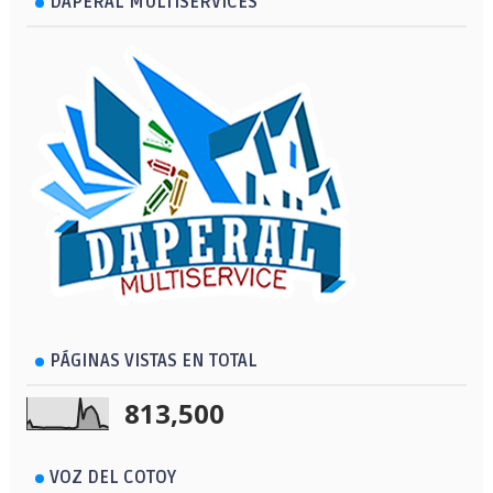
DAPERAL MULTISERVICES
PÁGINAS VISTAS EN TOTAL
813,500
VOZ DEL COTOY