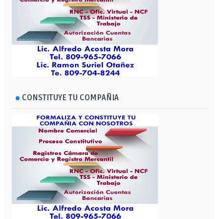
CONSTITUYE TU COMPAÑIA