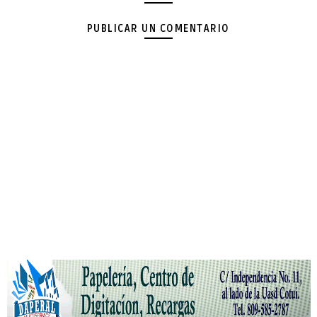
PUBLICAR UN COMENTARIO