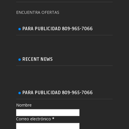
ENCUENTRA OFERTAS
PARA PUBLICIDAD 809-965-7066
RECENT NEWS
PARA PUBLICIDAD 809-965-7066
Nombre
Correo electrónico
*