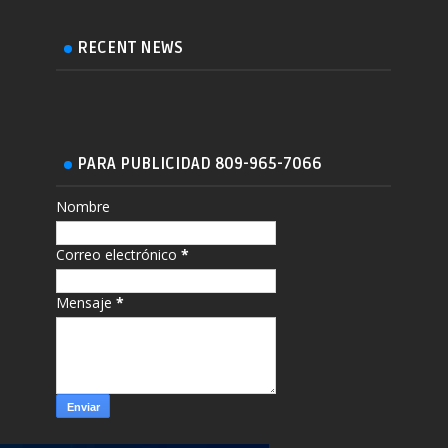
RECENT NEWS
PARA PUBLICIDAD 809-965-7066
Nombre
Correo electrónico
*
Mensaje
*