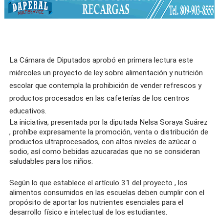
La Cámara de Diputados aprobó en primera lectura este
miércoles un
proyecto
de ley sobre
alimentación
y
nutrición
escolar que contempla la
prohibición
de vender
refrescos
y
productos procesados ​​en las cafeterías de los centros
educativos.
La iniciativa, presentada por la diputada
Nelsa Soraya Suárez
, prohíbe expresamente la promoción, venta o distribución de
productos ultraprocesados, con altos niveles de azúcar o
sodio, así como bebidas azucaradas que no se consideran
saludables para los niños.
Según lo que establece el
artículo
31 del
proyecto
, los
alimentos
consumidos en las escuelas deben cumplir con el
propósito de aportar los nutrientes esenciales para el
desarrollo físico e intelectual de los estudiantes.