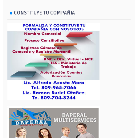
CONSTITUYE TU COMPAÑIA