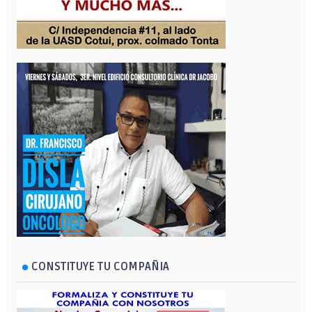
CONSTITUYE TU COMPAÑIA