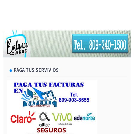
PAGA TUS SERVIVIOS