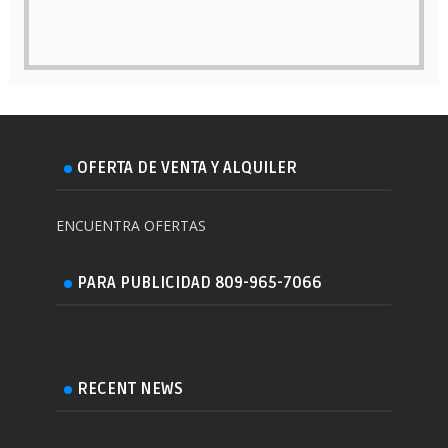
OFERTA DE VENTA Y ALQUILER
ENCUENTRA OFERTAS
PARA PUBLICIDAD 809-965-7066
RECENT NEWS