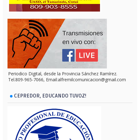
Periodico Digital, desde la Provincia Sánchez Ramírez.
Tel.809-965-7066, Email:alfremilcomunicacion@gmail.com
CEPREDOR, EDUCANDO TUVOZ!