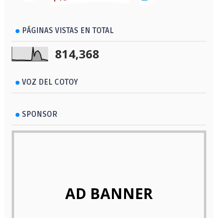
PÁGINAS VISTAS EN TOTAL
814,368
VOZ DEL COTOY
SPONSOR
AD BANNER