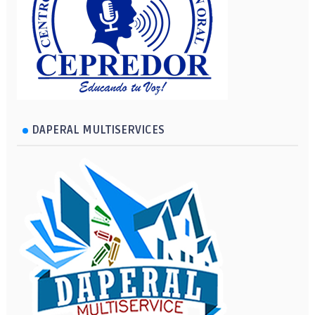
DAPERAL MULTISERVICES