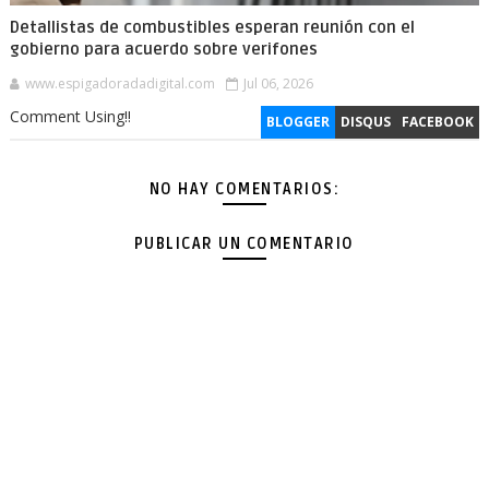
Detallistas de combustibles esperan reunión con el
gobierno para acuerdo sobre verifones
www.espigadoradadigital.com
Jul 06, 2026
Comment Using!!
BLOGGER
DISQUS
FACEBOOK
NO HAY COMENTARIOS:
PUBLICAR UN COMENTARIO