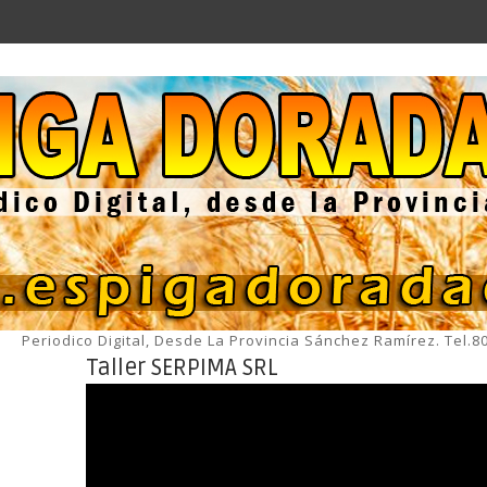
Periodico Digital, Desde La Provincia Sánchez Ramírez. Tel.
Taller SERPIMA SRL