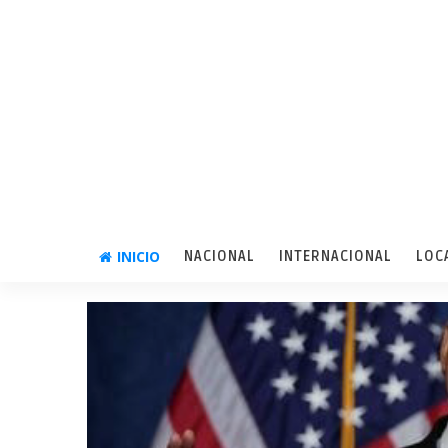
INICIO
NACIONAL
INTERNACIONAL
LOC