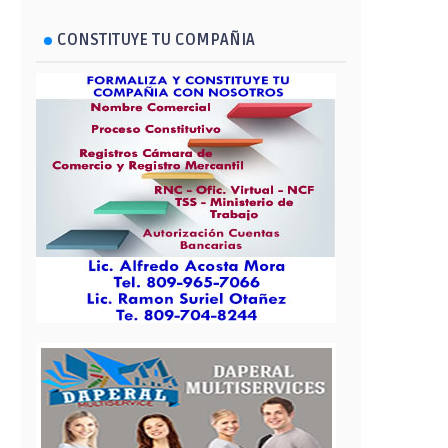
CONSTITUYE TU COMPAÑIA