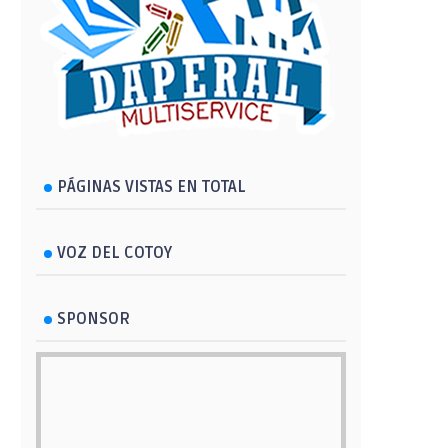
PÁGINAS VISTAS EN TOTAL
VOZ DEL COTOY
SPONSOR