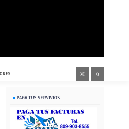
LORES
PAGA TUS SERVIVIOS