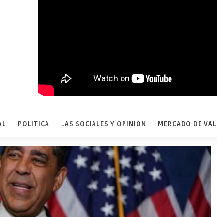
AL
POLITICA
LAS SOCIALES Y OPINION
MERCADO DE VA