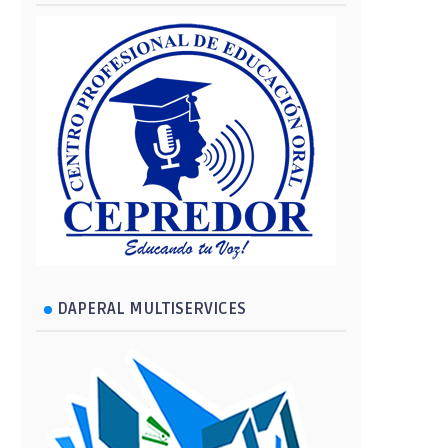
DAPERAL MULTISERVICES