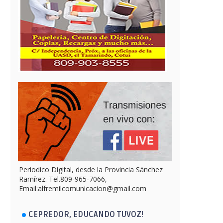
Periodico Digital, desde la Provincia Sánchez
Ramírez. Tel.809-965-7066,
Email:alfremilcomunicacion@gmail.com
CEPREDOR, EDUCANDO TUVOZ!