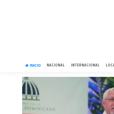
INICIO
NACIONAL
INTERNACIONAL
LOC