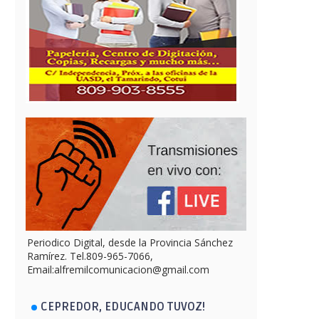
Periodico Digital, desde la Provincia Sánchez
Ramírez. Tel.809-965-7066,
Email:alfremilcomunicacion@gmail.com
CEPREDOR, EDUCANDO TUVOZ!