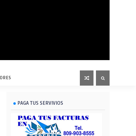
LORES
PAGA TUS SERVIVIOS