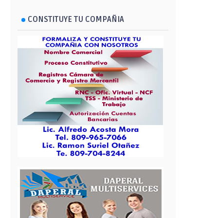
CONSTITUYE TU COMPAÑIA