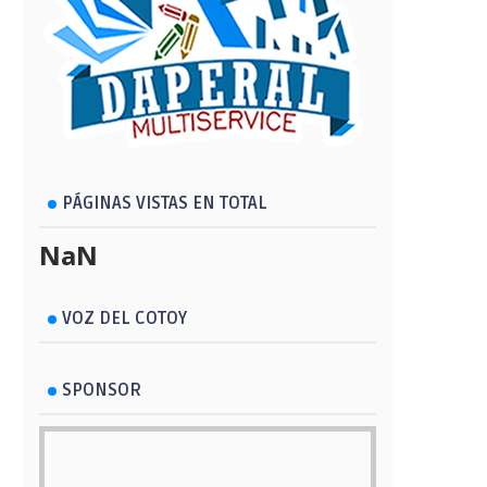
PÁGINAS VISTAS EN TOTAL
NaN
VOZ DEL COTOY
SPONSOR