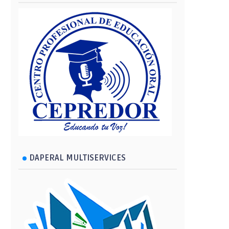
DAPERAL MULTISERVICES