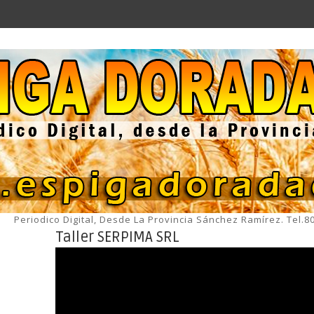
Periodico Digital, Desde La Provincia Sánchez Ramírez. Tel.
Taller SERPIMA SRL