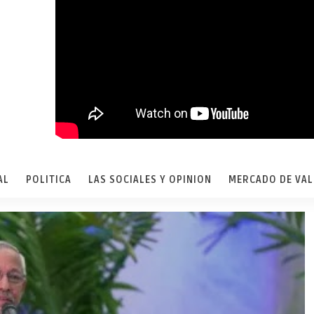
AL
POLITICA
LAS SOCIALES Y OPINION
MERCADO DE VA