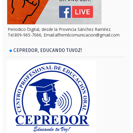
Periodico Digital, desde la Provincia Sánchez Ramírez.
Tel.809-965-7066, Email:alfremilcomunicacion@gmail.com
CEPREDOR, EDUCANDO TUVOZ!