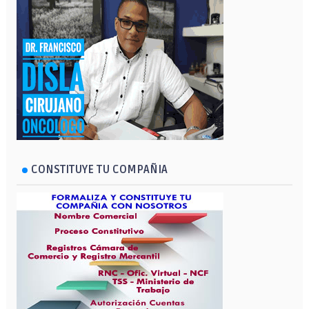
CONSTITUYE TU COMPAÑIA