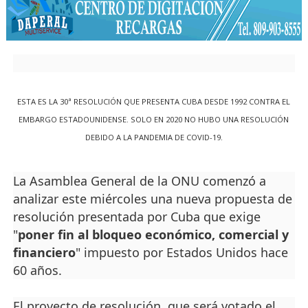
ESTA ES LA 30ª RESOLUCIÓN QUE PRESENTA CUBA DESDE 1992 CONTRA EL
EMBARGO ESTADOUNIDENSE. SOLO EN 2020 NO HUBO UNA RESOLUCIÓN
DEBIDO A LA PANDEMIA DE COVID-19.
La Asamblea General de la ONU comenzó a
analizar este miércoles una nueva propuesta de
resolución presentada por Cuba que exige
"
poner fin al bloqueo económico, comercial y
financiero
" impuesto por Estados Unidos hace
60 años.
El proyecto de resolución, que será votado el