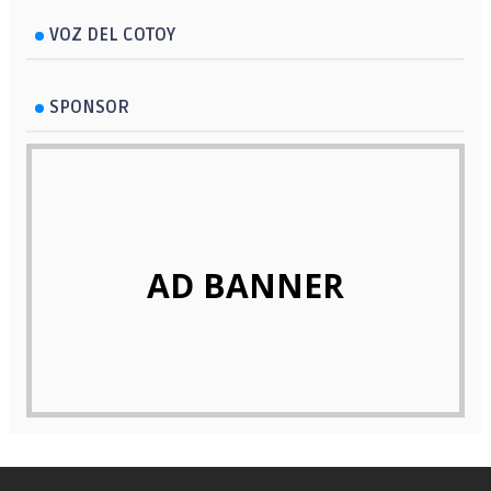
VOZ DEL COTOY
SPONSOR
AD BANNER