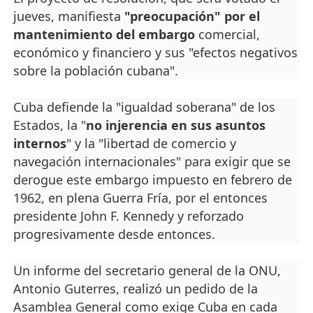
jueves, manifiesta
"preocupación" por el
mantenimiento del embargo
comercial,
económico y financiero y sus "efectos negativos
sobre la población cubana".
Cuba defiende la "igualdad soberana" de los
Estados, la "
no injerencia en sus asuntos
internos
" y la "libertad de comercio y
navegación internacionales" para exigir que se
derogue este embargo impuesto en febrero de
1962, en plena Guerra Fría, por el entonces
presidente John F. Kennedy y reforzado
progresivamente desde entonces.
Un informe del secretario general de la ONU,
Antonio Guterres, realizó un pedido de la
Asamblea General como exige Cuba en cada