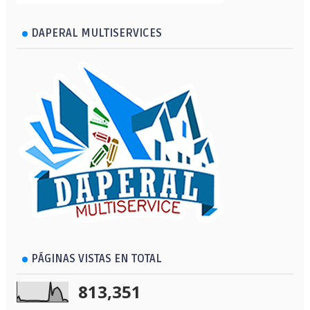
DAPERAL MULTISERVICES
PÁGINAS VISTAS EN TOTAL
813,351