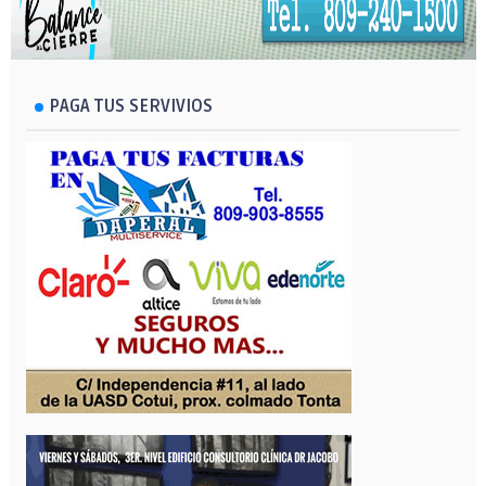
PAGA TUS SERVIVIOS