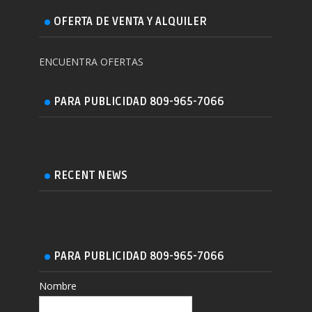
OFERTA DE VENTA Y ALQUILER
ENCUENTRA OFERTAS
PARA PUBLICIDAD 809-965-7066
RECENT NEWS
PARA PUBLICIDAD 809-965-7066
Nombre