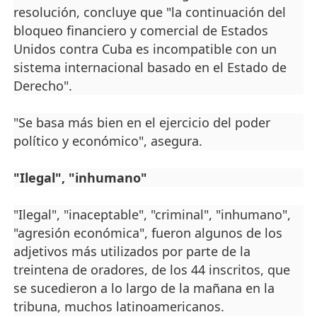
resolución, concluye que "la continuación del
bloqueo financiero y comercial de Estados
Unidos contra Cuba es incompatible con un
sistema internacional basado en el Estado de
Derecho".
"Se basa más bien en el ejercicio del poder
político y económico", asegura.
"Ilegal", "inhumano"
"Ilegal", "inaceptable", "criminal", "inhumano",
"agresión económica", fueron algunos de los
adjetivos más utilizados por parte de la
treintena de oradores, de los 44 inscritos, que
se sucedieron a lo largo de la mañana en la
tribuna, muchos latinoamericanos.