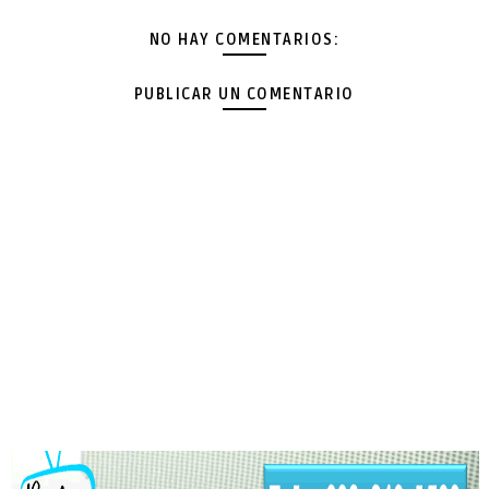
NO HAY COMENTARIOS:
PUBLICAR UN COMENTARIO