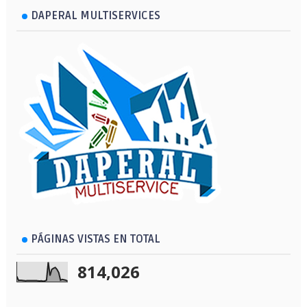
DAPERAL MULTISERVICES
PÁGINAS VISTAS EN TOTAL
814,026