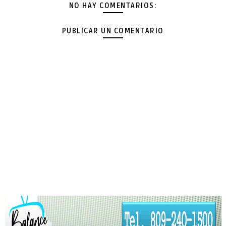
NO HAY COMENTARIOS:
PUBLICAR UN COMENTARIO