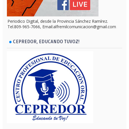
Periodico Digital, desde la Provincia Sánchez Ramírez.
Tel.809-965-7066, Email:alfremilcomunicacion@gmail.com
CEPREDOR, EDUCANDO TUVOZ!