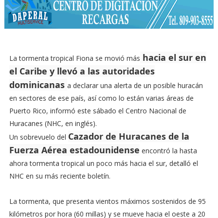
hacia el sur en
La tormenta tropical Fiona se movió más
el Caribe y llevó a las autoridades
dominicanas
a declarar una alerta de un posible huracán
en sectores de ese país, así como lo están varias áreas de
Puerto Rico, informó este sábado el Centro Nacional de
Huracanes (NHC, en inglés).
Cazador de Huracanes de la
Un sobrevuelo del
Fuerza Aérea estadounidense
encontró la hasta
ahora tormenta tropical un poco más hacia el sur, detalló el
NHC en su más reciente boletín.
La tormenta, que presenta vientos máximos sostenidos de 95
kilómetros por hora (60 millas) y se mueve hacia el oeste a 20