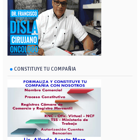
CONSTITUYE TU COMPAÑIA