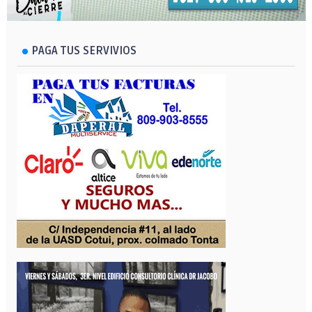
PAGA TUS SERVIVIOS