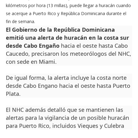
kilómetros por hora (13 millas), puede llegar a huracán cuando
se acerque a Puerto Rico y República Dominicana durante el
fin de semana.
El Gobierno de la República Dominicana
emitió una alerta de huracán en la costa sur
desde Cabo Engaño
hacia el oeste hasta Cabo
Caucedo, precisaron los meteorólogos del NHC,
con sede en Miami.
De igual forma, la alerta incluye la costa norte
desde Cabo Engano hacia el oeste hasta Puerto
Plata.
El NHC además detalló que se mantienen las
alertas para la vigilancia de un posible huracán
para Puerto Rico, incluidos Vieques y Culebra