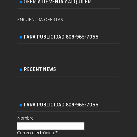
OFERTA DE VENTA Y ALQUILER
ENCUENTRA OFERTAS
PARA PUBLICIDAD 809-965-7066
RECENT NEWS
PARA PUBLICIDAD 809-965-7066
Nombre
Correo electrónico
*