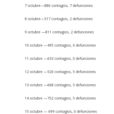
7 octubre—886 contagios, 7 defunciones
8 octubre—517 contagios, 2 defunciones
9 octubre —811 contagios, 2 defunciones
10 octubre —495 contagios, 0 defunciones
11 octubre —633 contagios, 0 defunciones
12 octubre —520 contagios, 5 defunciones
13 octubre —668 contagios, 5 defunciones
14 octubre —752 contagios, 5 defunciones
15 octubre — 699 contagios, 0 defunciones