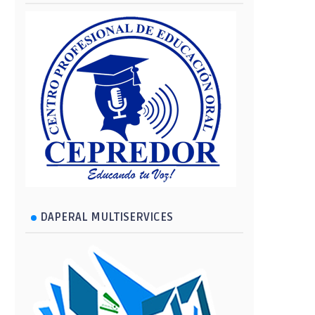
DAPERAL MULTISERVICES