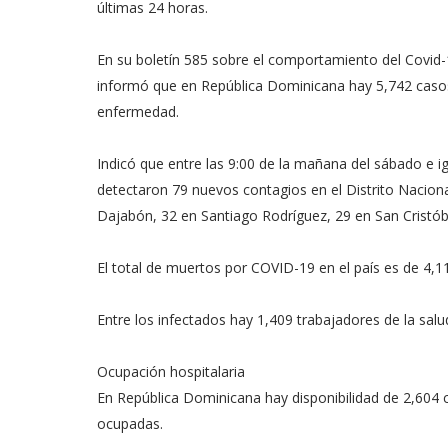
últimas 24 horas.
En su boletín 585 sobre el comportamiento del Covid-
informó que en República Dominicana hay 5,742 casos
enfermedad.
Indicó que entre las 9:00 de la mañana del sábado e 
detectaron 79 nuevos contagios en el Distrito Nacion
Dajabón, 32 en Santiago Rodríguez, 29 en San Cristób
El total de muertos por COVID-19 en el país es de 4,11
Entre los infectados hay 1,409 trabajadores de la sa
Ocupación hospitalaria
En República Dominicana hay disponibilidad de 2,604 
ocupadas.