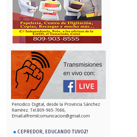
Periodico Digital, desde la Provincia Sánchez
Ramírez. Tel.809-965-7066,
Email:alfremilcomunicacion@gmail.com
CEPREDOR, EDUCANDO TUVOZ!