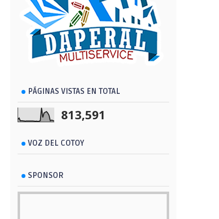
PÁGINAS VISTAS EN TOTAL
813,591
VOZ DEL COTOY
SPONSOR