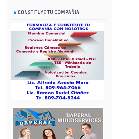
CONSTITUYE TU COMPAÑIA