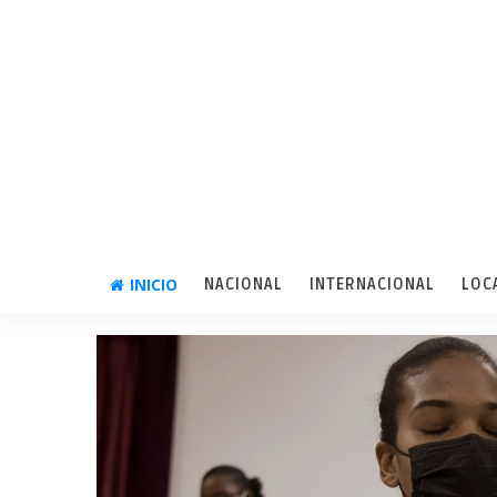
INICIO
NACIONAL
INTERNACIONAL
LOC