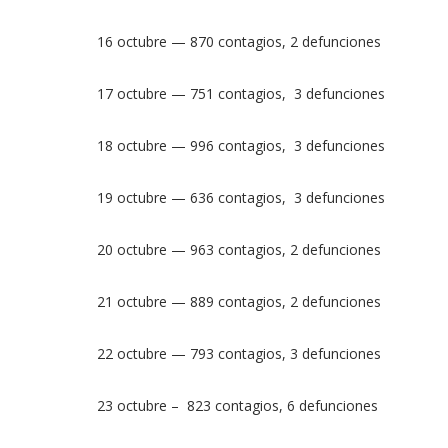
16 octubre — 870 contagios, 2 defunciones
17 octubre — 751 contagios, 3 defunciones
18 octubre — 996 contagios, 3 defunciones
19 octubre — 636 contagios, 3 defunciones
20 octubre — 963 contagios, 2 defunciones
21 octubre — 889 contagios, 2 defunciones
22 octubre — 793 contagios, 3 defunciones
23 octubre – 823 contagios, 6 defunciones