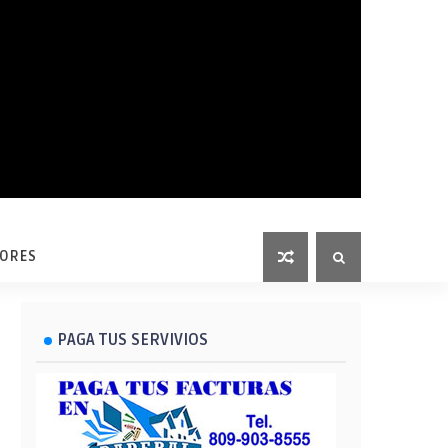
LORES
PAGA TUS SERVIVIOS