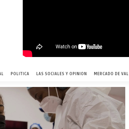
AL
POLITICA
LAS SOCIALES Y OPINION
MERCADO DE VA