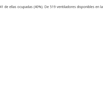
1 de ellas ocupadas (40%). De 519 ventiladores disponibles en la