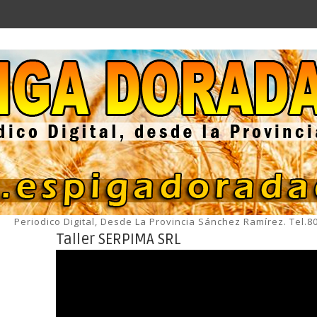
Periodico Digital, Desde La Provincia Sánchez Ramírez. Tel.
Taller SERPIMA SRL