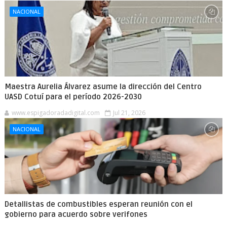
NACIONAL
Maestra Aurelia Álvarez asume la dirección del Centro
UASD Cotuí para el período 2026-2030
www.espigadoradadigital.com
Jul 21, 2026
NACIONAL
Detallistas de combustibles esperan reunión con el
gobierno para acuerdo sobre verifones