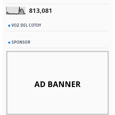
813,081
VOZ DEL COTOY
SPONSOR
AD BANNER