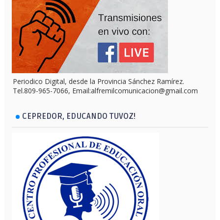
Periodico Digital, desde la Provincia Sánchez Ramírez.
Tel.809-965-7066, Email:alfremilcomunicacion@gmail.com
CEPREDOR, EDUCANDO TUVOZ!