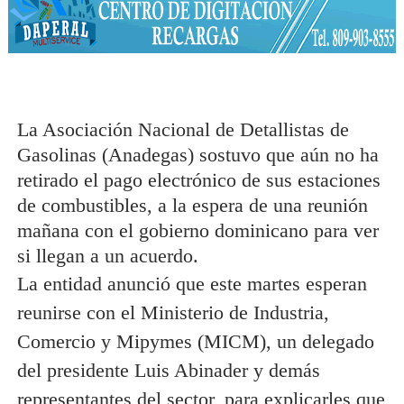
La Asociación Nacional de Detallistas de
Gasolinas (Anadegas) sostuvo que aún no ha
retirado el pago electrónico de sus estaciones
de combustibles, a la espera de una reunión
mañana con el gobierno dominicano para ver
si llegan a un acuerdo.
La entidad anunció que este martes esperan
reunirse con el Ministerio de Industria,
Comercio y Mipymes (MICM), un delegado
del presidente Luis Abinader y demás
representantes del sector, para explicarles que