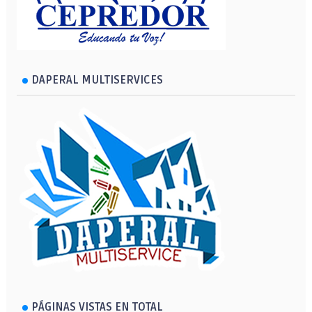
DAPERAL MULTISERVICES
PÁGINAS VISTAS EN TOTAL