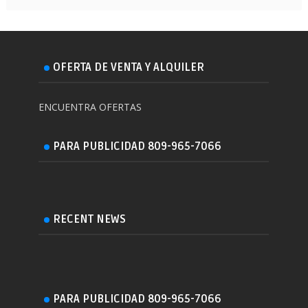
OFERTA DE VENTA Y ALQUILER
ENCUENTRA OFERTAS
PARA PUBLICIDAD 809-965-7066
RECENT NEWS
PARA PUBLICIDAD 809-965-7066