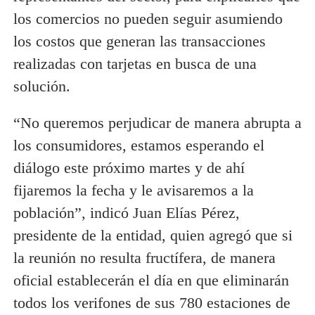
los comercios no pueden seguir asumiendo
los costos que generan las transacciones
realizadas con tarjetas en busca de una
solución.
“No queremos perjudicar de manera abrupta a
los consumidores, estamos esperando el
diálogo este próximo martes y de ahí
fijaremos la fecha y le avisaremos a la
población”, indicó Juan Elías Pérez,
presidente de la entidad, quien agregó que si
la reunión no resulta fructífera, de manera
oficial establecerán el día en que eliminarán
todos los verifones de sus 780 estaciones de