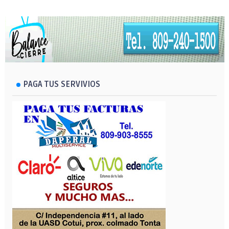
PAGA TUS SERVIVIOS