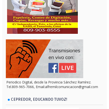
Periodico Digital, desde la Provincia Sánchez Ramírez.
Tel.809-965-7066, Email:alfremilcomunicacion@gmail.com
CEPREDOR, EDUCANDO TUVOZ!