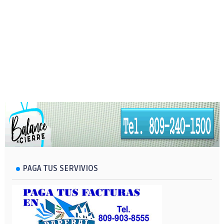
PAGA TUS SERVIVIOS