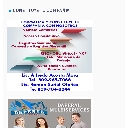
CONSTITUYE TU COMPAÑIA