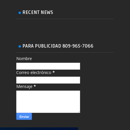
RECENT NEWS
PARA PUBLICIDAD 809-965-7066
Nombre
Correo electrónico
*
Mensaje
*