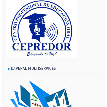
DAPERAL MULTISERVICES