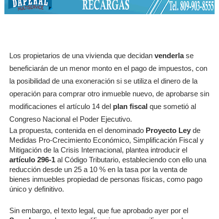
Los propietarios de una vivienda que decidan
venderla
se
beneficiarán de un menor monto en el pago de impuestos, con
la posibilidad de una exoneración si se utiliza el dinero de la
operación para comprar otro inmueble nuevo, de aprobarse sin
modificaciones el artículo 14 del
plan fiscal
que sometió al
Congreso Nacional el Poder Ejecutivo.
La propuesta, contenida en el denominado
Proyecto Ley
de
Medidas Pro-Crecimiento Económico, Simplificación Fiscal y
Mitigación de la Crisis Internacional, plantea introducir el
artículo 296-1
al Código Tributario, estableciendo con ello una
reducción desde un 25 a 10 % en la tasa por la venta de
bienes inmuebles propiedad de personas físicas, como pago
único y definitivo.
Sin embargo, el texto legal, que fue aprobado ayer por el