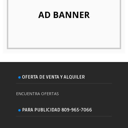
AD BANNER
OFERTA DE VENTA Y ALQUILER
ENCUENTRA OFERTAS
PARA PUBLICIDAD 809-965-7066