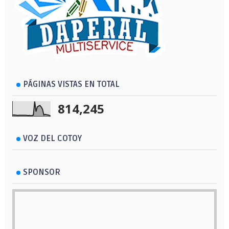
PÁGINAS VISTAS EN TOTAL
814,245
VOZ DEL COTOY
SPONSOR