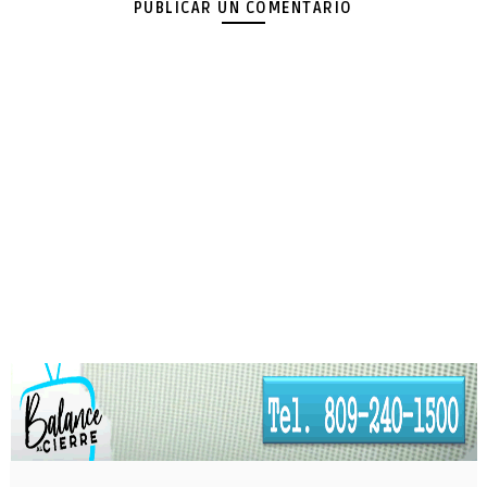
PUBLICAR UN COMENTARIO