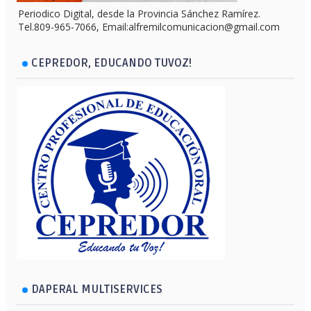
Periodico Digital, desde la Provincia Sánchez Ramírez.
Tel.809-965-7066, Email:alfremilcomunicacion@gmail.com
CEPREDOR, EDUCANDO TUVOZ!
DAPERAL MULTISERVICES