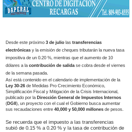
Desde este próximo
3 de julio
las
transferencias
electrónicas
y la emisión de cheques tributarán la nueva tasa
impositiva de un 0.20 %, mientras que el aumento de 10
dólares a la
contribución de salida
se cobra desde el viernes
de la semana pasada.
Así está contenido en el calendario de implementación de la
Ley 30-26
de Medidas Pro Crecimiento Económico,
Simplificación Fiscal y Mitigación de la Crisis Internacional,
publicado por la
Dirección General de Impuestos Internos
(
DGII
), un proyecto con el cual el Gobierno busca aumentar
sus recaudaciones entre
40,000 y 50,000 millones
de pesos.
Se recuerda que el impuesto a las transferencias
subió de 0.15 % a 0.20 % y la tasa de contribución de