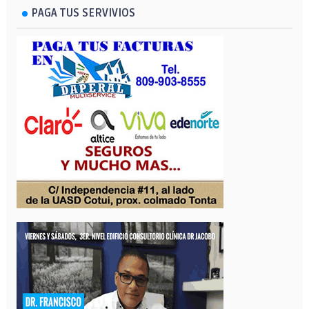
PAGA TUS SERVIVIOS