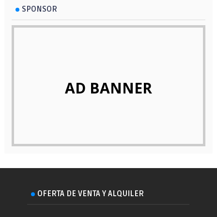
SPONSOR
AD BANNER
OFERTA DE VENTA Y ALQUILER