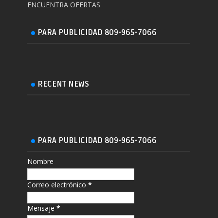
ENCUENTRA OFERTAS
PARA PUBLICIDAD 809-965-7066
RECENT NEWS
PARA PUBLICIDAD 809-965-7066
Nombre
Correo electrónico
*
Mensaje
*