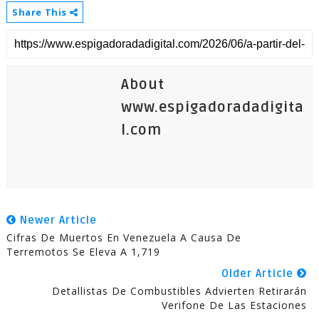
Share This
About
www.espigadoradadigita
l.com
Newer Article
Cifras De Muertos En Venezuela A Causa De
Terremotos Se Eleva A 1,719
Older Article
Detallistas De Combustibles Advierten Retirarán
Verifone De Las Estaciones