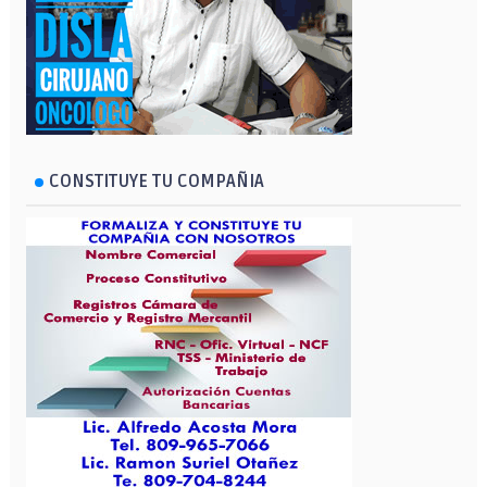
CONSTITUYE TU COMPAÑIA