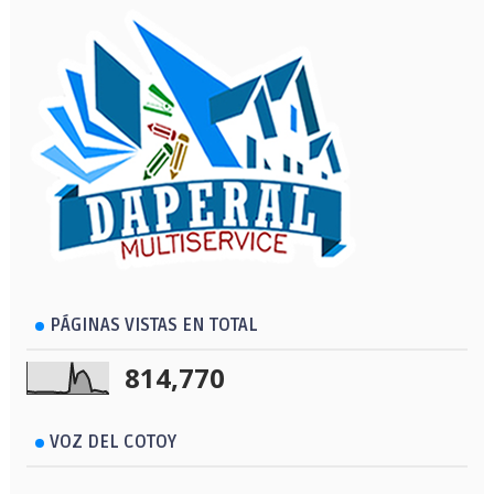
PÁGINAS VISTAS EN TOTAL
814,770
VOZ DEL COTOY