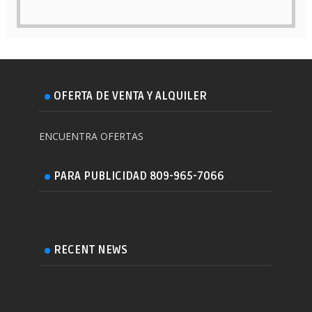
OFERTA DE VENTA Y ALQUILER
ENCUENTRA OFERTAS
PARA PUBLICIDAD 809-965-7066
RECENT NEWS