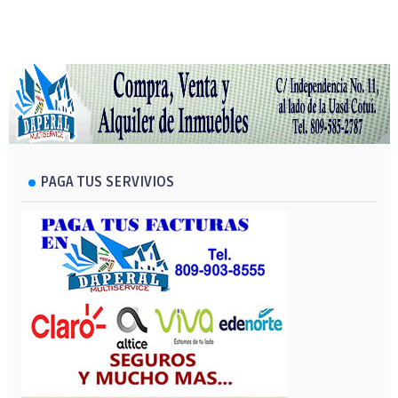
PAGA TUS SERVIVIOS