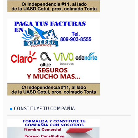
CONSTITUYE TU COMPAÑIA