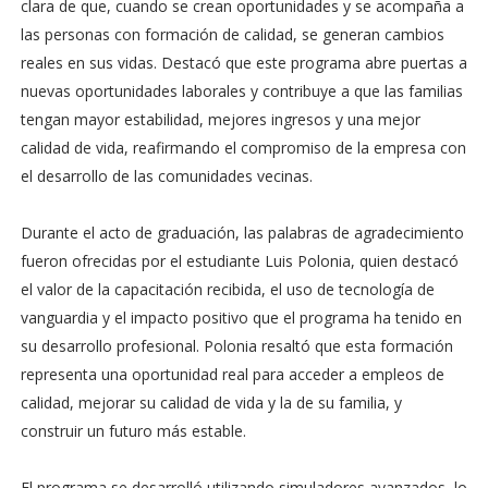
clara de que, cuando se crean oportunidades y se acompaña a
las personas con formación de calidad, se generan cambios
reales en sus vidas. Destacó que este programa abre puertas a
nuevas oportunidades laborales y contribuye a que las familias
tengan mayor estabilidad, mejores ingresos y una mejor
calidad de vida, reafirmando el compromiso de la empresa con
el desarrollo de las comunidades vecinas.
Durante el acto de graduación, las palabras de agradecimiento
fueron ofrecidas por el estudiante Luis Polonia, quien destacó
el valor de la capacitación recibida, el uso de tecnología de
vanguardia y el impacto positivo que el programa ha tenido en
su desarrollo profesional. Polonia resaltó que esta formación
representa una oportunidad real para acceder a empleos de
calidad, mejorar su calidad de vida y la de su familia, y
construir un futuro más estable.
El programa se desarrolló utilizando simuladores avanzados, lo