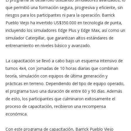
que permitió una formación segura, progresiva y eficiente, sin
riesgos para los participantes ni para la operación. Barrick
Pueblo Viejo ha invertido US$350.000 en tecnología de punta,
incluyendo los simuladores Edge Plus y Edge Max, así como un
simulador Caterpillar, que garantizan altos estándares de
entrenamiento en niveles básico y avanzado.
La capacitación se llevó a cabo bajo un esquema intensivo de
turnos 4x4, con jornadas de 10 horas diarias que combinan
teoría, simulación con equipos de última generación y
prácticas en terreno. Dependiendo del tipo de equipo operado,
el programa tuvo una duración de entre 60 y 90 días. Además
de esto, los participantes que culminaron exitosamente el
proceso de capacitación, recibieron una recompensa
económica.
Con este programa de capacitación, Barrick Pueblo Viejo