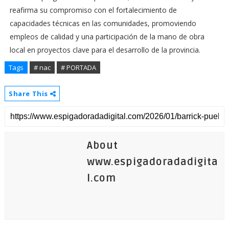
reafirma su compromiso con el fortalecimiento de
capacidades técnicas en las comunidades, promoviendo
empleos de calidad y una participación de la mano de obra
local en proyectos clave para el desarrollo de la provincia.
Tags
# nac
# PORTADA
Share This
About
www.espigadoradadigita
l.com