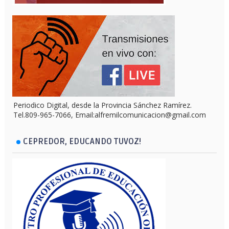
Periodico Digital, desde la Provincia Sánchez Ramírez.
Tel.809-965-7066, Email:alfremilcomunicacion@gmail.com
CEPREDOR, EDUCANDO TUVOZ!