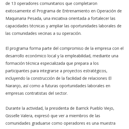
de 13 operadores comunitarios que completaron
exitosamente el Programa de Entrenamiento en Operación de
Maquinaria Pesada, una iniciativa orientada a fortalecer las
capacidades técnicas y ampliar las oportunidades laborales de
las comunidades vecinas a su operación.
El programa forma parte del compromiso de la empresa con el
desarrollo económico local y la empleabilidad, mediante una
formación técnica especializada que prepara a los
participantes para integrarse a proyectos estratégicos,
incluyendo la construcción de la facilidad de relaciones El
Naranjo, así como a futuras oportunidades laborales en
empresas contratistas del sector.
Durante la actividad, la presidenta de Barrick Pueblo Viejo,
Gisselle Valera, expresó que ver a miembros de las
comunidades graduarse como operadores es una muestra