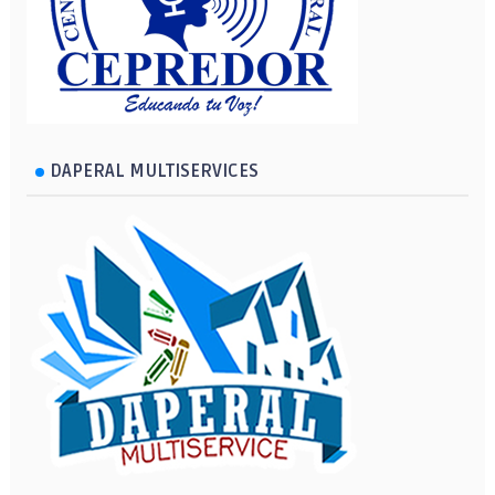
DAPERAL MULTISERVICES