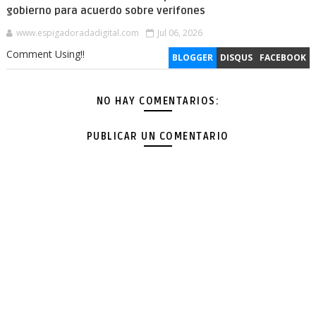
gobierno para acuerdo sobre verifones
www.espigadoradadigital.com
Jul 06, 2026
Comment Using!!
BLOGGER
DISQUS
FACEBOOK
NO HAY COMENTARIOS:
PUBLICAR UN COMENTARIO