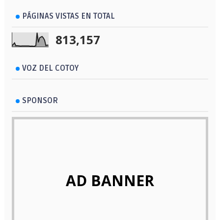
PÁGINAS VISTAS EN TOTAL
813,157
VOZ DEL COTOY
SPONSOR
AD BANNER