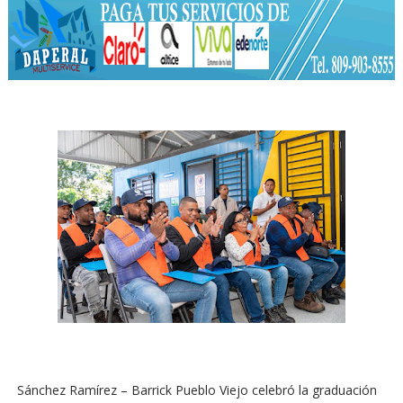
Sánchez Ramírez – Barrick Pueblo Viejo celebró la graduación