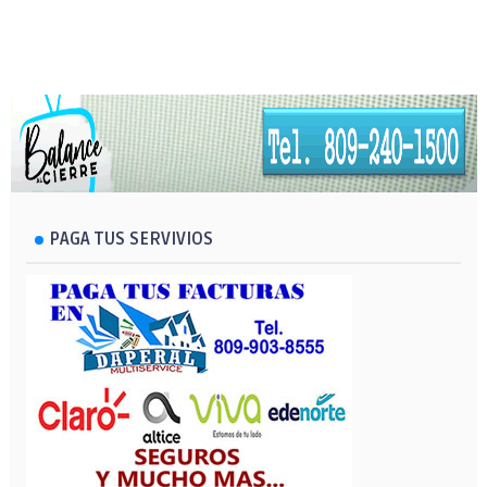
PAGA TUS SERVIVIOS