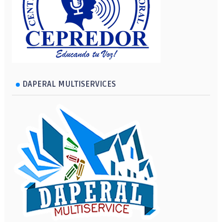
DAPERAL MULTISERVICES