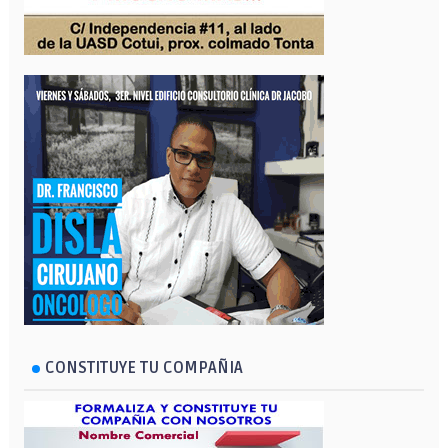
CONSTITUYE TU COMPAÑIA