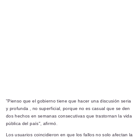
"Pienso que el gobierno tiene que hacer una
discusión seria
y profunda
, no superficial, porque no es casual que se den
dos hechos en semanas consecutivas que trastornan la vida
pública del país", afirmó.
Los usuarios coincidieron en que los fallos no solo afectan la