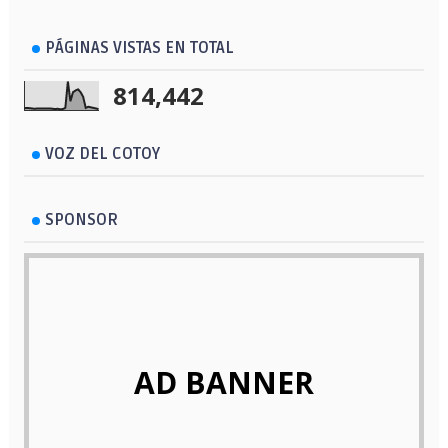
PÁGINAS VISTAS EN TOTAL
814,442
VOZ DEL COTOY
SPONSOR
AD BANNER