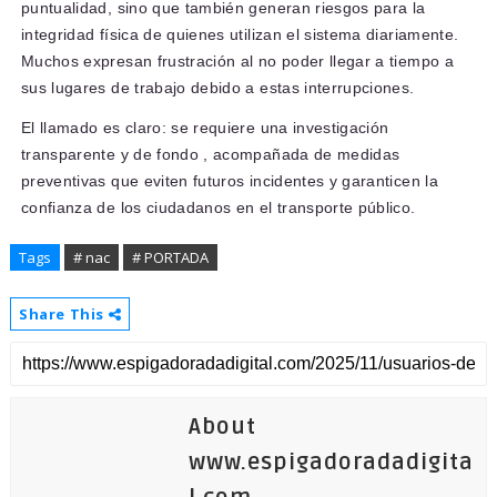
puntualidad, sino que también generan riesgos para la
integridad física
de quienes utilizan el sistema diariamente.
Muchos expresan frustración al no poder llegar a tiempo a
sus lugares de trabajo debido a estas interrupciones.
El llamado es claro: se requiere una
investigación
transparente y de fondo
, acompañada de medidas
preventivas que eviten futuros incidentes y garanticen la
confianza de los ciudadanos en el transporte público.
Tags
# nac
# PORTADA
Share This
About
www.espigadoradadigita