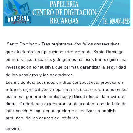
Santo Domingo.- Tras registrarse
dos fallos consecutivos
que afectarán las operaciones del
Metro de Santo Domingo
en horas pico, usuarios y dirigentes políticos han exigido una
investigación
exhaustiva que permita garantizar la
seguridad
de los pasajeros y los operadores.
Los incidentes, ocurridos en días consecutivos, provocaron
retrasos significativos y dejaron a los usuarios varados en los
asientos
, generando molestias y dificultades en la movilidad
diaria. Ciudadanos expresaron su descontento por la falta de
información y llamaron al gobierno a realizar un
análisis
profundo
de las causas de los fallos.
servicio.