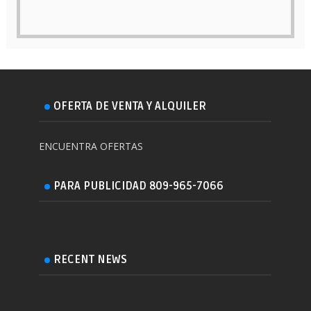
OFERTA DE VENTA Y ALQUILER
ENCUENTRA OFERTAS
PARA PUBLICIDAD 809-965-7066
RECENT NEWS