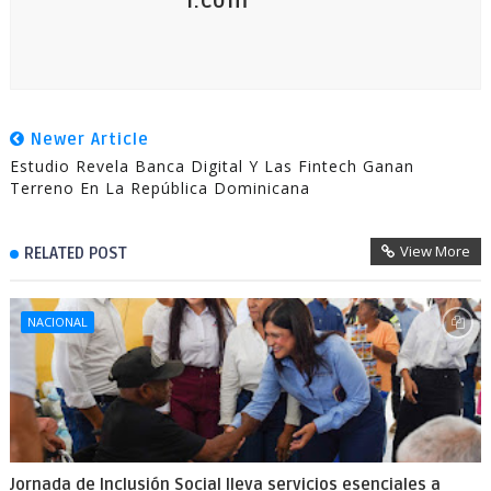
l.com
Newer Article
Estudio Revela Banca Digital Y Las Fintech Ganan
Terreno En La República Dominicana
View More
RELATED POST
NACIONAL
Jornada de Inclusión Social lleva servicios esenciales a