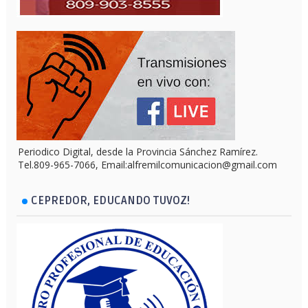
Periodico Digital, desde la Provincia Sánchez Ramírez.
Tel.809-965-7066, Email:alfremilcomunicacion@gmail.com
CEPREDOR, EDUCANDO TUVOZ!