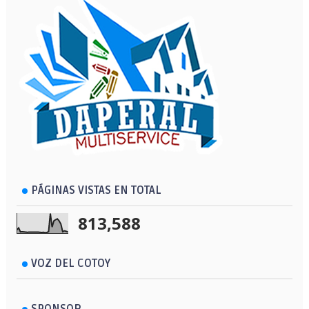
PÁGINAS VISTAS EN TOTAL
813,588
VOZ DEL COTOY