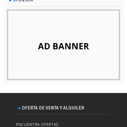
SPONSOR
AD BANNER
OFERTA DE VENTA Y ALQUILER
ENCUENTRA OFERTAS