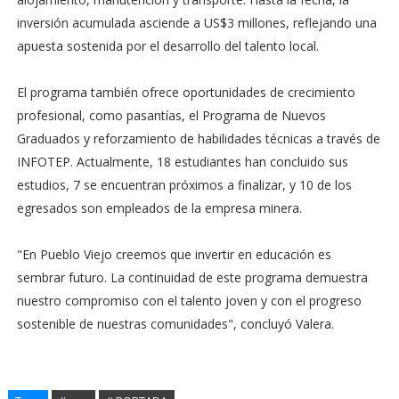
inversión acumulada asciende a US$3 millones, reflejando una
apuesta sostenida por el desarrollo del talento local.
El programa también ofrece oportunidades de crecimiento
profesional, como pasantías, el Programa de Nuevos
Graduados y reforzamiento de habilidades técnicas a través de
INFOTEP. Actualmente, 18 estudiantes han concluido sus
estudios, 7 se encuentran próximos a finalizar, y 10 de los
egresados ​​son empleados de la empresa minera.
"En Pueblo Viejo creemos que invertir en educación es
sembrar futuro. La continuidad de este programa demuestra
nuestro compromiso con el talento joven y con el progreso
sostenible de nuestras comunidades", concluyó Valera.