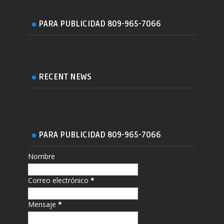
PARA PUBLICIDAD 809-965-7066
RECENT NEWS
PARA PUBLICIDAD 809-965-7066
Nombre
Correo electrónico
*
Mensaje
*