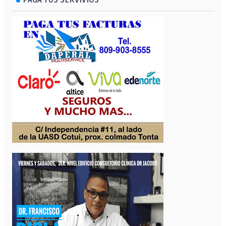
PAGA TUS SERVIVIOS