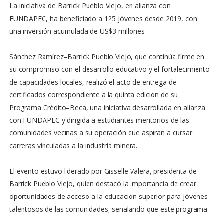
La iniciativa de Barrick Pueblo Viejo, en alianza con
FUNDAPEC, ha beneficiado a 125 jóvenes desde 2019, con
una inversión acumulada de US$3 millones
Sánchez Ramírez–Barrick Pueblo Viejo, que continúa firme en
su compromiso con el desarrollo educativo y el fortalecimiento
de capacidades locales, realizó el acto de entrega de
certificados correspondiente a la quinta edición de su
Programa Crédito–Beca, una iniciativa desarrollada en alianza
con FUNDAPEC y dirigida a estudiantes meritorios de las
comunidades vecinas a su operación que aspiran a cursar
carreras vinculadas a la industria minera.
El evento estuvo liderado por Gisselle Valera, presidenta de
Barrick Pueblo Viejo, quien destacó la importancia de crear
oportunidades de acceso a la educación superior para jóvenes
talentosos de las comunidades, señalando que este programa