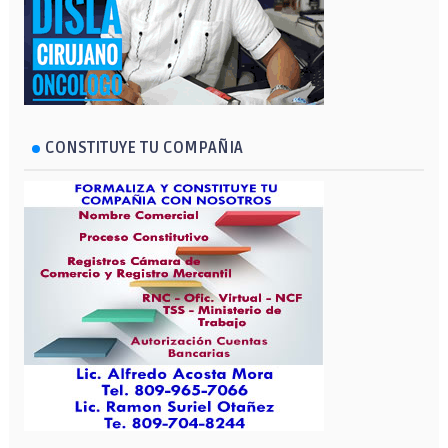
CONSTITUYE TU COMPAÑIA