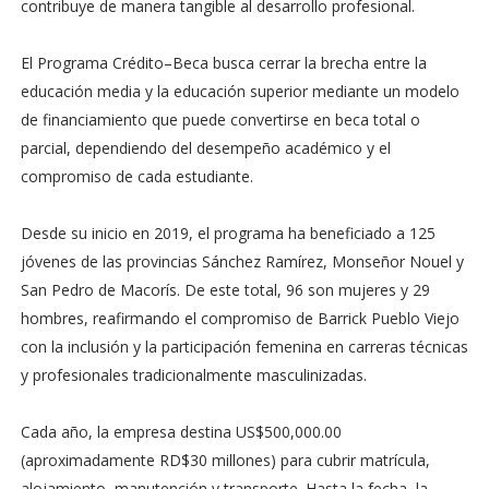
contribuye de manera tangible al desarrollo profesional.
El Programa Crédito–Beca busca cerrar la brecha entre la
educación media y la educación superior mediante un modelo
de financiamiento que puede convertirse en beca total o
parcial, dependiendo del desempeño académico y el
compromiso de cada estudiante.
Desde su inicio en 2019, el programa ha beneficiado a 125
jóvenes de las provincias Sánchez Ramírez, Monseñor Nouel y
San Pedro de Macorís. De este total, 96 son mujeres y 29
hombres, reafirmando el compromiso de Barrick Pueblo Viejo
con la inclusión y la participación femenina en carreras técnicas
y profesionales tradicionalmente masculinizadas.
Cada año, la empresa destina US$500,000.00
(aproximadamente RD$30 millones) para cubrir matrícula,
alojamiento, manutención y transporte. Hasta la fecha, la