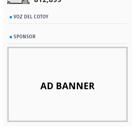
VOZ DEL COTOY
SPONSOR
AD BANNER