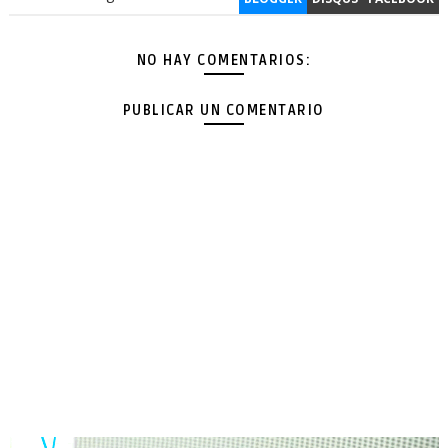
NO HAY COMENTARIOS:
PUBLICAR UN COMENTARIO