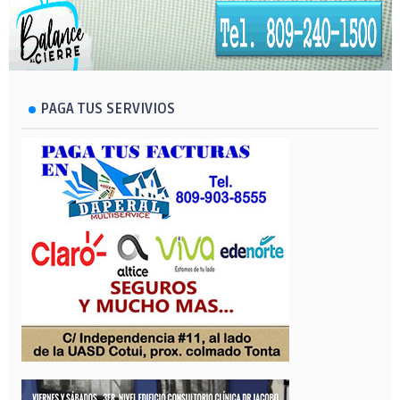
PAGA TUS SERVIVIOS