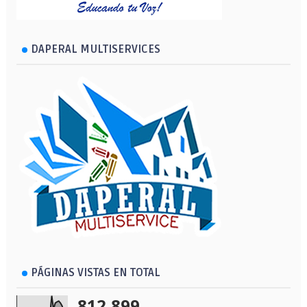
DAPERAL MULTISERVICES
PÁGINAS VISTAS EN TOTAL
812,899