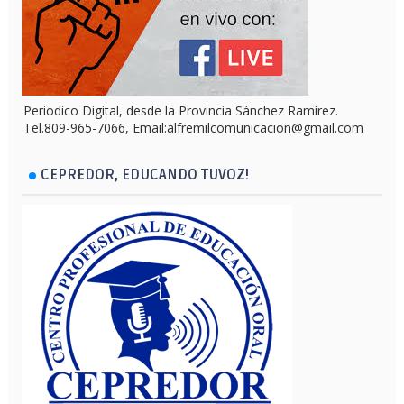
Periodico Digital, desde la Provincia Sánchez Ramírez.
Tel.809-965-7066, Email:alfremilcomunicacion@gmail.com
CEPREDOR, EDUCANDO TUVOZ!