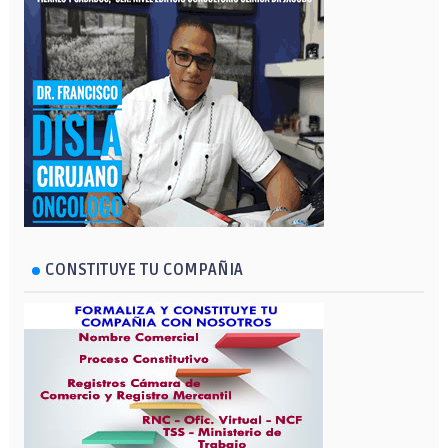
CONSTITUYE TU COMPAÑIA