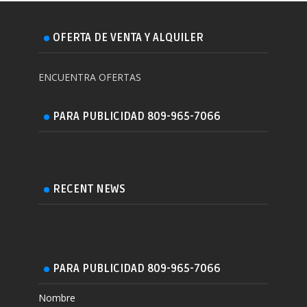
OFERTA DE VENTA Y ALQUILER
ENCUENTRA OFERTAS
PARA PUBLICIDAD 809-965-7066
RECENT NEWS
PARA PUBLICIDAD 809-965-7066
Nombre