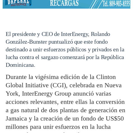
El presidente y CEO de InterEnergy, Rolando
González-Bunster puntualizó que este fondo
destinado a unir esfuerzos públicos y privados en la
lucha contra el sargazo comenzará por la República
Dominicana.
Durante la vigésima edición de la Clinton
Global Initiative (CGI), celebrada en Nueva
York, InterEnergy Group anunció varias
acciones relevantes, entre ellas la conversión
a gas natural de dos plantas de generación en
Jamaica y la creación de un fondo de US$50
millones para unir esfuerzos en la lucha