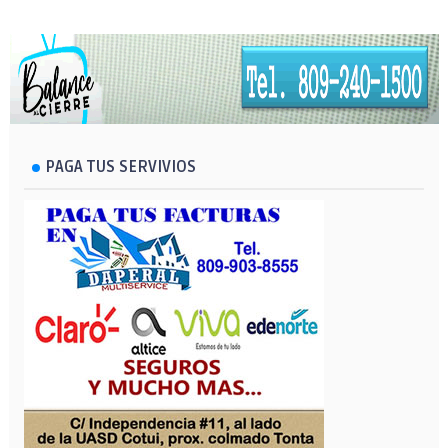
PAGA TUS SERVIVIOS