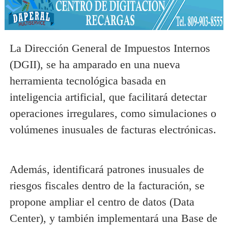
La Dirección General de Impuestos Internos
(DGII), se ha amparado en una nueva
herramienta tecnológica basada en
inteligencia artificial, que facilitará detectar
operaciones irregulares, como simulaciones o
volúmenes inusuales de facturas electrónicas.
Además, identificará patrones inusuales de
riesgos fiscales dentro de la facturación, se
propone ampliar el centro de datos (Data
Center), y también implementará una Base de