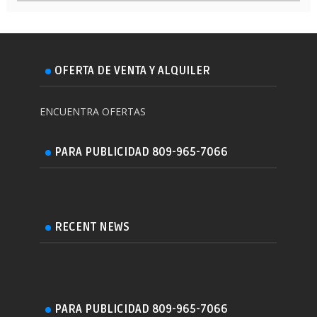
OFERTA DE VENTA Y ALQUILER
ENCUENTRA OFERTAS
PARA PUBLICIDAD 809-965-7066
RECENT NEWS
PARA PUBLICIDAD 809-965-7066