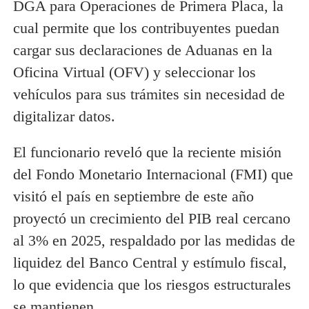
DGA para Operaciones de Primera Placa, la
cual permite que los contribuyentes puedan
cargar sus declaraciones de Aduanas en la
Oficina Virtual (OFV) y seleccionar los
vehículos para sus trámites sin necesidad de
digitalizar datos.
El funcionario reveló que la reciente misión
del Fondo Monetario Internacional (FMI) que
visitó el país en septiembre de este año
proyectó un crecimiento del PIB real cercano
al 3% en 2025, respaldado por las medidas de
liquidez del Banco Central y estímulo fiscal,
lo que evidencia que los riesgos estructurales
se mantienen.