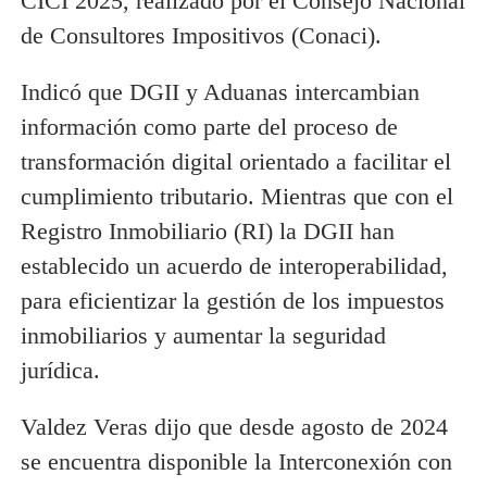
CICI 2025, realizado por el Consejo Nacional
de Consultores Impositivos (Conaci).
Indicó que DGII y Aduanas intercambian
información como parte del proceso de
transformación digital orientado a facilitar el
cumplimiento tributario. Mientras que con el
Registro Inmobiliario (RI) la DGII han
establecido un acuerdo de interoperabilidad,
para eficientizar la gestión de los impuestos
inmobiliarios y aumentar la seguridad
jurídica.
Valdez Veras dijo que desde agosto de 2024
se encuentra disponible la Interconexión con