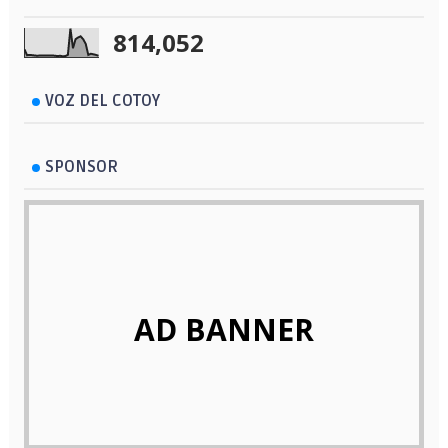
814,052
VOZ DEL COTOY
SPONSOR
AD BANNER