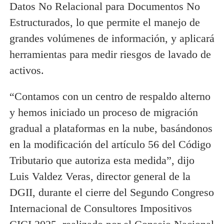
Datos No Relacional para Documentos No
Estructurados, lo que permite el manejo de
grandes volúmenes de información, y aplicará
herramientas para medir riesgos de lavado de
activos.
“Contamos con un centro de respaldo alterno
y hemos iniciado un proceso de migración
gradual a plataformas en la nube, basándonos
en la modificación del artículo 56 del Código
Tributario que autoriza esta medida”, dijo
Luis Valdez Veras, director general de la
DGII, durante el cierre del Segundo Congreso
Internacional de Consultores Impositivos