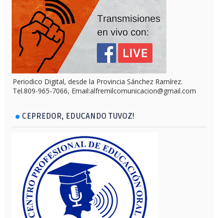
Periodico Digital, desde la Provincia Sánchez Ramírez.
Tel.809-965-7066, Email:alfremilcomunicacion@gmail.com
CEPREDOR, EDUCANDO TUVOZ!