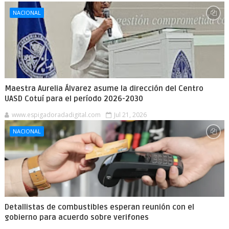
NACIONAL
Maestra Aurelia Álvarez asume la dirección del Centro
UASD Cotuí para el período 2026-2030
www.espigadoradadigital.com
Jul 21, 2026
NACIONAL
Detallistas de combustibles esperan reunión con el
gobierno para acuerdo sobre verifones