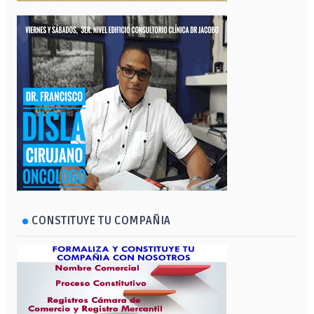
CONSTITUYE TU COMPAÑIA