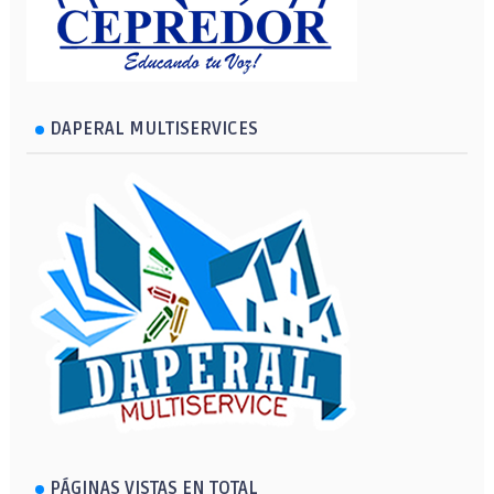
DAPERAL MULTISERVICES
PÁGINAS VISTAS EN TOTAL