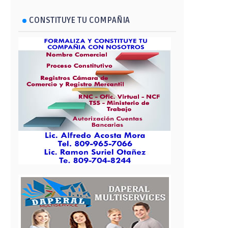
CONSTITUYE TU COMPAÑIA