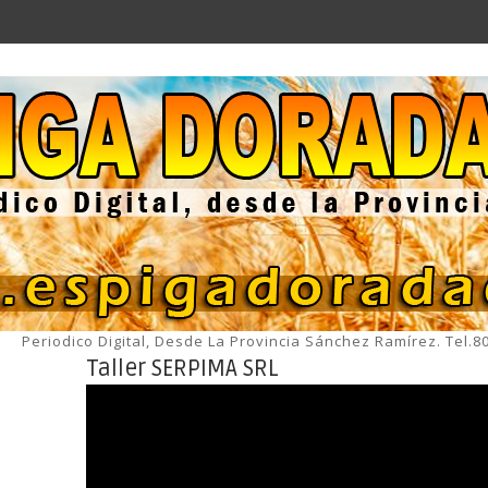
Periodico Digital, Desde La Provincia Sánchez Ramírez. Tel.
Taller SERPIMA SRL