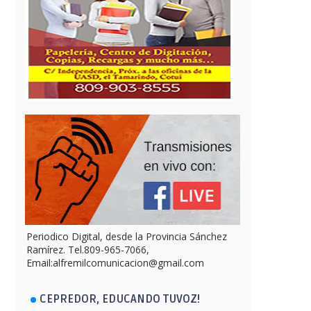
Periodico Digital, desde la Provincia Sánchez
Ramírez. Tel.809-965-7066,
Email:alfremilcomunicacion@gmail.com
CEPREDOR, EDUCANDO TUVOZ!