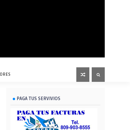
LORES
PAGA TUS SERVIVIOS