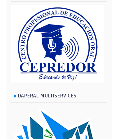
DAPERAL MULTISERVICES