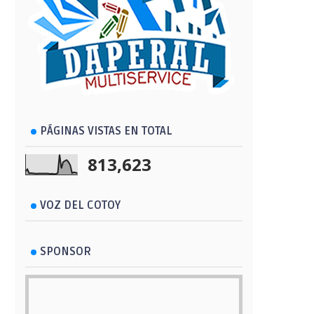
PÁGINAS VISTAS EN TOTAL
813,623
VOZ DEL COTOY
SPONSOR