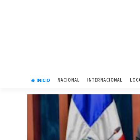
INICIO
NACIONAL
INTERNACIONAL
LOC