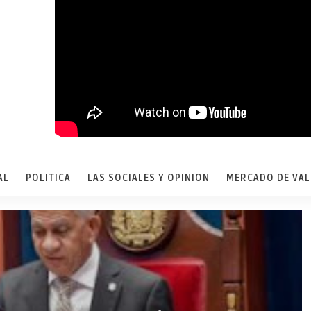
AL
POLITICA
LAS SOCIALES Y OPINION
MERCADO DE VA