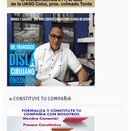
CONSTITUYE TU COMPAÑIA