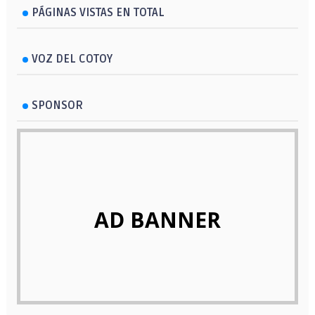
PÁGINAS VISTAS EN TOTAL
VOZ DEL COTOY
SPONSOR
AD BANNER