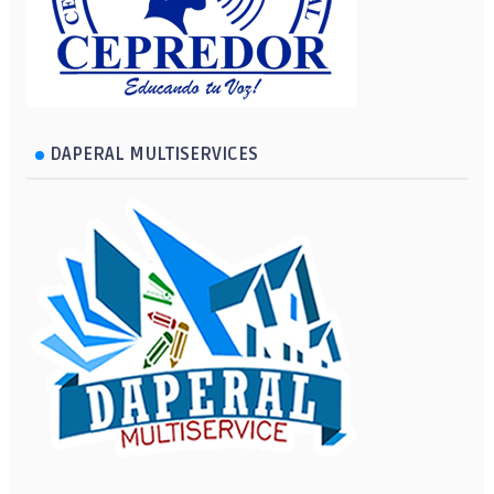
DAPERAL MULTISERVICES