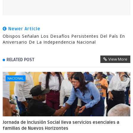
Newer Article
Obispos Señalan Los Desafíos Persistentes Del País En
Aniversario De La Independencia Nacional
View More
RELATED POST
NACIONAL
Jornada de Inclusión Social lleva servicios esenciales a
familias de Nuevos Horizontes