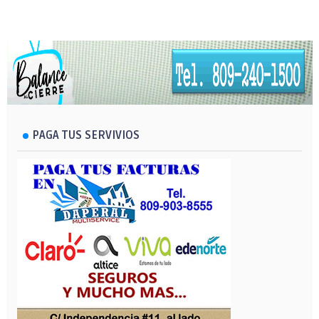
PAGA TUS SERVIVIOS