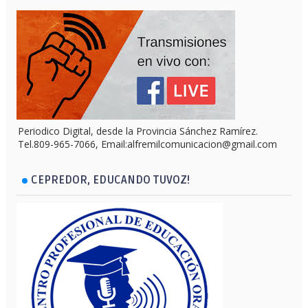
Periodico Digital, desde la Provincia Sánchez Ramírez.
Tel.809-965-7066, Email:alfremilcomunicacion@gmail.com
CEPREDOR, EDUCANDO TUVOZ!