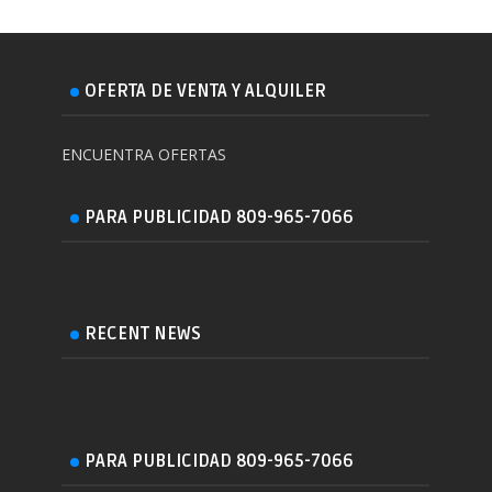
OFERTA DE VENTA Y ALQUILER
ENCUENTRA OFERTAS
PARA PUBLICIDAD 809-965-7066
RECENT NEWS
PARA PUBLICIDAD 809-965-7066