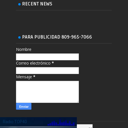
RECENT NEWS
PARA PUBLICIDAD 809-965-7066
Nombre
Correo electrónico
*
Mensaje
*