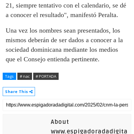
21, siempre tentativo con el calendario, se dé
a conocer el resultado", manifestó Peralta.
Una vez los nombres sean presentados, los
mismos deberán de ser dados a conocer a la
sociedad dominicana mediante los medios
que el Consejo entienda pertinente.
Tags
# nac
# PORTADA
Share This
About
www.espigadoradadigita