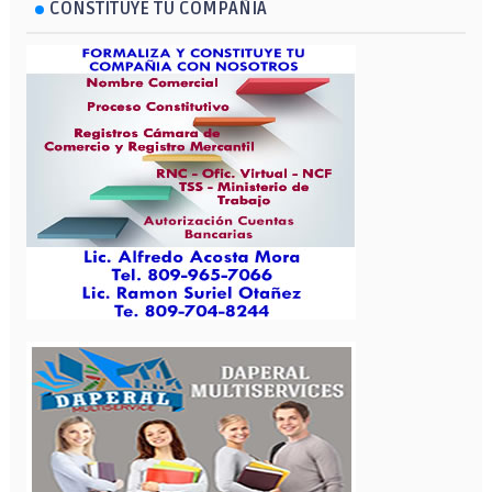
CONSTITUYE TU COMPAÑIA