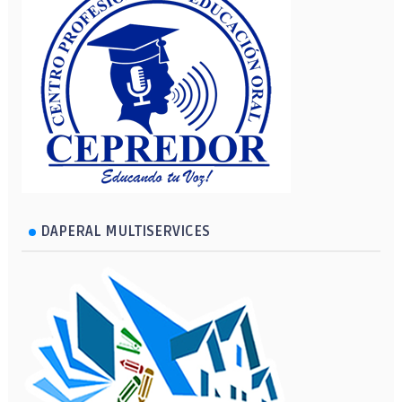
DAPERAL MULTISERVICES