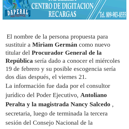
El nombre de la persona propuesta para
sustituir a
Miriam Germán
como nuevo
titular del
Procurador General de la
República
sería dado a conocer el miércoles
19 de febrero y su posible escogencia sería
dos días después, el viernes 21.
La información fue dada por el consultor
jurídico del Poder Ejecutivo,
Antoliano
Peralta y la magistrada Nancy Salcedo
,
secretaria, luego de terminada la tercera
sesión del Consejo Nacional de la