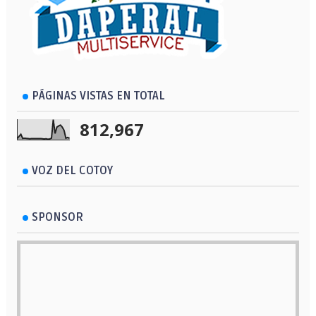
PÁGINAS VISTAS EN TOTAL
812,967
VOZ DEL COTOY
SPONSOR