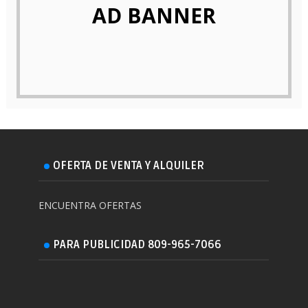
AD BANNER
OFERTA DE VENTA Y ALQUILER
ENCUENTRA OFERTAS
PARA PUBLICIDAD 809-965-7066