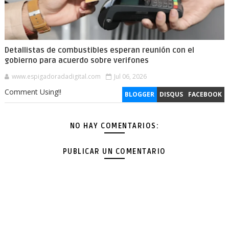
Detallistas de combustibles esperan reunión con el
gobierno para acuerdo sobre verifones
www.espigadoradadigital.com
Jul 06, 2026
Comment Using!!
BLOGGER
DISQUS
FACEBOOK
NO HAY COMENTARIOS:
PUBLICAR UN COMENTARIO