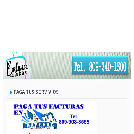
PAGA TUS SERVIVIOS