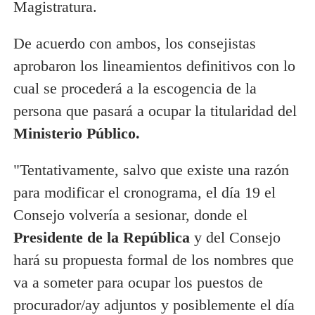
Magistratura.
De acuerdo con ambos, los consejistas
aprobaron los lineamientos definitivos con lo
cual se procederá a la escogencia de la
persona que pasará a ocupar la titularidad del
Ministerio Público.
"Tentativamente, salvo que existe una razón
para modificar el cronograma, el día 19 el
Consejo volvería a sesionar, donde el
Presidente de la República
y del Consejo
hará su propuesta formal de los nombres que
va a someter para ocupar los puestos de
procurador/ay adjuntos y posiblemente el día