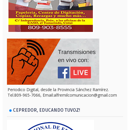
Periodico Digital, desde la Provincia Sánchez Ramírez.
Tel.809-965-7066, Email:alfremilcomunicacion@gmail.com
CEPREDOR, EDUCANDO TUVOZ!