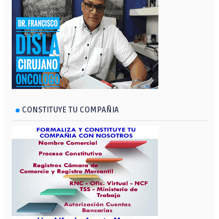
CONSTITUYE TU COMPAÑIA