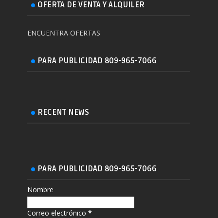
OFERTA DE VENTA Y ALQUILER
ENCUENTRA OFERTAS
PARA PUBLICIDAD 809-965-7066
RECENT NEWS
PARA PUBLICIDAD 809-965-7066
Nombre
Correo electrónico
*