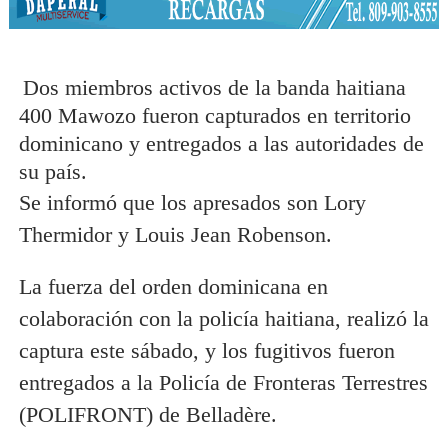
Dos miembros activos de la banda haitiana
400 Mawozo fueron capturados en territorio
dominicano y entregados a las autoridades de
su país.
Se informó que los apresados ​​son Lory
Thermidor y Louis Jean Robenson.
La fuerza del orden dominicana en
colaboración con la policía haitiana, realizó la
captura este sábado, y los fugitivos fueron
entregados a la Policía de Fronteras Terrestres
(POLIFRONT) de Belladère.