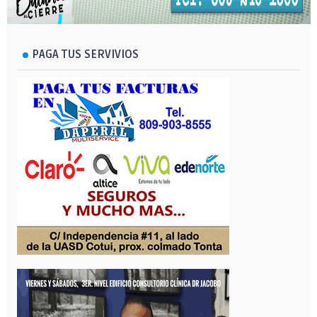
PAGA TUS SERVIVIOS