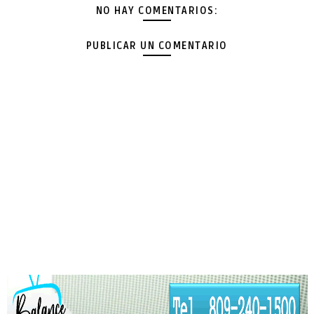
NO HAY COMENTARIOS:
PUBLICAR UN COMENTARIO