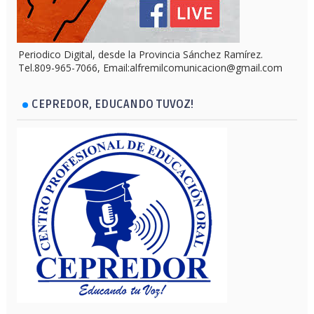
Periodico Digital, desde la Provincia Sánchez Ramírez.
Tel.809-965-7066, Email:alfremilcomunicacion@gmail.com
CEPREDOR, EDUCANDO TUVOZ!