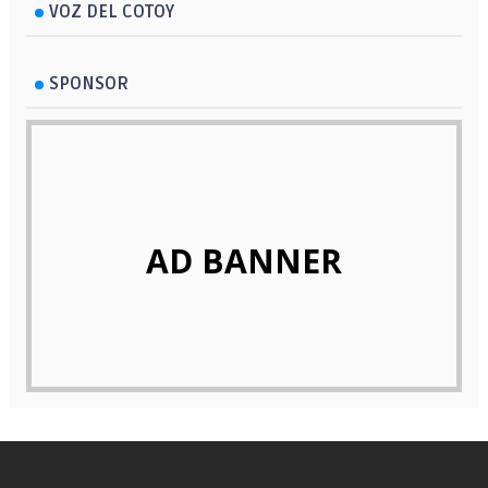
VOZ DEL COTOY
SPONSOR
AD BANNER