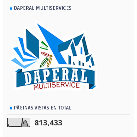
DAPERAL MULTISERVICES
PÁGINAS VISTAS EN TOTAL
813,433