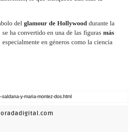
mbolo del
glamour de Hollywood
durante la
 se ha convertido en una de las figuras
más
especialmente en géneros como la ciencia
oradadigital.com