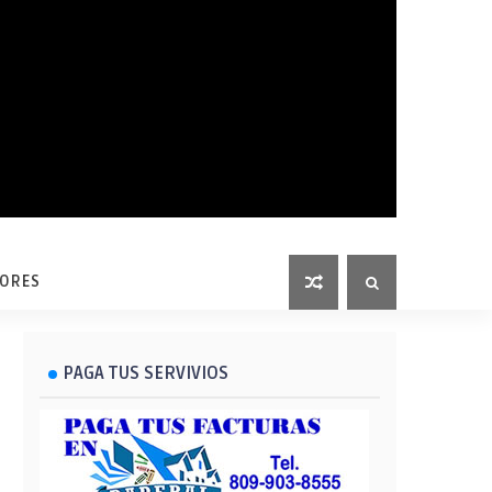
LORES
PAGA TUS SERVIVIOS