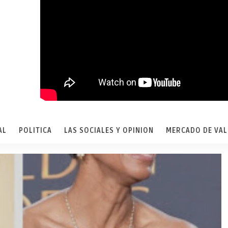
AL
POLITICA
LAS SOCIALES Y OPINION
MERCADO DE VA