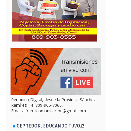
Periodico Digital, desde la Provincia Sánchez
Ramírez. Tel.809-965-7066,
Email:alfremilcomunicacion@gmail.com
CEPREDOR, EDUCANDO TUVOZ!