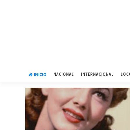
INICIO
NACIONAL
INTERNACIONAL
LOC