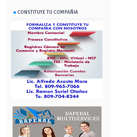
CONSTITUYE TU COMPAÑIA