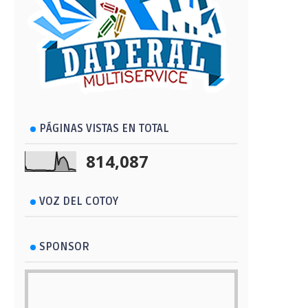
PÁGINAS VISTAS EN TOTAL
814,087
VOZ DEL COTOY
SPONSOR