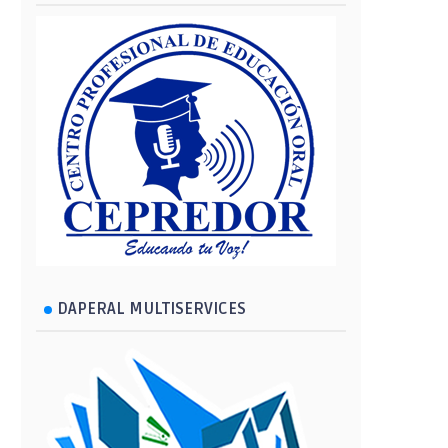
DAPERAL MULTISERVICES