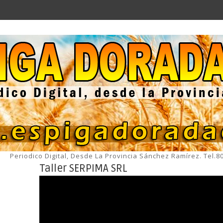
Periodico Digital, Desde La Provincia Sánchez Ramírez. Tel.
Taller SERPIMA SRL