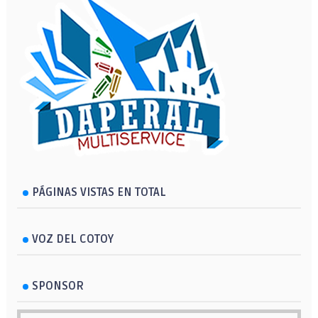
PÁGINAS VISTAS EN TOTAL
VOZ DEL COTOY
SPONSOR