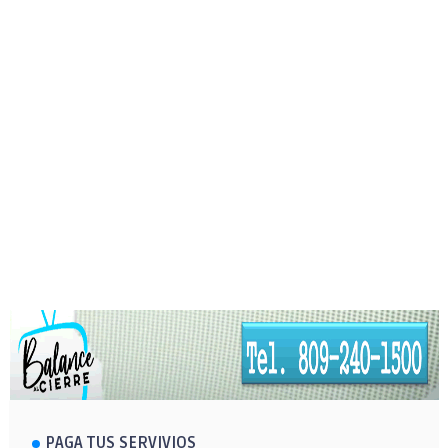
PAGA TUS SERVIVIOS