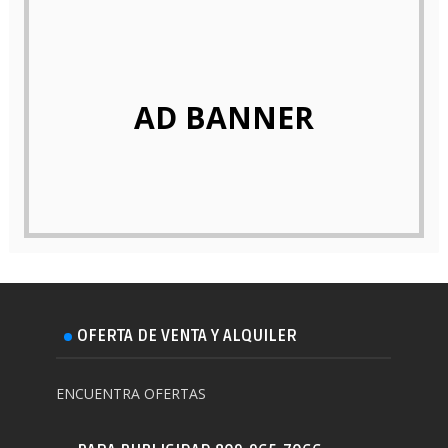
AD BANNER
OFERTA DE VENTA Y ALQUILER
ENCUENTRA OFERTAS