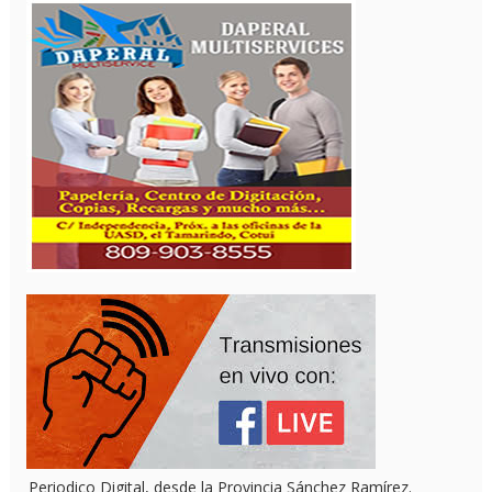
Periodico Digital, desde la Provincia Sánchez Ramírez.