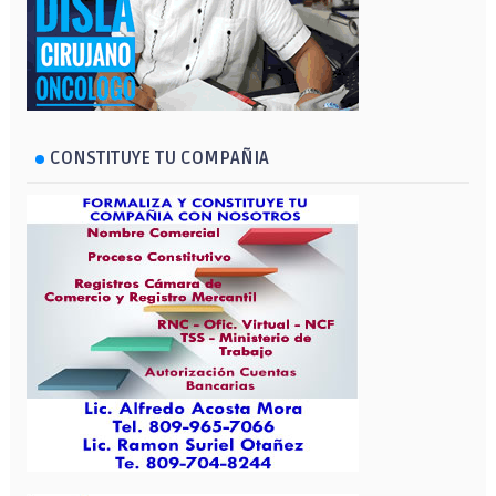
CONSTITUYE TU COMPAÑIA