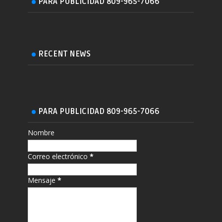
PARA PUBLICIDAD 809-965-7066
RECENT NEWS
PARA PUBLICIDAD 809-965-7066
Nombre
Correo electrónico
*
Mensaje
*