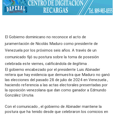
El
Gobierno
dominicano no reconoce el acto de
juramentación de
Nicolás Maduro
como presidente de
Venezuela
por los próximos seis años. A través de un
comunicado
fijó su postura sobre la toma de posesión
celebrada este viernes, calificándola de
ilegítima
.
El gobierno encabezado por el presidente
Luis Abinader
reitera que hay evidencia que demuestra que Maduro
no ganó
las
elecciones
del pasado 28 de julio de 2024 en
Venezuela
,
haciendo referencia a las actas electorales presentadas por
la oposición venezolana que dan como ganador a
Edmundo
González
Urrutia.
Con el
comunicado
, el gobierno de
Abinader
mantiene la
postura que ha tenido desde que celebraron los comicios en