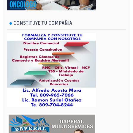
CONSTITUYE TU COMPAÑIA