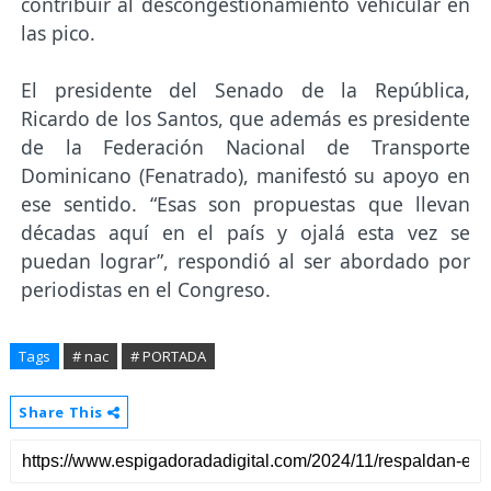
contribuir al descongestionamiento vehicular en
las pico.
El presidente del Senado de la República,
Ricardo de los Santos, que además es presidente
de la Federación Nacional de Transporte
Dominicano (Fenatrado), manifestó su apoyo en
ese sentido. “Esas son propuestas que llevan
décadas aquí en el país y ojalá esta vez se
puedan lograr”, respondió al ser abordado por
periodistas en el Congreso.
Tags
# nac
# PORTADA
Share This