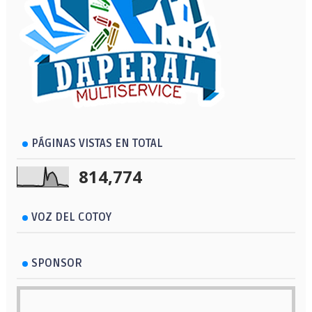
PÁGINAS VISTAS EN TOTAL
814,774
VOZ DEL COTOY
SPONSOR