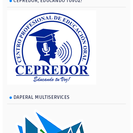
CEPREDOR, EDUCANDO TUVOZ!
DAPERAL MULTISERVICES