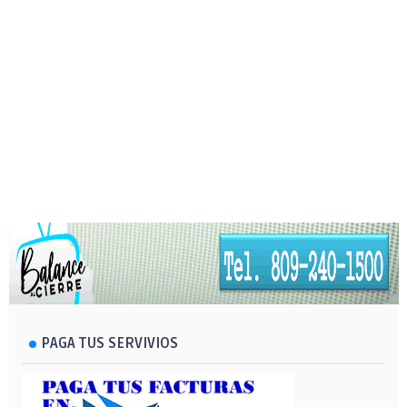
PAGA TUS SERVIVIOS