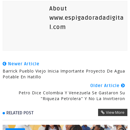
About
www.espigadoradadigita
l.com
Newer Article
Barrick Pueblo Viejo Inicia Importante Proyecto De Agua
Potable En Hatillo
Older Article
Petro Dice Colombia Y Venezuela Se Gastaron Su
"riqueza Petrolera" Y No La Invirtieron
View More
RELATED POST