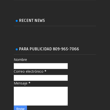
RECENT NEWS
PARA PUBLICIDAD 809-965-7066
Nombre
Correo electrónico
*
Mensaje
*