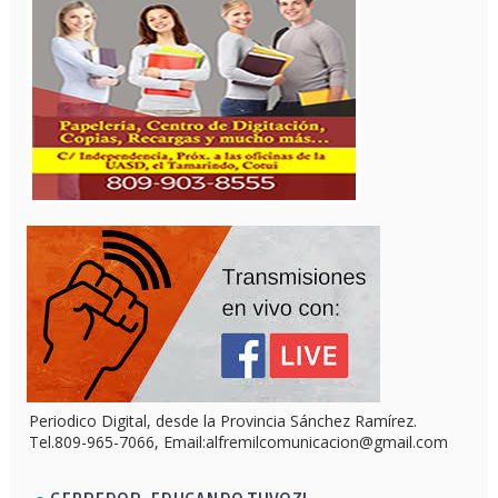
Periodico Digital, desde la Provincia Sánchez Ramírez.
Tel.809-965-7066, Email:alfremilcomunicacion@gmail.com