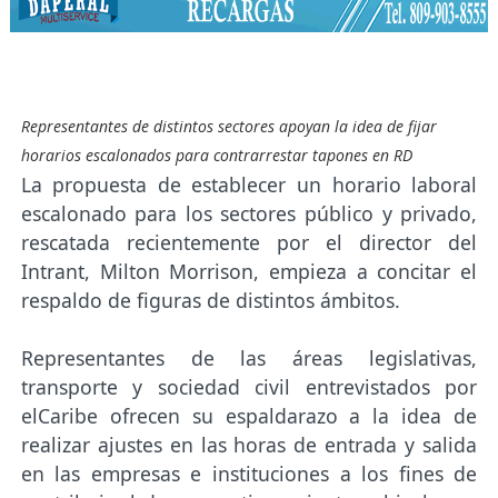
Representantes de distintos sectores apoyan la idea de fijar
horarios escalonados para contrarrestar tapones en RD
La propuesta de establecer un horario laboral
escalonado para los sectores público y privado,
rescatada recientemente por el director del
Intrant, Milton Morrison, empieza a concitar el
respaldo de figuras de distintos ámbitos.
Representantes de las áreas legislativas,
transporte y sociedad civil entrevistados por
elCaribe ofrecen su espaldarazo a la idea de
realizar ajustes en las horas de entrada y salida
en las empresas e instituciones a los fines de