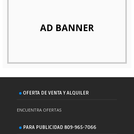
AD BANNER
OFERTA DE VENTA Y ALQUILER
ENCUENTRA OFERTAS
PARA PUBLICIDAD 809-965-7066