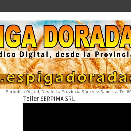
Periodico Digital, Desde La Provincia Sánchez Ramírez. Tel.
Taller SERPIMA SRL