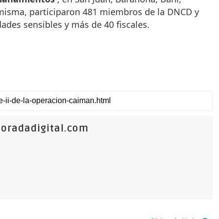
 misma, participaron 481 miembros de la DNCD y
ades sensibles y más de 40 fiscales.
oradadigital.com