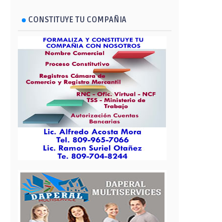
CONSTITUYE TU COMPAÑIA