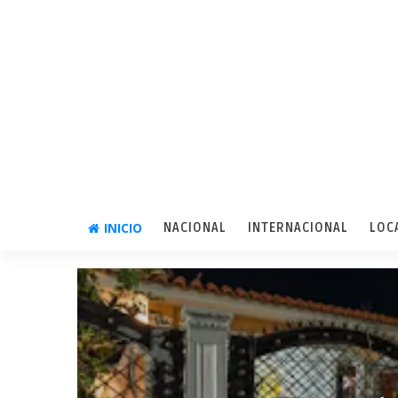
INICIO
NACIONAL
INTERNACIONAL
LOC