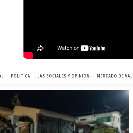
AL
POLITICA
LAS SOCIALES Y OPINION
MERCADO DE VA