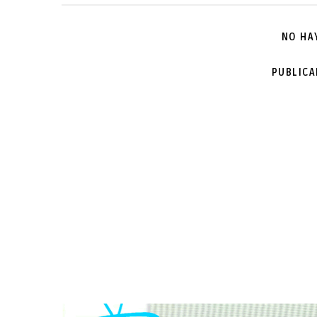
NO HA
PUBLIC