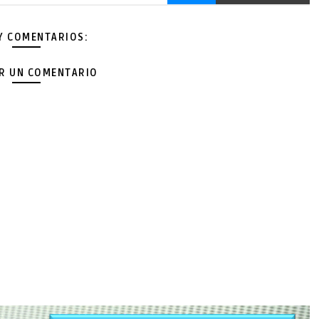
Y COMENTARIOS:
AR UN COMENTARIO