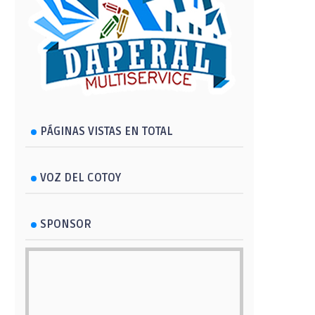
PÁGINAS VISTAS EN TOTAL
VOZ DEL COTOY
SPONSOR