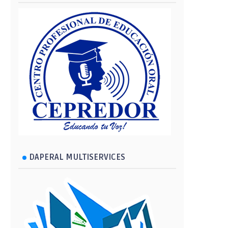
DAPERAL MULTISERVICES