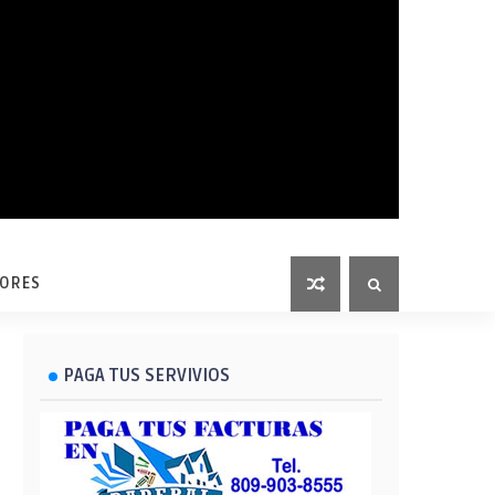
LORES
PAGA TUS SERVIVIOS