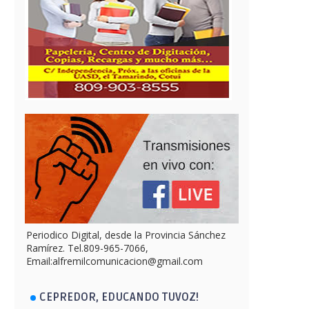
Periodico Digital, desde la Provincia Sánchez
Ramírez. Tel.809-965-7066,
Email:alfremilcomunicacion@gmail.com
CEPREDOR, EDUCANDO TUVOZ!