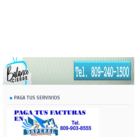
PAGA TUS SERVIVIOS