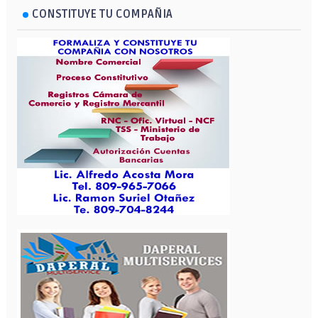
CONSTITUYE TU COMPAÑIA