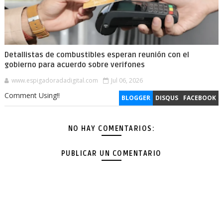
Detallistas de combustibles esperan reunión con el
gobierno para acuerdo sobre verifones
www.espigadoradadigital.com
Jul 06, 2026
Comment Using!!
BLOGGER
DISQUS
FACEBOOK
NO HAY COMENTARIOS:
PUBLICAR UN COMENTARIO