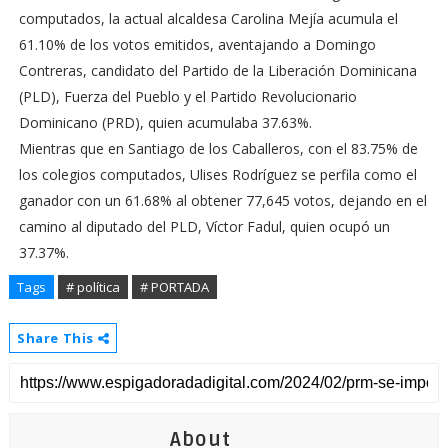
computados, la actual alcaldesa Carolina Mejía acumula el
61.10% de los votos emitidos, aventajando a Domingo
Contreras, candidato del Partido de la Liberación Dominicana
(PLD), Fuerza del Pueblo y el Partido Revolucionario
Dominicano (PRD), quien acumulaba 37.63%.
Mientras que en Santiago de los Caballeros, con el 83.75% de
los colegios computados, Ulises Rodríguez se perfila como el
ganador con un 61.68% al obtener 77,645 votos, dejando en el
camino al diputado del PLD, Víctor Fadul, quien ocupó un
37.37%.
Tags
# política
# PORTADA
Share This
About