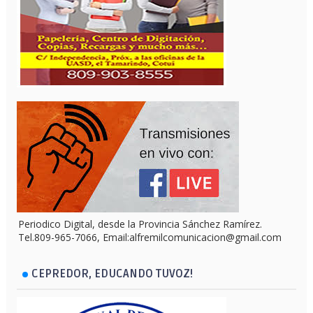
Periodico Digital, desde la Provincia Sánchez Ramírez.
Tel.809-965-7066, Email:alfremilcomunicacion@gmail.com
CEPREDOR, EDUCANDO TUVOZ!