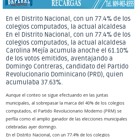
En el Distrito Nacional, con un 77.4% de los
colegios computados, la actual alcaldesa
En el Distrito Nacional, con un 77.4% de los
colegios computados, la actual alcaldesa
Carolina Mejía acumula anoche el 61.10%
de los votos emitidos, aventajando a
Domingo Contreras, candidato del Partido
Revolucionario Dominicano (PRD), quien
acumulaba 37.63%.
Aunque el conteo se sigue efectuando en las juntas
municipales, al sobrepasar la marca del 40% de los colegios
computados, el Partido Revolucionario Moderno (PRM) se
perfila como el amplio ganador de las elecciones municipales
celebradas ayer domingo.
En el Distrito Nacional, con un 77.4% de los colegios