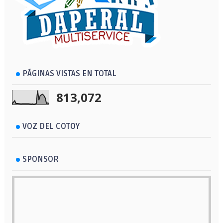
PÁGINAS VISTAS EN TOTAL
813,072
VOZ DEL COTOY
SPONSOR