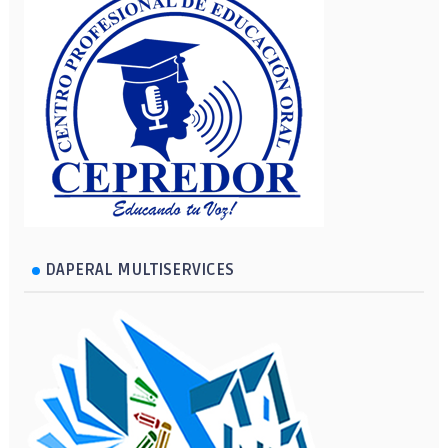
DAPERAL MULTISERVICES