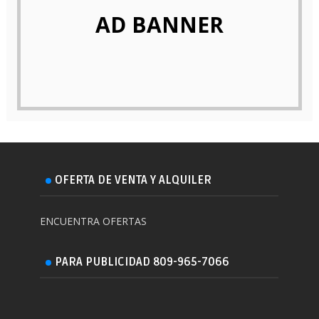
AD BANNER
OFERTA DE VENTA Y ALQUILER
ENCUENTRA OFERTAS
PARA PUBLICIDAD 809-965-7066