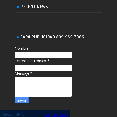
RECENT NEWS
PARA PUBLICIDAD 809-965-7066
Nombre
Correo electrónico
*
Mensaje
*