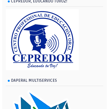
CEPREDOR, EDUCANDO TUVOZ!
DAPERAL MULTISERVICES