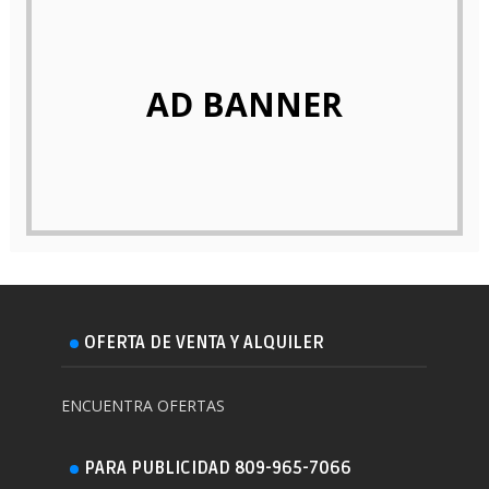
AD BANNER
OFERTA DE VENTA Y ALQUILER
ENCUENTRA OFERTAS
PARA PUBLICIDAD 809-965-7066