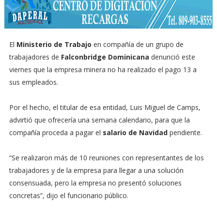
El
Ministerio de Trabajo
en compañía de un grupo de
trabajadores de
Falconbridge Dominicana
denunció este
viernes que la empresa minera no ha realizado el pago 13 a
sus empleados.
Por el hecho, el titular de esa entidad, Luis Miguel de Camps,
advirtió que ofrecería una semana calendario, para que la
compañía proceda a pagar el
salario de Navidad
pendiente.
“Se realizaron más de 10 reuniones con representantes de los
trabajadores y de la empresa para llegar a una solución
consensuada, pero la empresa no presentó soluciones
concretas”, dijo el funcionario público.