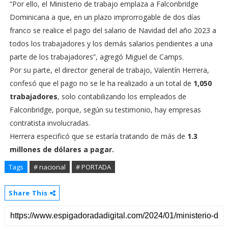
“Por ello, el Ministerio de trabajo emplaza a Falconbridge
Dominicana a que, en un plazo improrrogable de dos días
franco se realice el pago del salario de Navidad del año 2023 a
todos los trabajadores y los demás salarios pendientes a una
parte de los trabajadores”, agregó Miguel de Camps.
Por su parte, el director general de trabajo, Valentín Herrera,
confesó que el pago no se le ha realizado a un total de
1,050
trabajadores
, solo contabilizando los empleados de
Falconbridge, porque, según su testimonio, hay empresas
contratista involucradas.
Herrera especificó que se estaría tratando de más de
1.3
millones de dólares a pagar.
Tags
# nacional
# PORTADA
Share This