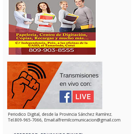
Periodico Digital, desde la Provincia Sánchez Ramírez.
Tel.809-965-7066, Email:alfremilcomunicacion@gmail.com