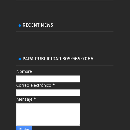
RECENT NEWS
PARA PUBLICIDAD 809-965-7066
Nombre
Correo electrónico
*
Mensaje
*