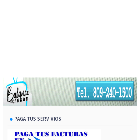
PAGA TUS SERVIVIOS