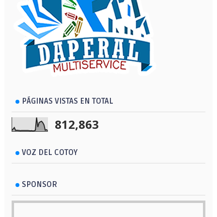
PÁGINAS VISTAS EN TOTAL
812,863
VOZ DEL COTOY
SPONSOR