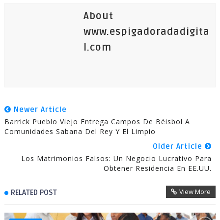
About
www.espigadoradadigita
l.com
Newer Article
Barrick Pueblo Viejo Entrega Campos De Béisbol A
Comunidades Sabana Del Rey Y El Limpio
Older Article
Los Matrimonios Falsos: Un Negocio Lucrativo Para
Obtener Residencia En EE.UU.
View More
RELATED POST