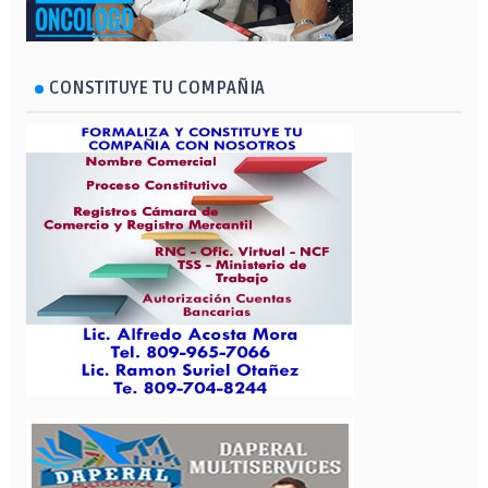
CONSTITUYE TU COMPAÑIA