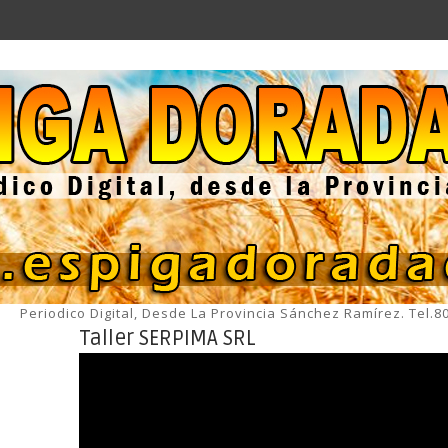
Periodico Digital, Desde La Provincia Sánchez Ramírez. Tel.
Taller SERPIMA SRL