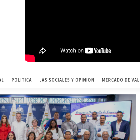
AL
POLITICA
LAS SOCIALES Y OPINION
MERCADO DE VA