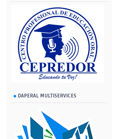
DAPERAL MULTISERVICES