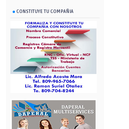
CONSTITUYE TU COMPAÑIA