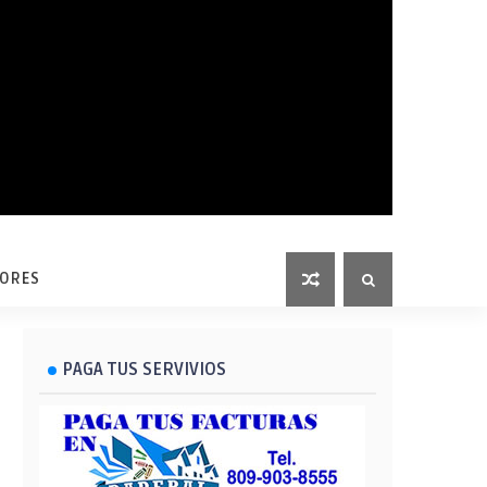
LORES
PAGA TUS SERVIVIOS