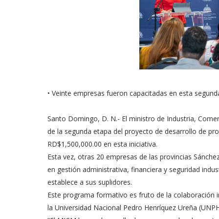
• Veinte empresas fueron capacitadas en esta segund
Santo Domingo, D. N.- El ministro de Industria, Come
de la segunda etapa del proyecto de desarrollo de pro
RD$1,500,000.00 en esta iniciativa.
Esta vez, otras 20 empresas de las provincias Sánche
en gestión administrativa, financiera y seguridad indus
establece a sus suplidores.
Este programa formativo es fruto de la colaboración in
la Universidad Nacional Pedro Henríquez Ureña (UNP