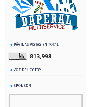
PÁGINAS VISTAS EN TOTAL
813,998
VOZ DEL COTOY
SPONSOR