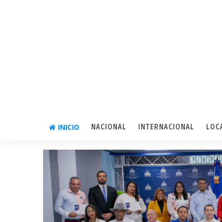
INICIO
NACIONAL
INTERNACIONAL
LOC