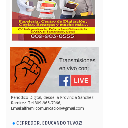
Periodico Digital, desde la Provincia Sánchez
Ramírez. Tel.809-965-7066,
Email:alfremilcomunicacion@gmail.com
CEPREDOR, EDUCANDO TUVOZ!