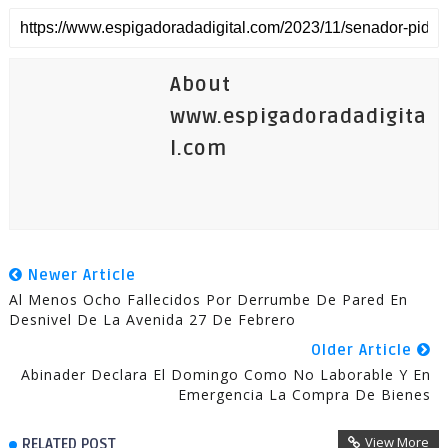
About
www.espigadoradadigita
l.com
Newer Article
Al Menos Ocho Fallecidos Por Derrumbe De Pared En
Desnivel De La Avenida 27 De Febrero
Older Article
Abinader Declara El Domingo Como No Laborable Y En
Emergencia La Compra De Bienes
View More
RELATED POST