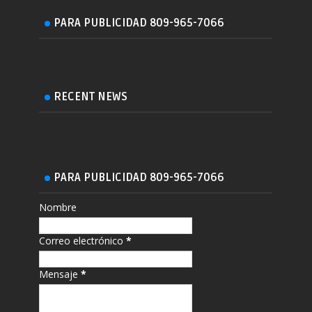
PARA PUBLICIDAD 809-965-7066
RECENT NEWS
PARA PUBLICIDAD 809-965-7066
Nombre
Correo electrónico
*
Mensaje
*