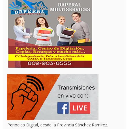
Periodico Digital, desde la Provincia Sánchez Ramírez.