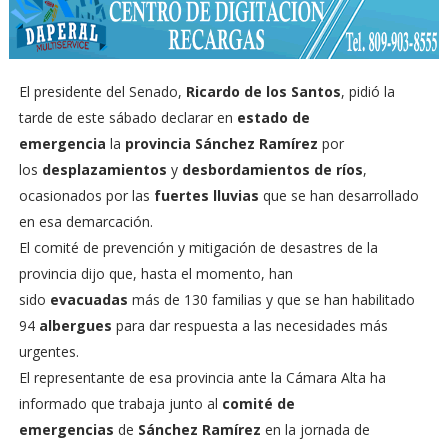
El presidente del Senado,
Ricardo de los Santos
, pidió la
tarde de este sábado declarar en
estado de
emergencia
la
provincia Sánchez Ramírez
por
los
desplazamientos
y
desbordamientos de ríos
,
ocasionados por las
fuertes lluvias
que se han desarrollado
en esa demarcación.
El comité de prevención y mitigación de desastres de la
provincia dijo que, hasta el momento, han
sido
evacuadas
más de 130 familias y que se han habilitado
94
albergues
para dar respuesta a las necesidades más
urgentes.
El representante de esa provincia ante la Cámara Alta ha
informado que trabaja junto al
comité de
emergencias
de
Sánchez Ramírez
en la jornada de