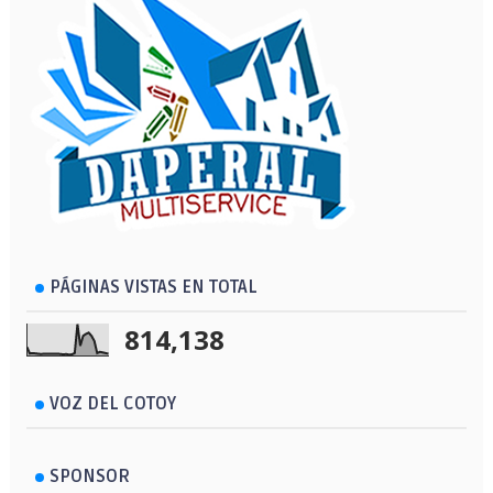
PÁGINAS VISTAS EN TOTAL
814,138
VOZ DEL COTOY
SPONSOR