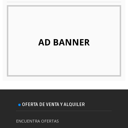
AD BANNER
OFERTA DE VENTA Y ALQUILER
ENCUENTRA OFERTAS