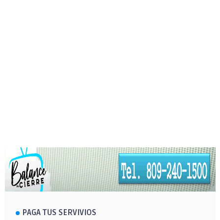
PAGA TUS SERVIVIOS