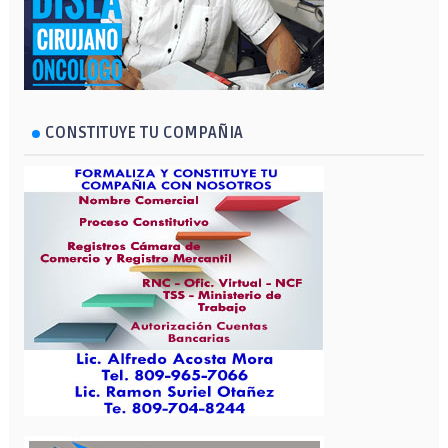
CONSTITUYE TU COMPAÑIA