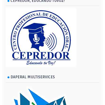
CEPREDOR, EDUCANDO TUVOZ!
DAPERAL MULTISERVICES