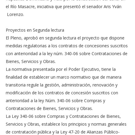
el Río Masacre, iniciativa que presentó el senador Aris Yván
Lorenzo.
Proyectos en Segunda lectura
El Pleno, aprobó en segunda lectura el proyecto que dispone
medidas regulatorias a los contratos de concesiones suscritos
con anterioridad a la ley núm. 340-06 sobre Contrataciones de
Bienes, Servicios y Obras.
La normativa presentada por el Poder Ejecutivo, tiene la
finalidad de establecer un marco normativo que de manera
transitoria regule la gestión, administración, renovación y
modificación de los contratos de concesión suscritos con
anterioridad a la ley Núm. 340-06 sobre Compras y
Contrataciones de Bienes, Servicios y Obras.
La Ley 340-06 sobre Compras y Contrataciones de Bienes,
Servicios y Obras, establece los principios y normas generales
de contratación pública y la Ley 47-20 de Alianzas Público-