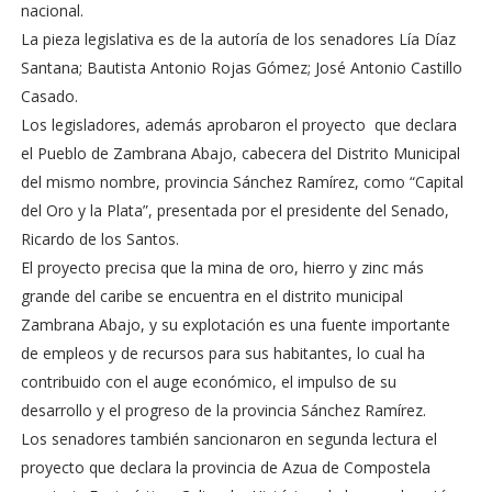
nacional.
La pieza legislativa es de la autoría de los senadores Lía Díaz
Santana; Bautista Antonio Rojas Gómez; José Antonio Castillo
Casado.
Los legisladores, además aprobaron el proyecto que declara
el Pueblo de Zambrana Abajo, cabecera del Distrito Municipal
del mismo nombre, provincia Sánchez Ramírez, como “Capital
del Oro y la Plata”, presentada por el presidente del Senado,
Ricardo de los Santos.
El proyecto precisa que la mina de oro, hierro y zinc más
grande del caribe se encuentra en el distrito municipal
Zambrana Abajo, y su explotación es una fuente importante
de empleos y de recursos para sus habitantes, lo cual ha
contribuido con el auge económico, el impulso de su
desarrollo y el progreso de la provincia Sánchez Ramírez.
Los senadores también sancionaron en segunda lectura el
proyecto que declara la provincia de Azua de Compostela