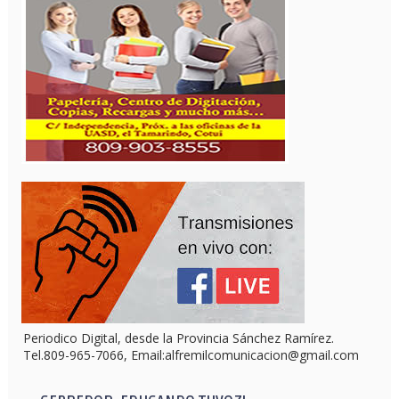
Periodico Digital, desde la Provincia Sánchez Ramírez.
Tel.809-965-7066, Email:alfremilcomunicacion@gmail.com