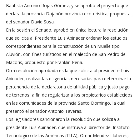
Bautista Antonio Rojas Gómez, y se aprobó el proyecto que
declara la provincia Dajabón provincia ecoturística, propuesta
del senador David Sosa.
En la sesión el Senado, aprobó en única lectura la resolución
que solicita al Presidente Luis Abinader ordenar los estudios
correspondientes para la construcción de un Muelle tipo
Aluvión, con fines turísticos en el malecón de San Pedro de
Macorís, propuesto por Franklin Peña.
Otra resolución aprobada es la que solicita al presidente Luis
Abinader, realizar las diligencias necesarias para determinar la
pertenencia de la declaratoria de utilidad pública y justo pago
de terrenos, a fin de regularizar a los propietarios establecidos
en las comunidades de la provincia Santo Domingo, la cual
presentó el senador Antonio Taveras.
Los legisladores sancionaron la resolución que solicita al
presidente Luis Abinader, que instruya al director del Instituto
Tecnológico de las Américas (ITLA), Omar Méndez Lluberes,