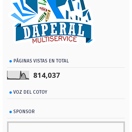
PÁGINAS VISTAS EN TOTAL
814,037
VOZ DEL COTOY
SPONSOR