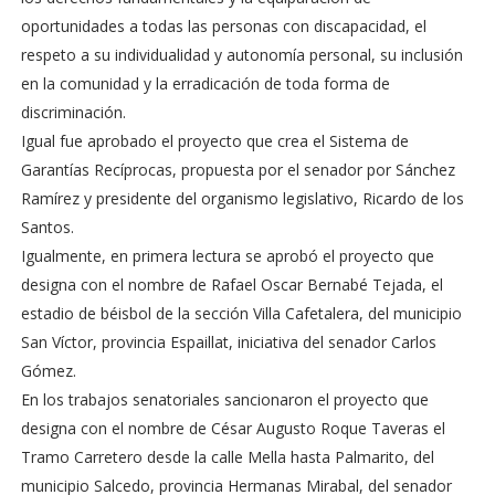
oportunidades a todas las personas con discapacidad, el
respeto a su individualidad y autonomía personal, su inclusión
en la comunidad y la erradicación de toda forma de
discriminación.
Igual fue aprobado el proyecto que crea el Sistema de
Garantías Recíprocas, propuesta por el senador por Sánchez
Ramírez y presidente del organismo legislativo, Ricardo de los
Santos.
Igualmente, en primera lectura se aprobó el proyecto que
designa con el nombre de Rafael Oscar Bernabé Tejada, el
estadio de béisbol de la sección Villa Cafetalera, del municipio
San Víctor, provincia Espaillat, iniciativa del senador Carlos
Gómez.
En los trabajos senatoriales sancionaron el proyecto que
designa con el nombre de César Augusto Roque Taveras el
Tramo Carretero desde la calle Mella hasta Palmarito, del
municipio Salcedo, provincia Hermanas Mirabal, del senador