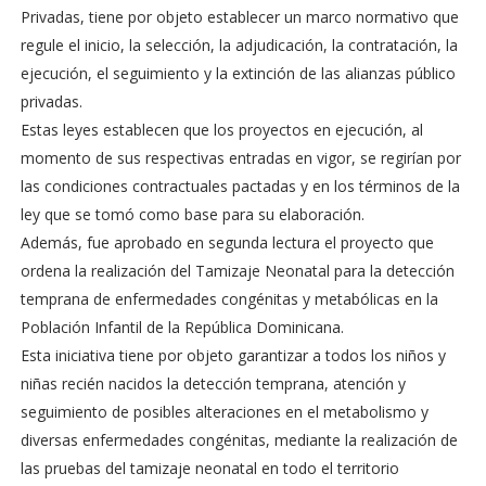
Privadas, tiene por objeto establecer un marco normativo que
regule el inicio, la selección, la adjudicación, la contratación, la
ejecución, el seguimiento y la extinción de las alianzas público
privadas.
Estas leyes establecen que los proyectos en ejecución, al
momento de sus respectivas entradas en vigor, se regirían por
las condiciones contractuales pactadas y en los términos de la
ley que se tomó como base para su elaboración.
Además, fue aprobado en segunda lectura el proyecto que
ordena la realización del Tamizaje Neonatal para la detección
temprana de enfermedades congénitas y metabólicas en la
Población Infantil de la República Dominicana.
Esta iniciativa tiene por objeto garantizar a todos los niños y
niñas recién nacidos la detección temprana, atención y
seguimiento de posibles alteraciones en el metabolismo y
diversas enfermedades congénitas, mediante la realización de
las pruebas del tamizaje neonatal en todo el territorio