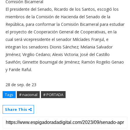
Comisión Bicameral
El presidente del Senado, Ricardo de los Santos, escogió los
miembros de la Comisión de Hacienda del Senado de la
República, para conformar la Comisión Bicameral para estudiar
el proyecto de Cooperación General de Cooperativas, en la
cual será vicepresidente el senador Milcíades Franjul, e
integran los senadores Dionis Sánchez; Melania Salvador
Jiménez; Virgilio Cedano; Alexis Victoria; José del Castillo
Saviñón; Ginnette Bournigal de Jiménez; Ramón Rogelio Genao
y Faride Raful.
28 de sep. de 23
Tags
# nacional
# PORTADA
Share This