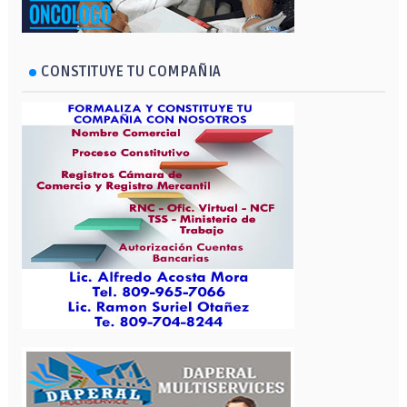
CONSTITUYE TU COMPAÑIA