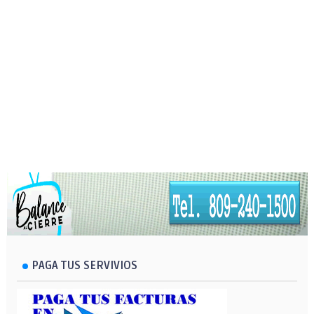
PAGA TUS SERVIVIOS