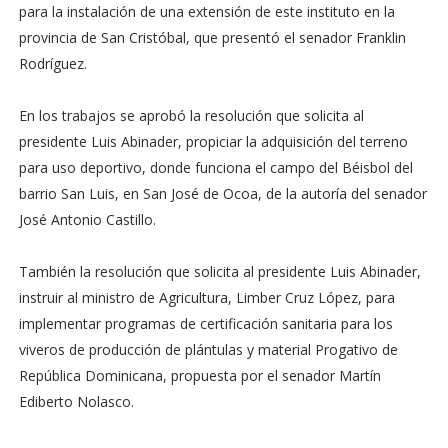
para la instalación de una extensión de este instituto en la
provincia de San Cristóbal, que presentó el senador Franklin
Rodríguez.
En los trabajos se aprobó la resolución que solicita al
presidente Luis Abinader, propiciar la adquisición del terreno
para uso deportivo, donde funciona el campo del Béisbol del
barrio San Luis, en San José de Ocoa, de la autoría del senador
José Antonio Castillo.
También la resolución que solicita al presidente Luis Abinader,
instruir al ministro de Agricultura, Limber Cruz López, para
implementar programas de certificación sanitaria para los
viveros de producción de plántulas y material Progativo de
República Dominicana, propuesta por el senador Martín
Ediberto Nolasco.