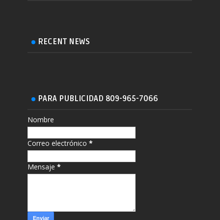
RECENT NEWS
PARA PUBLICIDAD 809-965-7066
Nombre
Correo electrónico
*
Mensaje
*