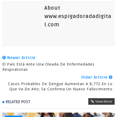
About
www.espigadoradadigita
l.com
Newer Article
El País Está Ante Una Oleada De Enfermedades
Respiratorias
Older Article
Casos Probables De Dengue Aumentan A 8,772 En Lo
Que Va De Año; Se Confirma Un Nuevo Fallecimiento
View More
RELATED POST