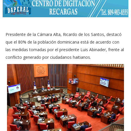
Presidente de la Cámara Alta, Ricardo de los Santos, destacó
que el 80% de la población dominicana está de acuerdo con
las medidas tomadas por el presidente Luis Abinader, frente al
conflicto generado por ciudadanos haitianos.