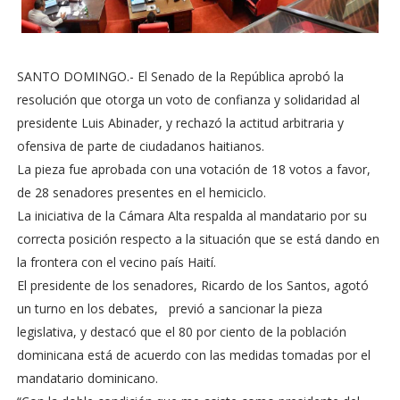
SANTO DOMINGO.- El Senado de la República aprobó la
resolución que otorga un voto de confianza y solidaridad al
presidente Luis Abinader, y rechazó la actitud arbitraria y
ofensiva de parte de ciudadanos haitianos.
La pieza fue aprobada con una votación de 18 votos a favor,
de 28 senadores presentes en el hemiciclo.
La iniciativa de la Cámara Alta respalda al mandatario por su
correcta posición respecto a la situación que se está dando en
la frontera con el vecino país Haití.
El presidente de los senadores, Ricardo de los Santos, agotó
un turno en los debates, previó a sancionar la pieza
legislativa, y destacó que el 80 por ciento de la población
dominicana está de acuerdo con las medidas tomadas por el
mandatario dominicano.