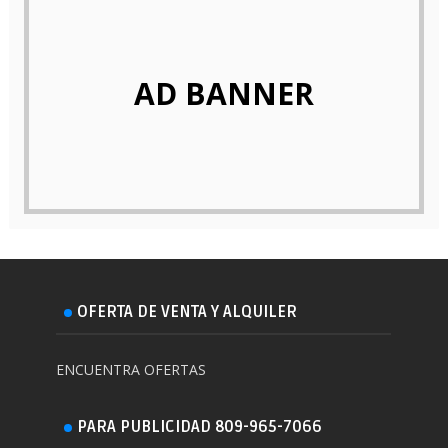
AD BANNER
OFERTA DE VENTA Y ALQUILER
ENCUENTRA OFERTAS
PARA PUBLICIDAD 809-965-7066