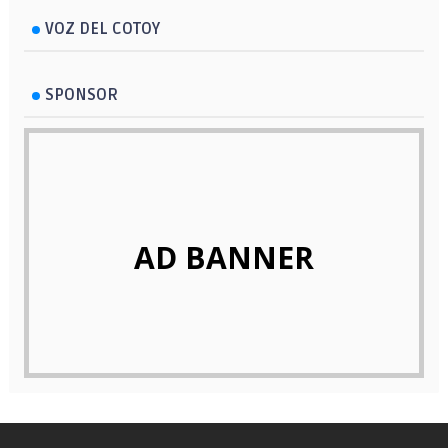
VOZ DEL COTOY
SPONSOR
AD BANNER