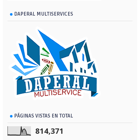
DAPERAL MULTISERVICES
PÁGINAS VISTAS EN TOTAL
814,371