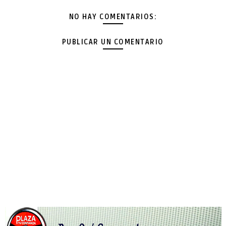
NO HAY COMENTARIOS:
PUBLICAR UN COMENTARIO