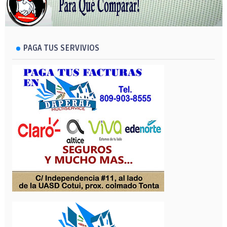
PAGA TUS SERVIVIOS