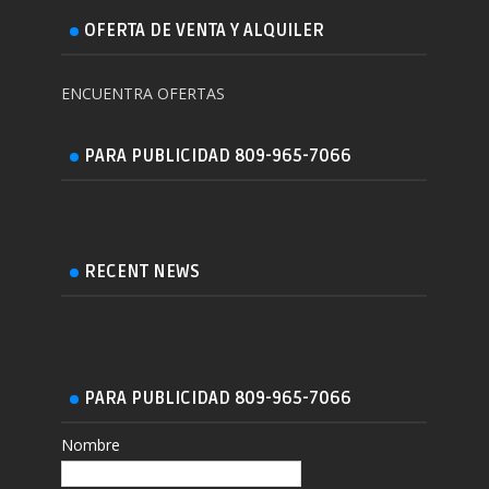
OFERTA DE VENTA Y ALQUILER
ENCUENTRA OFERTAS
PARA PUBLICIDAD 809-965-7066
RECENT NEWS
PARA PUBLICIDAD 809-965-7066
Nombre