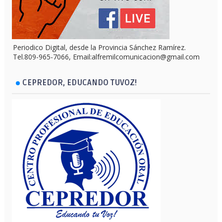
Periodico Digital, desde la Provincia Sánchez Ramírez.
Tel.809-965-7066, Email:alfremilcomunicacion@gmail.com
CEPREDOR, EDUCANDO TUVOZ!