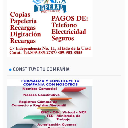
CONSTITUYE TU COMPAÑIA