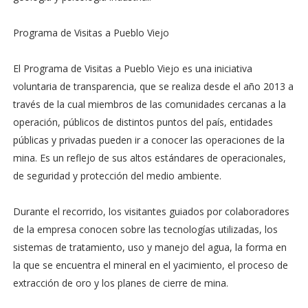
Programa de Visitas a Pueblo Viejo
El Programa de Visitas a Pueblo Viejo es una iniciativa
voluntaria de transparencia, que se realiza desde el año 2013 a
través de la cual miembros de las comunidades cercanas a la
operación, públicos de distintos puntos del país, entidades
públicas y privadas pueden ir a conocer las operaciones de la
mina. Es un reflejo de sus altos estándares de operacionales,
de seguridad y protección del medio ambiente.
Durante el recorrido, los visitantes guiados por colaboradores
de la empresa conocen sobre las tecnologías utilizadas, los
sistemas de tratamiento, uso y manejo del agua, la forma en
la que se encuentra el mineral en el yacimiento, el proceso de
extracción de oro y los planes de cierre de mina.