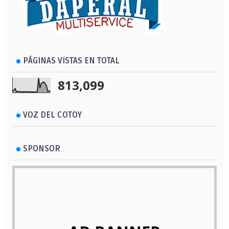
PÁGINAS VISTAS EN TOTAL
813,099
VOZ DEL COTOY
SPONSOR