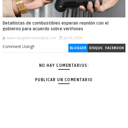
Detallistas de combustibles esperan reunión con el
gobierno para acuerdo sobre verifones
www.espigadoradadigital.com
Jul 06, 2026
Comment Using!!
BLOGGER
DISQUS
FACEBOOK
NO HAY COMENTARIOS:
PUBLICAR UN COMENTARIO