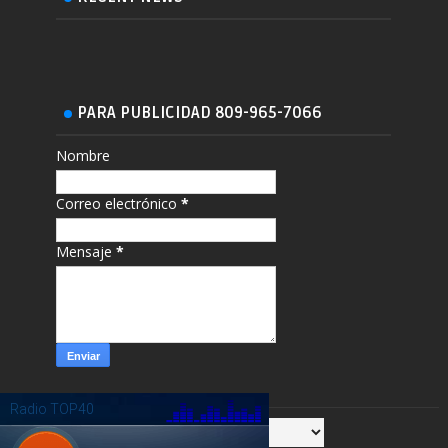
PARA PUBLICIDAD 809-965-7066
Nombre
Correo electrónico
*
Mensaje
*