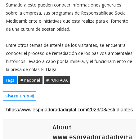
Sumado a esto pueden conocer informaciones generales
sobre la empresa, sus programas de Responsabilidad Social,
Medioambiente e iniciativas que esta realiza para el fomento
de una cultura de sostenibilidad.
Entre otros temas de interés de los visitantes, se encuentra
conocer el proceso de remediación de los pasivos ambientales
históricos llevado a cabo por la minera, y el funcionamiento de
la presa de colas El Llagal.
Tags
# nacional
# PORTADA
Share This
About
www.espigadoradadigita