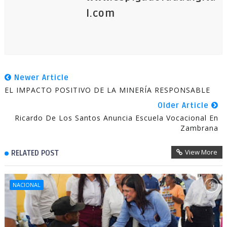
l.com
Newer Article
EL IMPACTO POSITIVO DE LA MINERÍA RESPONSABLE
Older Article
Ricardo De Los Santos Anuncia Escuela Vocacional En
Zambrana
View More
RELATED POST
NACIONAL