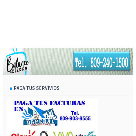
PAGA TUS SERVIVIOS