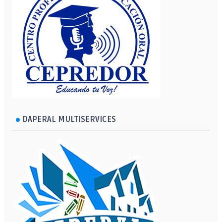
DAPERAL MULTISERVICES