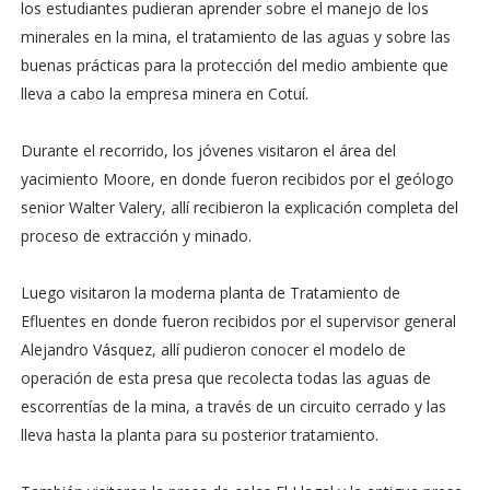
los estudiantes pudieran aprender sobre el manejo de los
minerales en la mina, el tratamiento de las aguas y sobre las
buenas prácticas para la protección del medio ambiente que
lleva a cabo la empresa minera en Cotuí.
Durante el recorrido, los jóvenes visitaron el área del
yacimiento Moore, en donde fueron recibidos por el geólogo
senior Walter Valery, allí recibieron la explicación completa del
proceso de extracción y minado.
Luego visitaron la moderna planta de Tratamiento de
Efluentes en donde fueron recibidos por el supervisor general
Alejandro Vásquez, allí pudieron conocer el modelo de
operación de esta presa que recolecta todas las aguas de
escorrentías de la mina, a través de un circuito cerrado y las
lleva hasta la planta para su posterior tratamiento.