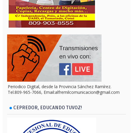
Periodico Digital, desde la Provincia Sánchez Ramírez.
Tel.809-965-7066, Email:alfremilcomunicacion@gmail.com
CEPREDOR, EDUCANDO TUVOZ!