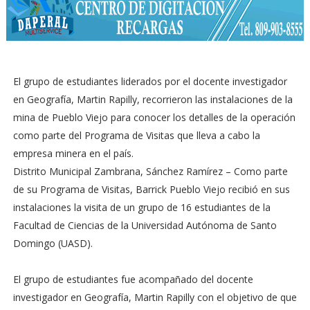
El grupo de estudiantes liderados por el docente investigador
en Geografía, Martin Rapilly, recorrieron las instalaciones de la
mina de Pueblo Viejo para conocer los detalles de la operación
como parte del Programa de Visitas que lleva a cabo la
empresa minera en el país.
Distrito Municipal Zambrana, Sánchez Ramírez – Como parte
de su Programa de Visitas, Barrick Pueblo Viejo recibió en sus
instalaciones la visita de un grupo de 16 estudiantes de la
Facultad de Ciencias de la Universidad Autónoma de Santo
Domingo (UASD).
El grupo de estudiantes fue acompañado del docente
investigador en Geografía, Martin Rapilly con el objetivo de que