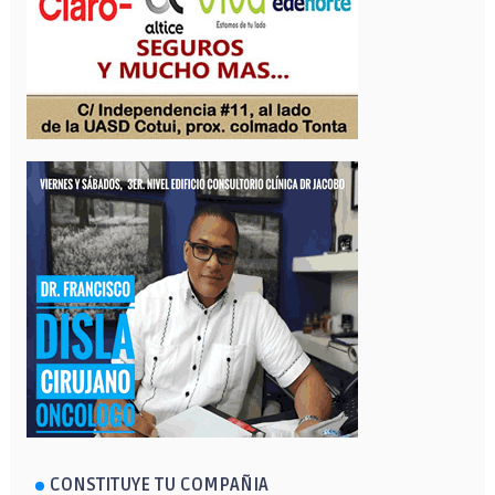
CONSTITUYE TU COMPAÑIA