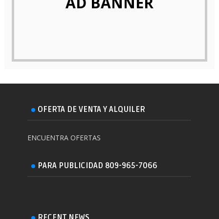
AD BANNER
OFERTA DE VENTA Y ALQUILER
ENCUENTRA OFERTAS
PARA PUBLICIDAD 809-965-7066
RECENT NEWS