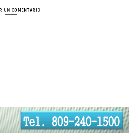
AR UN COMENTARIO