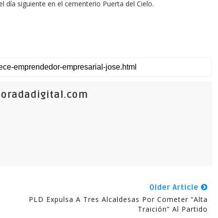
l día siguiente en el cementerio Puerta del Cielo.
oradadigital.com
Older Article
PLD Expulsa A Tres Alcaldesas Por Cometer “alta
Traición” Al Partido