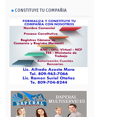
CONSTITUYE TU COMPAÑIA