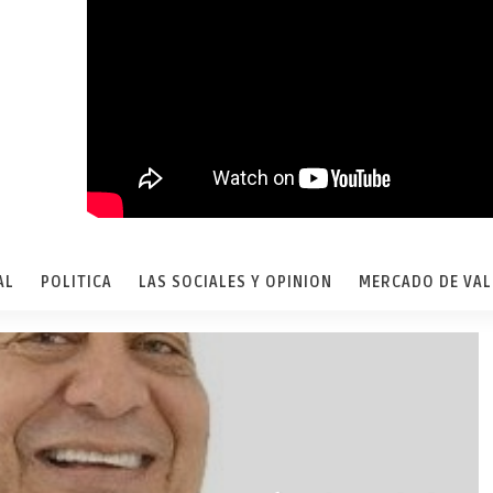
AL
POLITICA
LAS SOCIALES Y OPINION
MERCADO DE VA