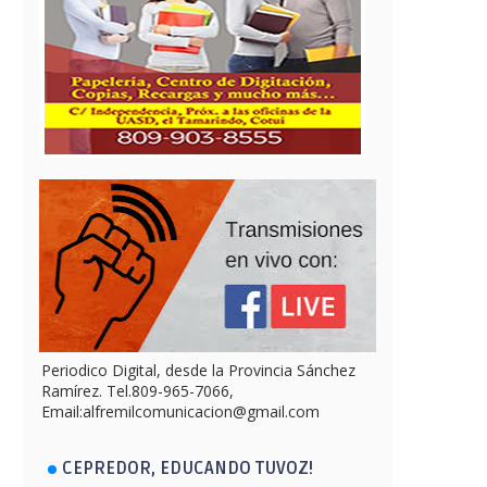
Periodico Digital, desde la Provincia Sánchez
Ramírez. Tel.809-965-7066,
Email:alfremilcomunicacion@gmail.com
CEPREDOR, EDUCANDO TUVOZ!