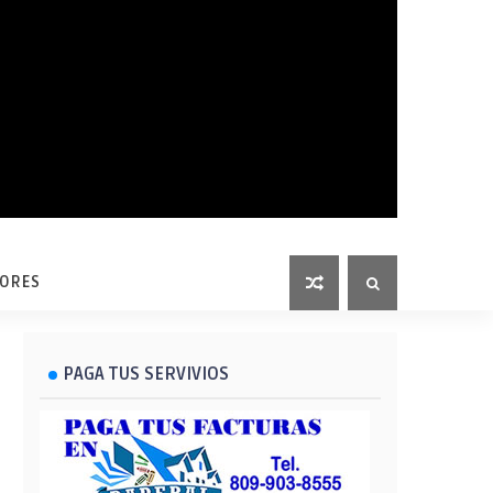
LORES
PAGA TUS SERVIVIOS