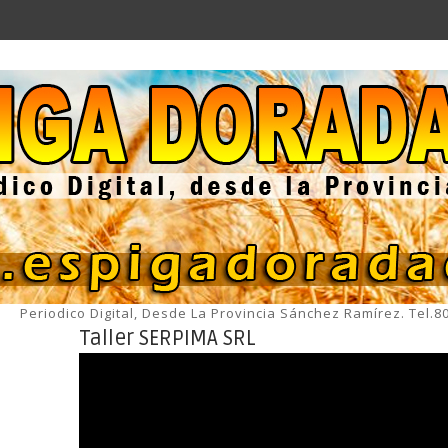
Periodico Digital, Desde La Provincia Sánchez Ramírez. Tel.
Taller SERPIMA SRL