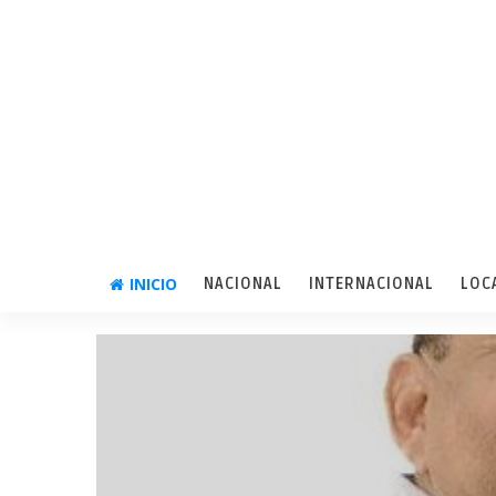
INICIO
NACIONAL
INTERNACIONAL
LOC