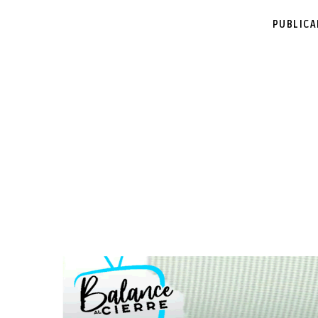
PUBLIC