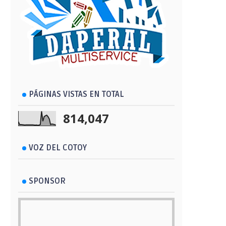
PÁGINAS VISTAS EN TOTAL
814,047
VOZ DEL COTOY
SPONSOR