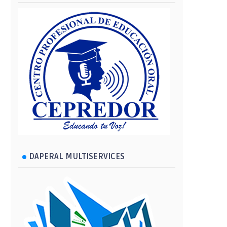
DAPERAL MULTISERVICES