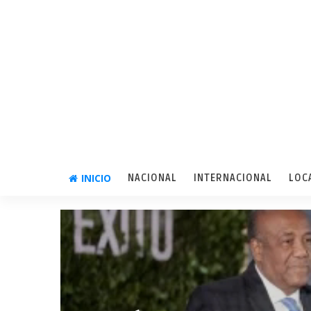
INICIO
NACIONAL
INTERNACIONAL
LOC