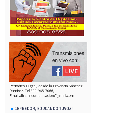
Periodico Digital, desde la Provincia Sánchez
Ramírez. Tel.809-965-7066,
Email:alfremilcomunicacion@gmail.com
CEPREDOR, EDUCANDO TUVOZ!