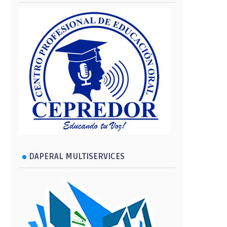
DAPERAL MULTISERVICES