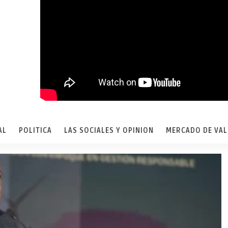
AL
POLITICA
LAS SOCIALES Y OPINION
MERCADO DE VA