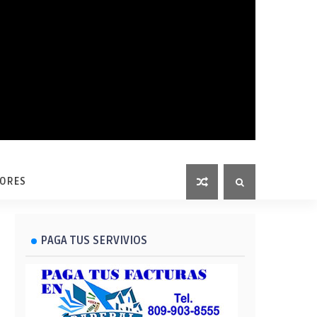
LORES
PAGA TUS SERVIVIOS