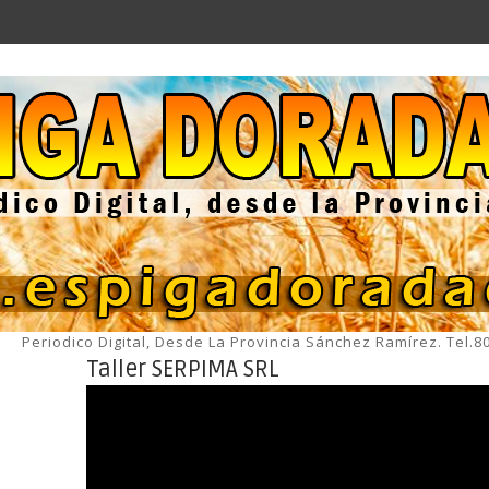
Periodico Digital, Desde La Provincia Sánchez Ramírez. Tel.
Taller SERPIMA SRL