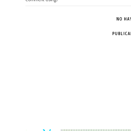
NO HA
PUBLIC