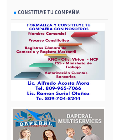
CONSTITUYE TU COMPAÑIA