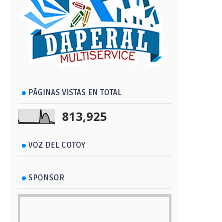
PÁGINAS VISTAS EN TOTAL
813,925
VOZ DEL COTOY
SPONSOR