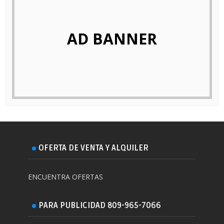
AD BANNER
OFERTA DE VENTA Y ALQUILER
ENCUENTRA OFERTAS
PARA PUBLICIDAD 809-965-7066