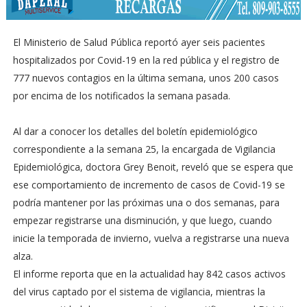
El Ministerio de Salud Pública reportó ayer seis pacientes
hospitalizados por Covid-19 en la red pública y el registro de
777 nuevos contagios en la última semana, unos 200 casos
por encima de los notificados la semana pasada.
Al dar a conocer los detalles del boletín epidemiológico
correspondiente a la semana 25, la encargada de Vigilancia
Epidemiológica, doctora Grey Benoit, reveló que se espera que
ese comportamiento de incremento de casos de Covid-19 se
podría mantener por las próximas una o dos semanas, para
empezar registrarse una disminución, y que luego, cuando
inicie la temporada de invierno, vuelva a registrarse una nueva
alza.
El informe reporta que en la actualidad hay 842 casos activos
del virus captado por el sistema de vigilancia, mientras la