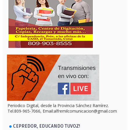
Periodico Digital, desde la Provincia Sánchez Ramírez.
Tel.809-965-7066, Email:alfremilcomunicacion@gmail.com
CEPREDOR, EDUCANDO TUVOZ!