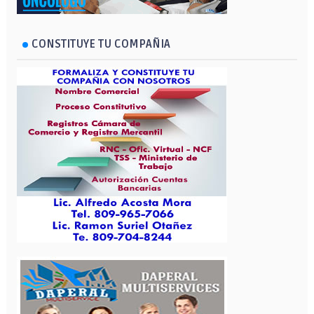
CONSTITUYE TU COMPAÑIA