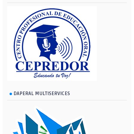
DAPERAL MULTISERVICES