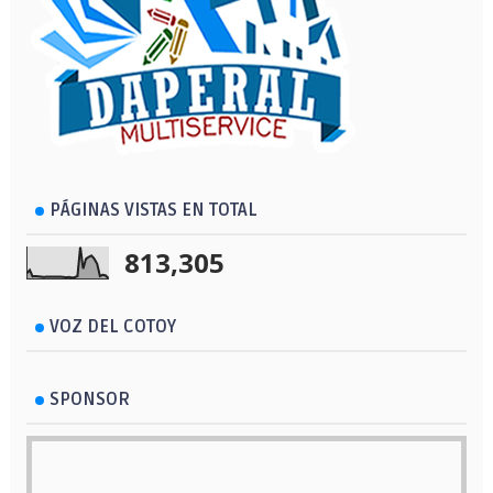
PÁGINAS VISTAS EN TOTAL
813,305
VOZ DEL COTOY
SPONSOR