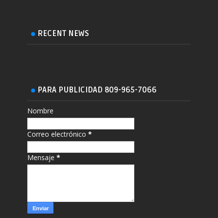
RECENT NEWS
PARA PUBLICIDAD 809-965-7066
Nombre
Correo electrónico
*
Mensaje
*