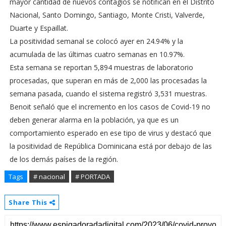
mayor cantidad de nuevos contagios se notifican en el Distrito
Nacional, Santo Domingo, Santiago, Monte Cristi, Valverde,
Duarte y Espaillat.
La positividad semanal se colocó ayer en 24.94% y la
acumulada de las últimas cuatro semanas en 10.97%.
Esta semana se reportan 5,894 muestras de laboratorio
procesadas, que superan en más de 2,000 las procesadas la
semana pasada, cuando el sistema registró 3,531 muestras.
Benoit señaló que el incremento en los casos de Covid-19 no
deben generar alarma en la población, ya que es un
comportamiento esperado en ese tipo de virus y destacó que
la positividad de República Dominicana está por debajo de las
de los demás países de la región.
Tags
# nacional
# PORTADA
Share This