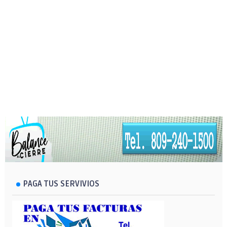
PAGA TUS SERVIVIOS