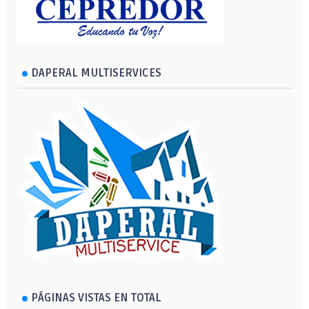
DAPERAL MULTISERVICES
PÁGINAS VISTAS EN TOTAL