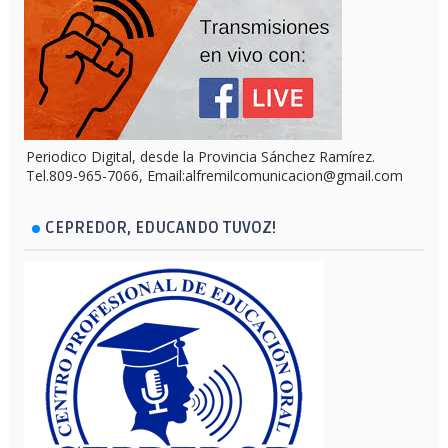
Periodico Digital, desde la Provincia Sánchez Ramírez.
Tel.809-965-7066, Email:alfremilcomunicacion@gmail.com
CEPREDOR, EDUCANDO TUVOZ!