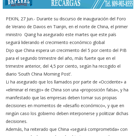
PEKIN, 27 Jun.- Durante su discurso de inauguración del Foro
de Verano de Davos en Tianjin, en el norte de China, el primer
ministro Qiang ha asegurado este martes que este país
seguirá liderando el crecimiento económico global
Dijo que China espera un crecimiento del 5 por ciento del PIB
para el segundo trimestre del año, más fuerte que en el
trimestre anterior, del 4,5 por ciento, según ha recogido el
diario ‘South China Morning Post’.
Li ha asegurado que los llamados por parte de «Occidente» a
«eliminar el riesgo» de China son una «proposición falsa», y ha
manifestado que las empresas deben tomar sus propias
decisiones en momentos de «desafío económico», y que en
ningún caso los gobierno deben interponerse y politizar dichas
decisiones.
Además, ha reiterado que China «seguirá comprometida» con