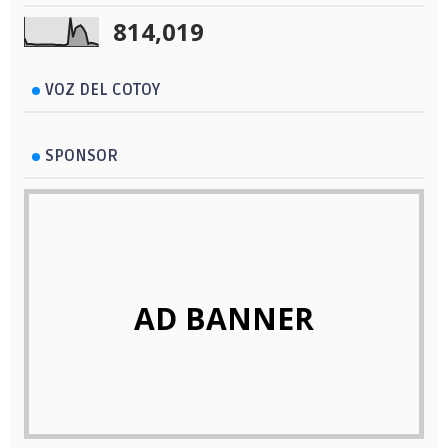
814,019
VOZ DEL COTOY
SPONSOR
AD BANNER