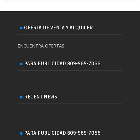
OFERTA DE VENTA Y ALQUILER
ENCUENTRA OFERTAS
PARA PUBLICIDAD 809-965-7066
RECENT NEWS
PARA PUBLICIDAD 809-965-7066