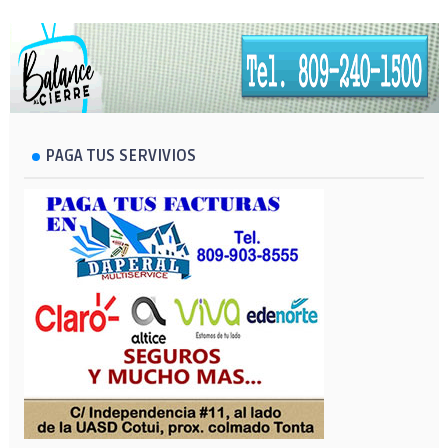
PAGA TUS SERVIVIOS