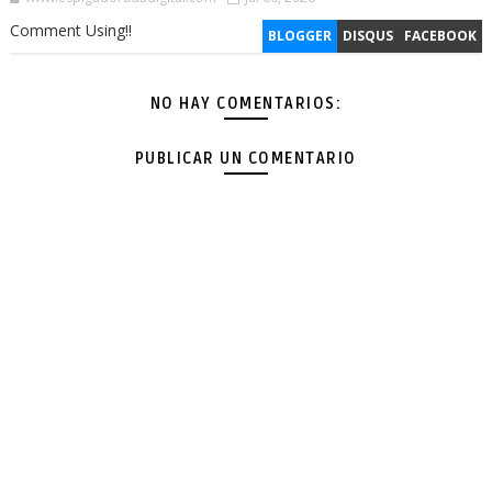
Comment Using!!
BLOGGER
DISQUS
FACEBOOK
NO HAY COMENTARIOS:
PUBLICAR UN COMENTARIO