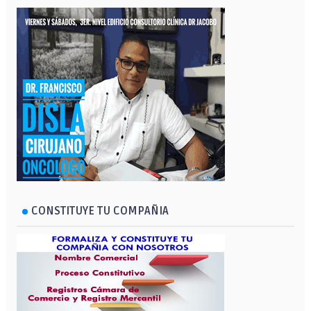
CONSTITUYE TU COMPAÑIA