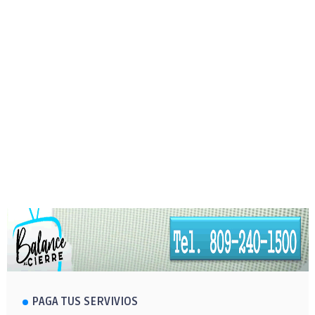
PAGA TUS SERVIVIOS