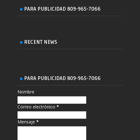
PARA PUBLICIDAD 809-965-7066
RECENT NEWS
PARA PUBLICIDAD 809-965-7066
Nombre
Correo electrónico
*
Mensaje
*