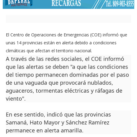
El Centro de Operaciones de Emergencias (COE) informó que
unas 14 provincias están en alerta debido a condiciones
climáticas que afectan el territorio nacional.
A través de las redes sociales, el COE informó
que las alertas se deben "a que las condiciones
del tiempo permanecen dominadas por el paso
de una vaguada que provocará nublados,
aguaceros, tormentas eléctricas y ráfagas de
viento".
En ese sentido, indicó que las provincias
Samaná, Hato Mayor y Sánchez Ramírez
permanece en alerta amarilla.