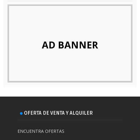
AD BANNER
OFERTA DE VENTA Y ALQUILER
ENCUENTRA OFERTAS