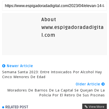
About
www.espigadoradadigita
l.com
Newer Article
Semana Santa 2023: Entre Intoxicados Por Alcohol Hay
Cinco Menores De Edad
Older Article
Moradores De Barrios De La Capital Se Quejan De La
Policía Por El Retiro De Sus Piscinas
View More
RELATED POST