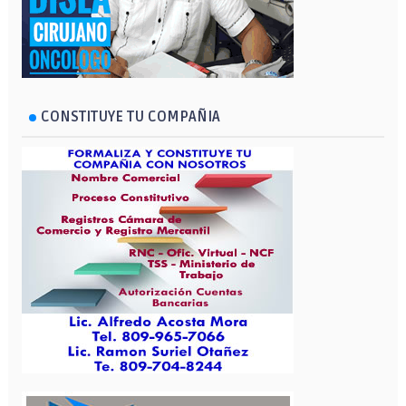
CONSTITUYE TU COMPAÑIA