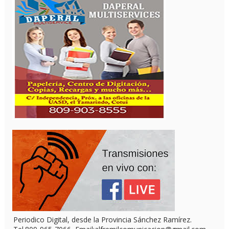
Periodico Digital, desde la Provincia Sánchez Ramírez.