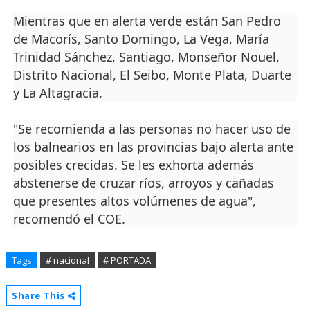
Mientras que en alerta verde están San Pedro
de Macorís, Santo Domingo, La Vega, María
Trinidad Sánchez, Santiago, Monseñor Nouel,
Distrito Nacional, El Seibo, Monte Plata, Duarte
y La Altagracia.
"Se recomienda a las personas no hacer uso de
los balnearios en las provincias bajo alerta ante
posibles crecidas. Se les exhorta además
abstenerse de cruzar ríos, arroyos y cañadas
que presentes altos volúmenes de agua",
recomendó el COE.
Tags
# nacional
# PORTADA
Share This