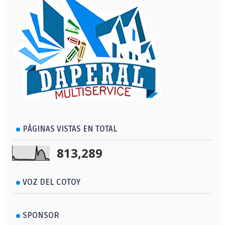
PÁGINAS VISTAS EN TOTAL
813,289
VOZ DEL COTOY
SPONSOR