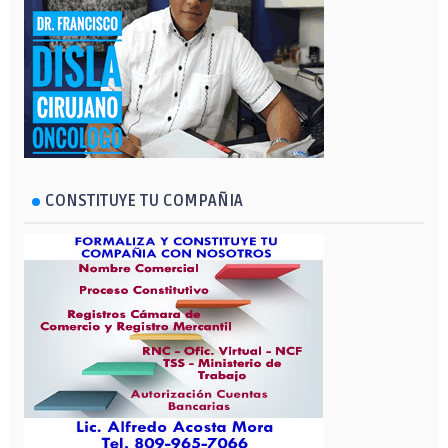
CONSTITUYE TU COMPAÑIA