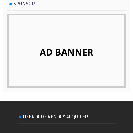
SPONSOR
AD BANNER
OFERTA DE VENTA Y ALQUILER