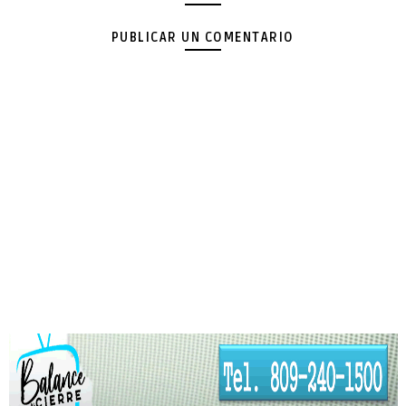
PUBLICAR UN COMENTARIO