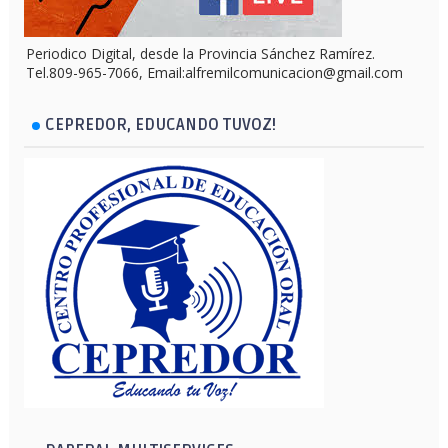
Periodico Digital, desde la Provincia Sánchez Ramírez.
Tel.809-965-7066, Email:alfremilcomunicacion@gmail.com
CEPREDOR, EDUCANDO TUVOZ!