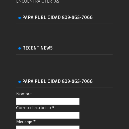
ENCUENTRA OFERTAS
PARA PUBLICIDAD 809-965-7066
RECENT NEWS
PARA PUBLICIDAD 809-965-7066
Nombre
Correo electrónico
*
Mensaje
*