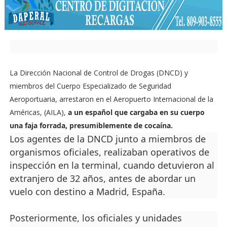
La Dirección Nacional de Control de Drogas (DNCD) y
miembros del Cuerpo Especializado de Seguridad
Aeroportuaria, arrestaron en el Aeropuerto Internacional de la
Américas, (AILA),
a un español que cargaba en su cuerpo
una faja forrada, presumiblemente de cocaína.
Los agentes de la DNCD junto a miembros de
organismos oficiales, realizaban operativos de
inspección en la terminal, cuando detuvieron al
extranjero de 32 años, antes de abordar un
vuelo con destino a Madrid, España.
Posteriormente, los oficiales y unidades