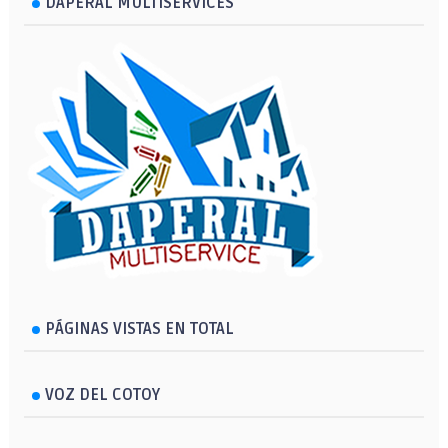
DAPERAL MULTISERVICES
PÁGINAS VISTAS EN TOTAL
VOZ DEL COTOY