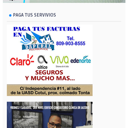
PAGA TUS SERVIVIOS