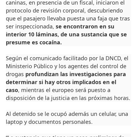
caninas, en presencia de un fiscal, iniciaron el
protocolo de revisión corporal, descubriendo
que el pasajero llevaba puesta una faja que tras
ser inspeccionada,
se encontraron en su
interior 10 láminas, de una sustancia que se
presume es cocaína.
Según el comunicado facilitado por la DNCD, el
Ministerio Público y los agentes del control de
drogas
profundizan las investigaciones para
determinar si hay otros implicados en el
caso
, mientras el europeo será puesto a
disposición de la justicia en las próximas horas.
Al detenido se le ocupó además un celular, una
laptop y documentos personales.