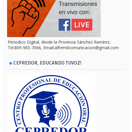
Periodico Digital, desde la Provincia Sánchez Ramírez.
Tel.809-965-7066, Email:alfremilcomunicacion@gmail.com
CEPREDOR, EDUCANDO TUVOZ!