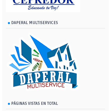
DAPERAL MULTISERVICES
PÁGINAS VISTAS EN TOTAL