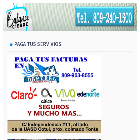
PAGA TUS SERVIVIOS