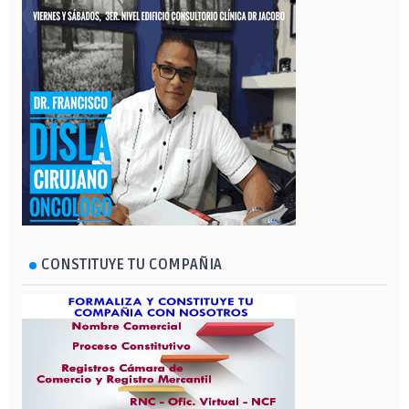
CONSTITUYE TU COMPAÑIA