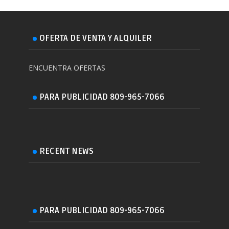
OFERTA DE VENTA Y ALQUILER
ENCUENTRA OFERTAS
PARA PUBLICIDAD 809-965-7066
RECENT NEWS
PARA PUBLICIDAD 809-965-7066