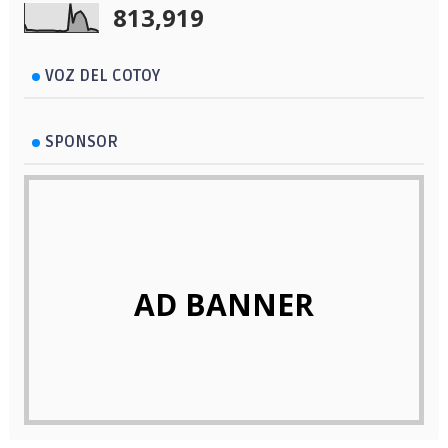
813,919
VOZ DEL COTOY
SPONSOR
AD BANNER