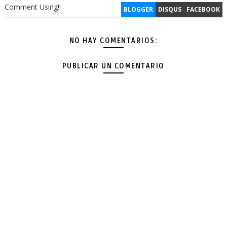
Comment Using!!
BLOGGER
DISQUS
FACEBOOK
NO HAY COMENTARIOS:
PUBLICAR UN COMENTARIO