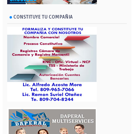
CONSTITUYE TU COMPAÑIA