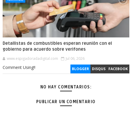
Detallistas de combustibles esperan reunión con el
gobierno para acuerdo sobre verifones
www.espigadoradadigital.com
Jul 06, 2026
Comment Using!!
BLOGGER
DISQUS
FACEBOOK
NO HAY COMENTARIOS:
PUBLICAR UN COMENTARIO