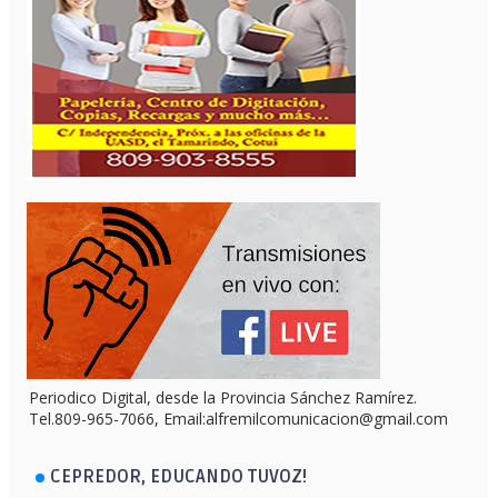
Periodico Digital, desde la Provincia Sánchez Ramírez.
Tel.809-965-7066, Email:alfremilcomunicacion@gmail.com
CEPREDOR, EDUCANDO TUVOZ!