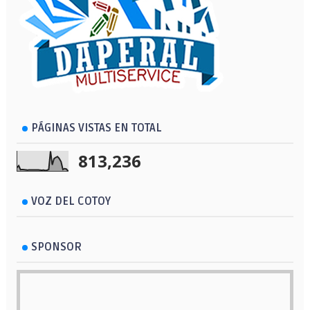
PÁGINAS VISTAS EN TOTAL
813,236
VOZ DEL COTOY
SPONSOR