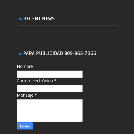
RECENT NEWS
PARA PUBLICIDAD 809-965-7066
Nombre
Correo electrónico
*
Mensaje
*