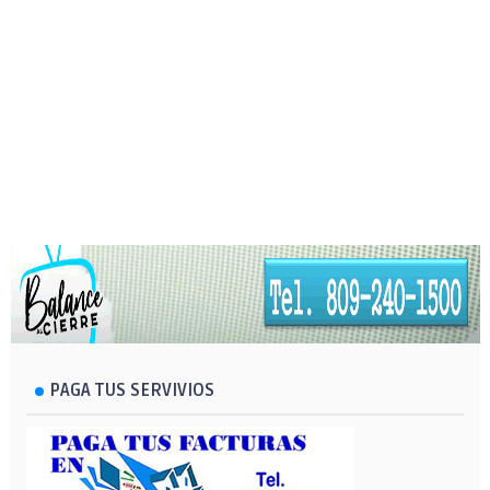
PAGA TUS SERVIVIOS