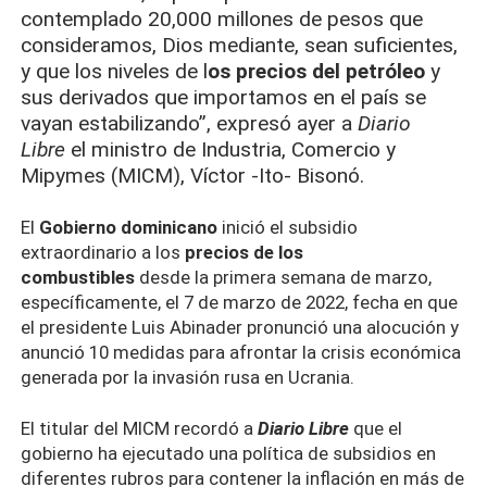
contemplado 20,000 millones de pesos que
consideramos, Dios mediante, sean suficientes,
y que los niveles de l
os precios del petróleo
y
sus derivados que importamos en el país se
vayan estabilizando”, expresó ayer a
Diario
Libre
el ministro de Industria, Comercio y
Mipymes (MICM), Víctor -Ito- Bisonó.
El
Gobierno dominicano
inició el subsidio
extraordinario a los
precios de los
combustibles
desde la primera semana de marzo,
específicamente, el 7 de marzo de 2022, fecha en que
el presidente Luis Abinader pronunció una alocución y
anunció 10 medidas para afrontar la crisis económica
generada por la invasión rusa en Ucrania.
El titular del MICM recordó a
Diario Libre
que el
gobierno ha ejecutado una política de subsidios en
diferentes rubros para contener la inflación en más de