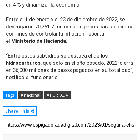
un 4 % y dinamizar la economía.
Entre el 1 de enero y el 23 de diciembre de 2022, se
devengaron 70,761.7 millones de pesos para subsidios
con fines de controlar la inflación, reporta
el
Ministerio de Hacienda
.
“Entre estos subsidios se destaca el de
los
hidrocarburos
, que solo en el año pasado, 2022, cierra
en 36,000 millones de pesos pagados en su totalidad”,
notificó el funcionario.
Tags
# nacional
# PORTADA
Share This