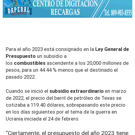
Para el año 2023 está consignado en la
Ley General de
Presupuesto
un subsidio a
los
combustibles
ascendente a los 20,000 millones de
pesos, para un 44.44 % menos que el destinado el
pasado 2022.
Cuando se inició el
subsidio extraordinario
en marzo
de 2022, el precio del barril de petróleo de Texas se
cotizaba a 119.40 dólares, sobrepasando este precio
en los días siguientes por el tema de la guerra en
Ucrania iniciada el 24 de febrero.
“Ciertamente, el presupuesto del año 2023 tiene