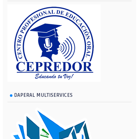
DAPERAL MULTISERVICES