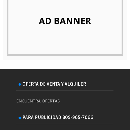
AD BANNER
OFERTA DE VENTA Y ALQUILER
ENCUENTRA OFERTAS
PARA PUBLICIDAD 809-965-7066