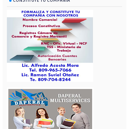
CONSTITUYE TU COMPAÑIA