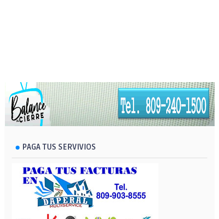
PAGA TUS SERVIVIOS