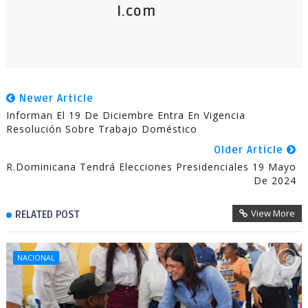
l.com
Newer Article
Informan El 19 De Diciembre Entra En Vigencia
Resolución Sobre Trabajo Doméstico
Older Article
R.Dominicana Tendrá Elecciones Presidenciales 19 Mayo
De 2024
View More
RELATED POST
NACIONAL