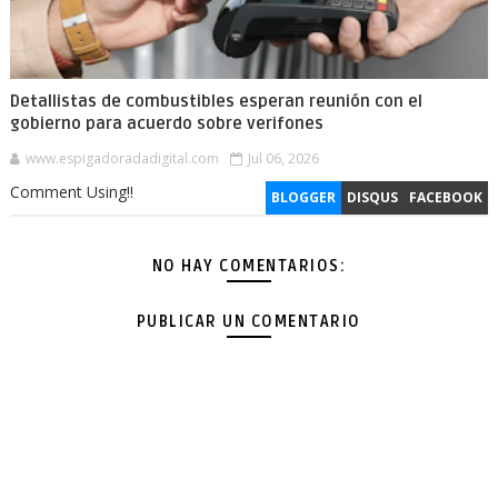
Detallistas de combustibles esperan reunión con el
gobierno para acuerdo sobre verifones
www.espigadoradadigital.com
Jul 06, 2026
Comment Using!!
BLOGGER
DISQUS
FACEBOOK
NO HAY COMENTARIOS:
PUBLICAR UN COMENTARIO