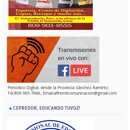
Periodico Digital, desde la Provincia Sánchez Ramírez.
Tel.809-965-7066, Email:alfremilcomunicacion@gmail.com
CEPREDOR, EDUCANDO TUVOZ!