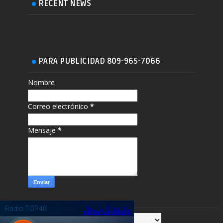
RECENT NEWS
PARA PUBLICIDAD 809-965-7066
Nombre
Correo electrónico
*
Mensaje
*