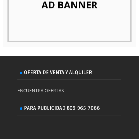
AD BANNER
OFERTA DE VENTA Y ALQUILER
ENCUENTRA OFERTAS
PARA PUBLICIDAD 809-965-7066