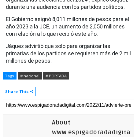
durante una audiencia con los partidos políticos.
El Gobierno asignó 8,011 millones de pesos para el
año 2023 a la JCE, un aumento de 2,050 millones
con relación a lo que recibió este año.
Jáquez advirtió que solo para organizar las
primarias de los partidos se requieren más de 2 mil
millones de pesos.
Tags
# nacional
# PORTADA
Share This
About
www.espigadoradadigita