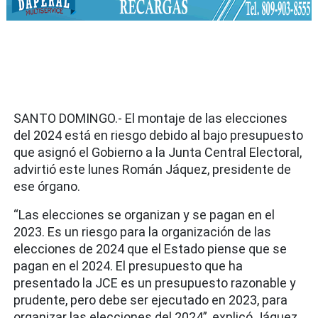
SANTO DOMINGO.- El montaje de las elecciones
del 2024 está en riesgo debido al bajo presupuesto
que asignó el Gobierno a la Junta Central Electoral,
advirtió este lunes Román Jáquez, presidente de
ese órgano.
“Las elecciones se organizan y se pagan en el
2023. Es un riesgo para la organización de las
elecciones de 2024 que el Estado piense que se
pagan en el 2024. El presupuesto que ha
presentado la JCE es un presupuesto razonable y
prudente, pero debe ser ejecutado en 2023, para
organizar las elecciones del 2024”, explicó Jáquez