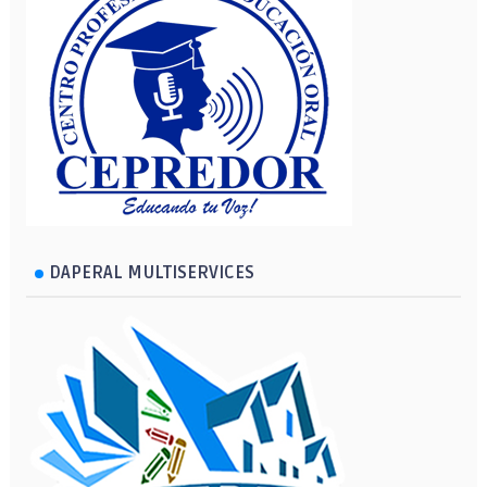
DAPERAL MULTISERVICES