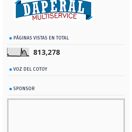
PÁGINAS VISTAS EN TOTAL
813,278
VOZ DEL COTOY
SPONSOR