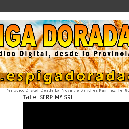
Periodico Digital, Desde La Provincia Sánchez Ramírez. Tel.
Taller SERPIMA SRL