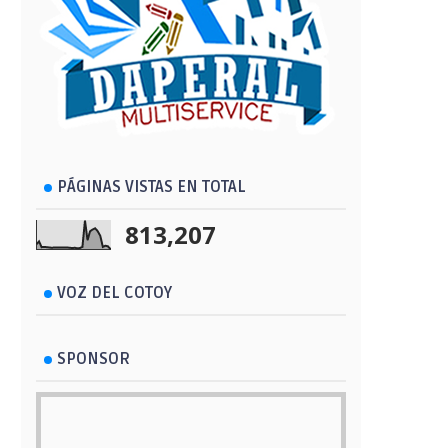
PÁGINAS VISTAS EN TOTAL
813,207
VOZ DEL COTOY
SPONSOR