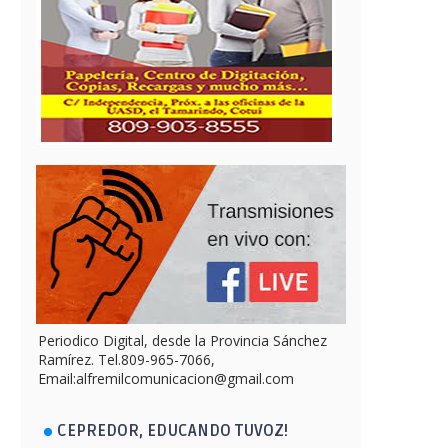
Periodico Digital, desde la Provincia Sánchez
Ramírez. Tel.809-965-7066,
Email:alfremilcomunicacion@gmail.com
CEPREDOR, EDUCANDO TUVOZ!