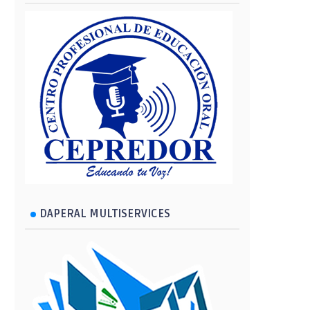
DAPERAL MULTISERVICES