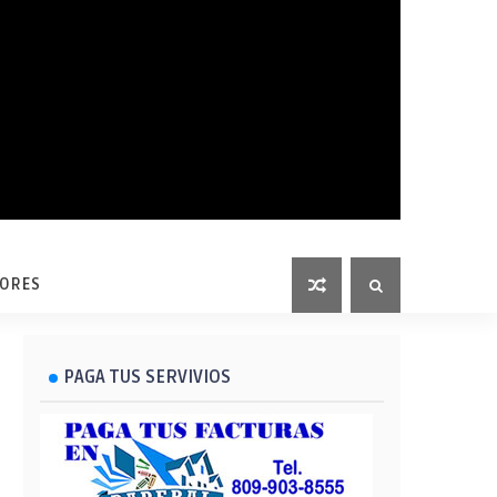
LORES
PAGA TUS SERVIVIOS