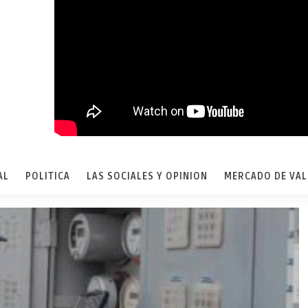
AL
POLITICA
LAS SOCIALES Y OPINION
MERCADO DE VA