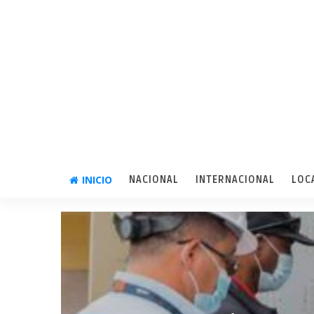
INICIO
NACIONAL
INTERNACIONAL
LOC