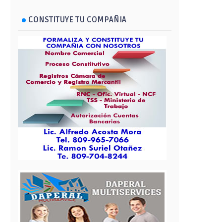
CONSTITUYE TU COMPAÑIA