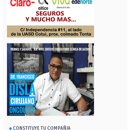
CONSTITUYE TU COMPAÑIA