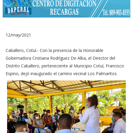
12/may/2021
Caballero, Cotuí.- Con la presencia de la Honorable
Gobernadora Cristiana Rodríguez De Alba, el Director del
Distrito Caballero, perteneciente al Municipio Cotuí, Francisco
Espino, dejó inaugurado el camino vecinal Los Palmaritos.