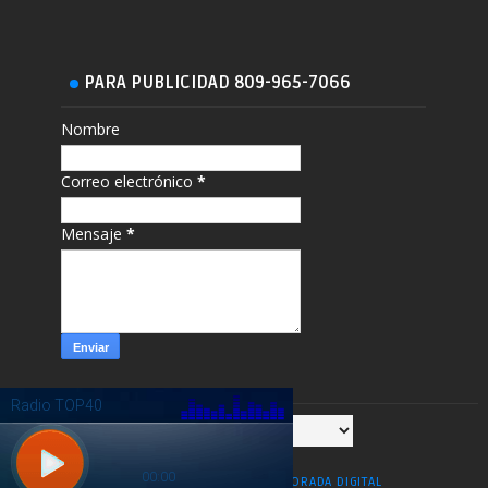
PARA PUBLICIDAD 809-965-7066
Nombre
Correo electrónico
*
Mensaje
*
COPYRIGHT ©
2026
ESPIGA DORADA DIGITAL