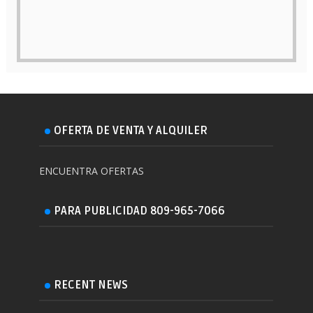
OFERTA DE VENTA Y ALQUILER
ENCUENTRA OFERTAS
PARA PUBLICIDAD 809-965-7066
RECENT NEWS