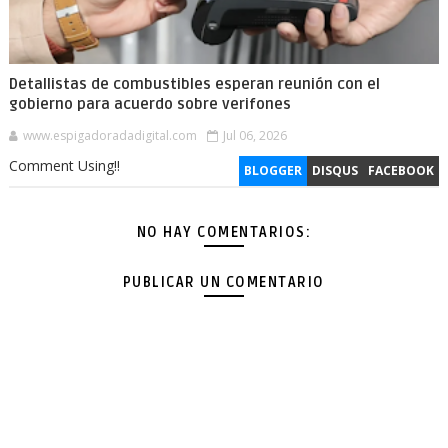
Detallistas de combustibles esperan reunión con el
gobierno para acuerdo sobre verifones
www.espigadoradadigital.com
Jul 06, 2026
Comment Using!!
BLOGGER
DISQUS
FACEBOOK
NO HAY COMENTARIOS:
PUBLICAR UN COMENTARIO