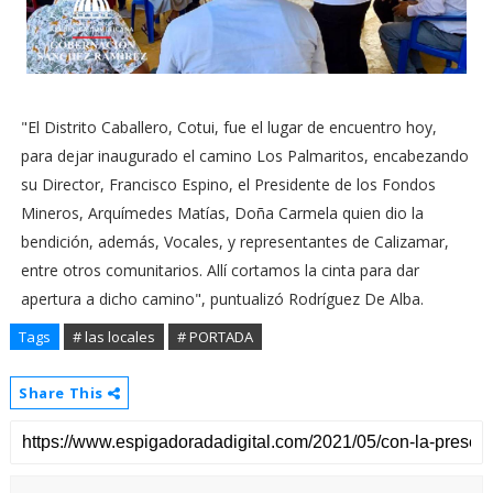
"El Distrito Caballero, Cotui, fue el lugar de encuentro hoy,
para dejar inaugurado el camino Los Palmaritos, encabezando
su Director, Francisco Espino, el Presidente de los Fondos
Mineros, Arquímedes Matías, Doña Carmela quien dio la
bendición, además, Vocales, y representantes de Calizamar,
entre otros comunitarios. Allí cortamos la cinta para dar
apertura a dicho camino", puntualizó Rodríguez De Alba.
Tags
# las locales
# PORTADA
Share This