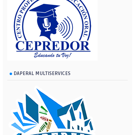
DAPERAL MULTISERVICES