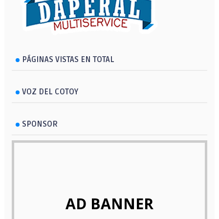
PÁGINAS VISTAS EN TOTAL
VOZ DEL COTOY
SPONSOR
AD BANNER