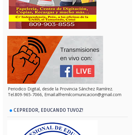
Periodico Digital, desde la Provincia Sánchez Ramírez.
Tel.809-965-7066, Email:alfremilcomunicacion@gmail.com
CEPREDOR, EDUCANDO TUVOZ!