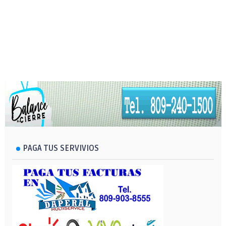
PAGA TUS SERVIVIOS