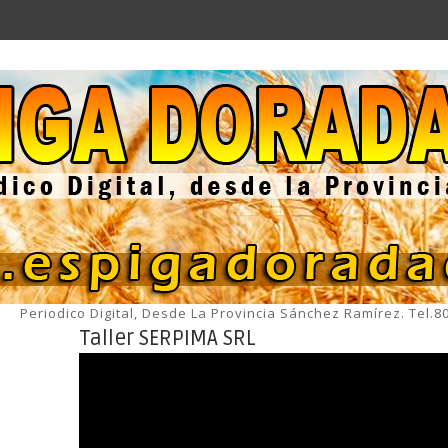
Periodico Digital, Desde La Provincia Sánchez Ramírez. Tel.
Taller SERPIMA SRL