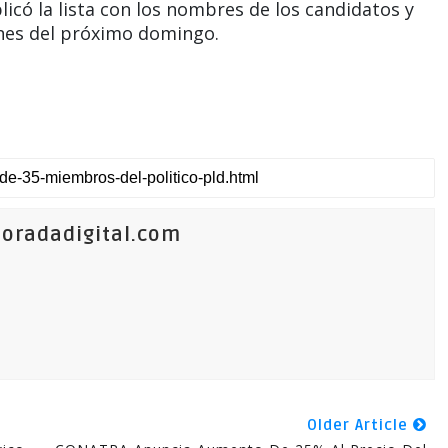
licó la lista con los nombres de los candidatos y
ones del próximo domingo.
oradadigital.com
Older Article