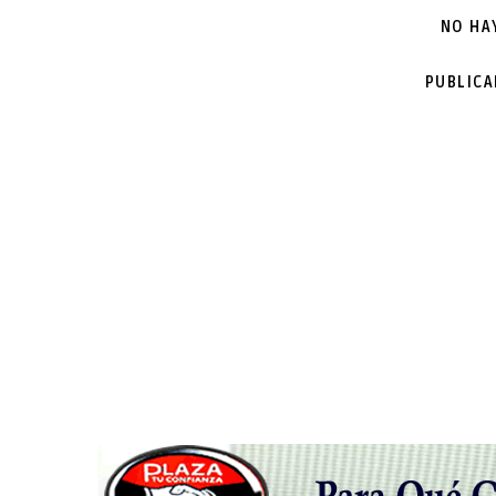
NO HA
PUBLIC