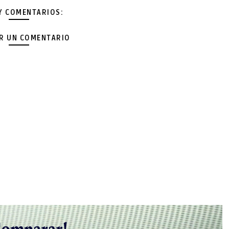
Y COMENTARIOS:
AR UN COMENTARIO