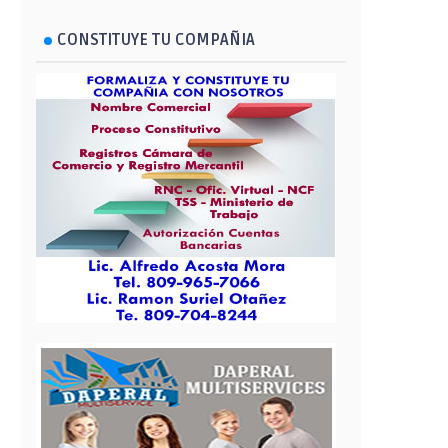
CONSTITUYE TU COMPAÑIA