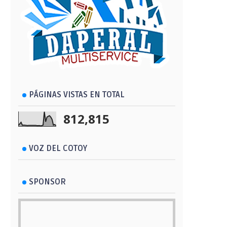
PÁGINAS VISTAS EN TOTAL
812,815
VOZ DEL COTOY
SPONSOR