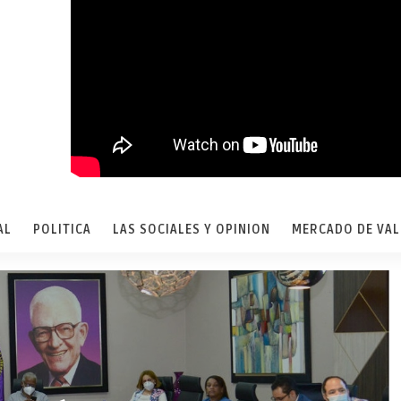
AL
POLITICA
LAS SOCIALES Y OPINION
MERCADO DE VA