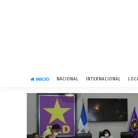
INICIO
NACIONAL
INTERNACIONAL
LOC