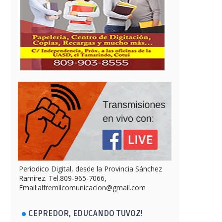
Periodico Digital, desde la Provincia Sánchez
Ramírez. Tel.809-965-7066,
Email:alfremilcomunicacion@gmail.com
CEPREDOR, EDUCANDO TUVOZ!