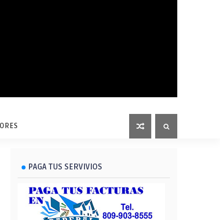
LORES
PAGA TUS SERVIVIOS