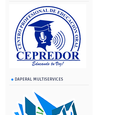
DAPERAL MULTISERVICES