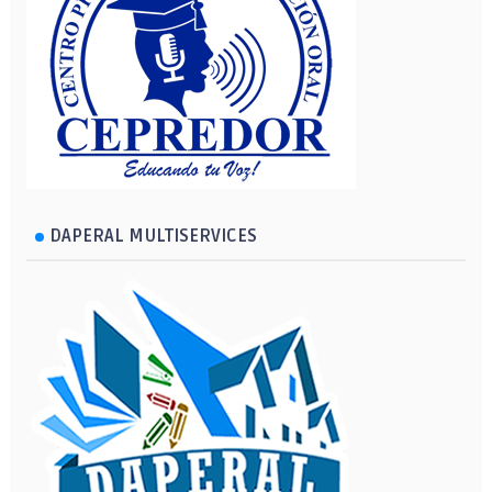
DAPERAL MULTISERVICES