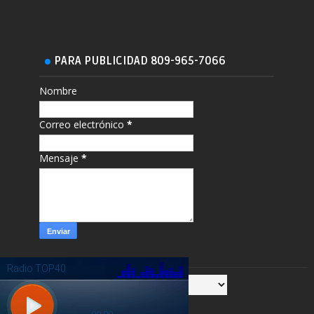
PARA PUBLICIDAD 809-965-7066
Nombre
Correo electrónico
*
Mensaje
*