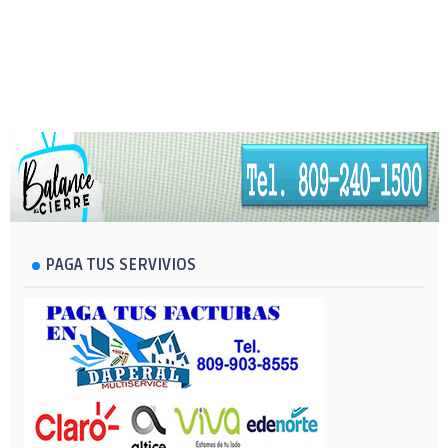
PAGA TUS SERVIVIOS