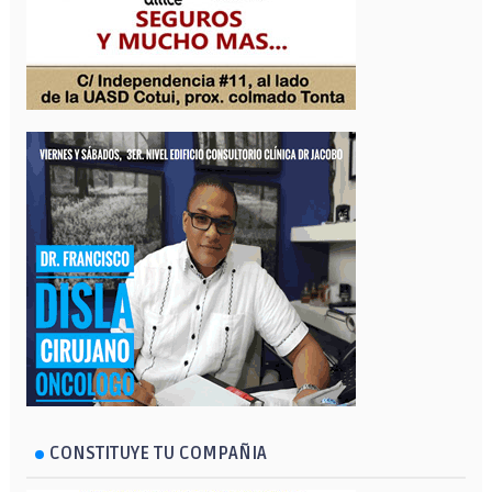
CONSTITUYE TU COMPAÑIA