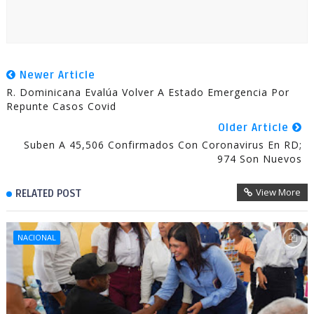
Newer Article
R. Dominicana Evalúa Volver A Estado Emergencia Por
Repunte Casos Covid
Older Article
Suben A 45,506 Confirmados Con Coronavirus En RD;
974 Son Nuevos
View More
RELATED POST
NACIONAL