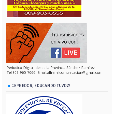
Periodico Digital, desde la Provincia Sánchez Ramírez.
Tel.809-965-7066, Email:alfremilcomunicacion@gmail.com
CEPREDOR, EDUCANDO TUVOZ!