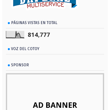
PÁGINAS VISTAS EN TOTAL
814,777
VOZ DEL COTOY
SPONSOR
AD BANNER