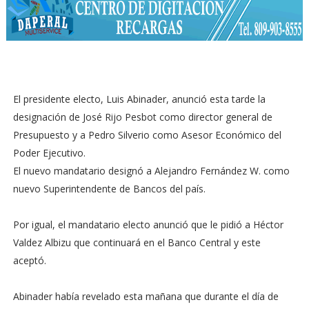
El presidente electo, Luis Abinader, anunció esta tarde la
designación de José Rijo Pesbot como director general de
Presupuesto y a Pedro Silverio como Asesor Económico del
Poder Ejecutivo.
El nuevo mandatario designó a Alejandro Fernández W. como
nuevo Superintendente de Bancos del país.
Por igual, el mandatario electo anunció que le pidió a Héctor
Valdez Albizu que continuará en el Banco Central y este
aceptó.
Abinader había revelado esta mañana que durante el día de