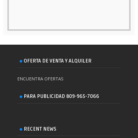
OFERTA DE VENTA Y ALQUILER
ENCUENTRA OFERTAS
PARA PUBLICIDAD 809-965-7066
RECENT NEWS