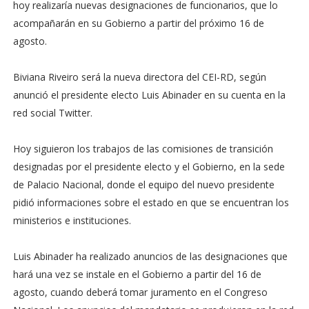
hoy realizaría nuevas designaciones de funcionarios, que lo
acompañarán en su Gobierno a partir del próximo 16 de
agosto.
Biviana Riveiro será la nueva directora del CEI-RD, según
anunció el presidente electo Luis Abinader en su cuenta en la
red social Twitter.
Hoy siguieron los trabajos de las comisiones de transición
designadas por el presidente electo y el Gobierno, en la sede
de Palacio Nacional, donde el equipo del nuevo presidente
pidió informaciones sobre el estado en que se encuentran los
ministerios e instituciones.
Luis Abinader ha realizado anuncios de las designaciones que
hará una vez se instale en el Gobierno a partir del 16 de
agosto, cuando deberá tomar juramento en el Congreso