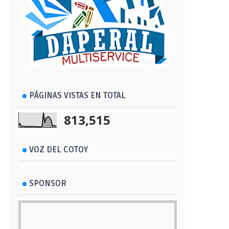
PÁGINAS VISTAS EN TOTAL
813,515
VOZ DEL COTOY
SPONSOR