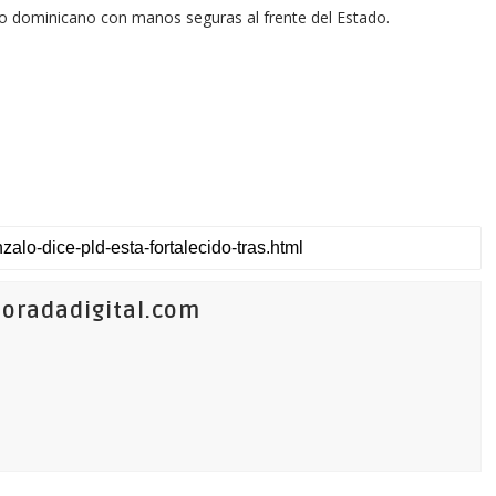
lo dominicano con manos seguras al frente del Estado.
oradadigital.com