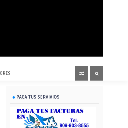
LORES
PAGA TUS SERVIVIOS