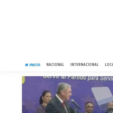
INICIO
NACIONAL
INTERNACIONAL
LOC