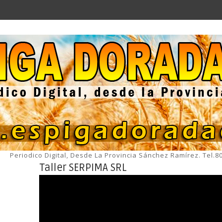
Periodico Digital, Desde La Provincia Sánchez Ramírez. Tel.
Taller SERPIMA SRL