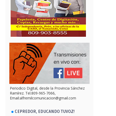
Periodico Digital, desde la Provincia Sánchez
Ramírez. Tel.809-965-7066,
Email:alfremilcomunicacion@gmail.com
CEPREDOR, EDUCANDO TUVOZ!