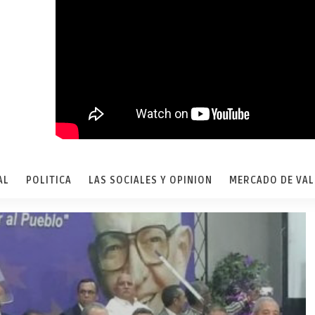
AL
POLITICA
LAS SOCIALES Y OPINION
MERCADO DE VA