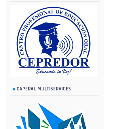
DAPERAL MULTISERVICES