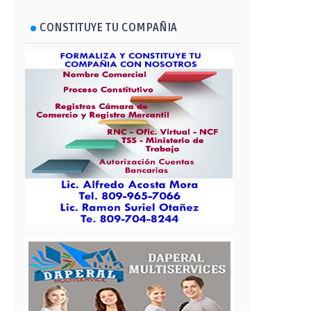
CONSTITUYE TU COMPAÑIA