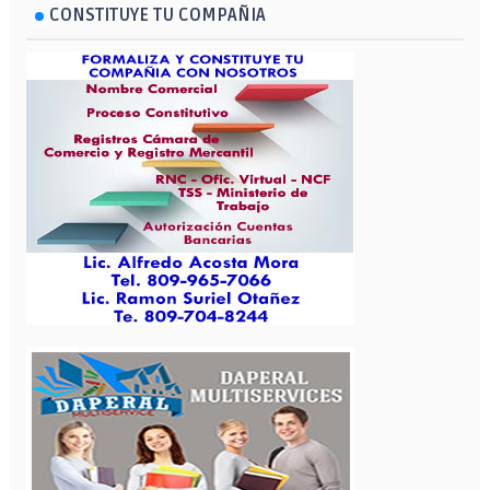
CONSTITUYE TU COMPAÑIA