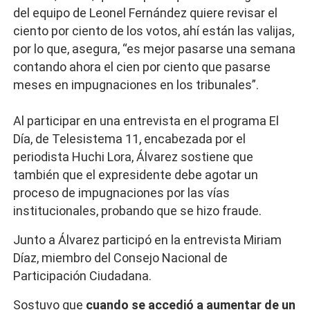
del equipo de Leonel Fernández quiere revisar el
ciento por ciento de los votos, ahí están las valijas,
por lo que, asegura, “es mejor pasarse una semana
contando ahora el cien por ciento que pasarse
meses en impugnaciones en los tribunales”.
Al participar en una entrevista en el programa El
Día, de Telesistema 11, encabezada por el
periodista Huchi Lora, Álvarez sostiene que
también que el expresidente debe agotar un
proceso de impugnaciones por las vías
institucionales, probando que se hizo fraude.
Junto a Álvarez participó en la entrevista Miriam
Díaz, miembro del Consejo Nacional de
Participación Ciudadana.
Sostuvo que
cuando se accedió a aumentar de un