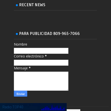
RECENT NEWS
PARA PUBLICIDAD 809-965-7066
Nombre
Correo electrónico
*
Mensaje
*