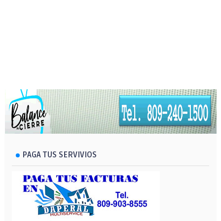
PAGA TUS SERVIVIOS