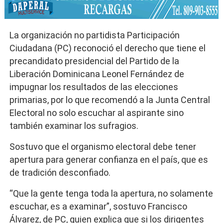
La organización no partidista Participación
Ciudadana (PC) reconoció el derecho que tiene el
precandidato presidencial del Partido de la
Liberación Dominicana Leonel Fernández de
impugnar los resultados de las elecciones
primarias, por lo que recomendó a la Junta Central
Electoral no solo escuchar al aspirante sino
también examinar los sufragios.
Sostuvo que el organismo electoral debe tener
apertura para generar confianza en el país, que es
de tradición desconfiado.
“Que la gente tenga toda la apertura, no solamente
escuchar, es a examinar”, sostuvo Francisco
Álvarez, de PC, quien explica que si los dirigentes