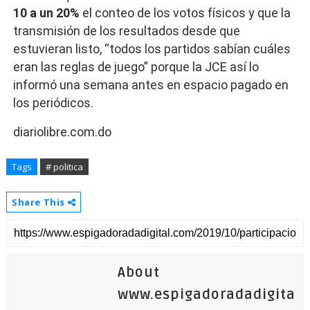
10 a un 20%
el conteo de los votos físicos y que la
transmisión de los resultados desde que
estuvieran listo, “todos los partidos sabían cuáles
eran las reglas de juego” porque la JCE así lo
informó una semana antes en espacio pagado en
los periódicos.
diariolibre.com.do
Tags
# politica
Share This
About
www.espigadoradadigita