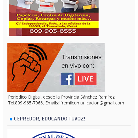
Periodico Digital, desde la Provincia Sánchez Ramírez.
Tel.809-965-7066, Email:alfremilcomunicacion@gmail.com
CEPREDOR, EDUCANDO TUVOZ!