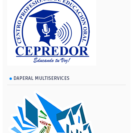
DAPERAL MULTISERVICES