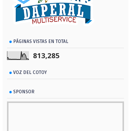
PÁGINAS VISTAS EN TOTAL
813,285
VOZ DEL COTOY
SPONSOR