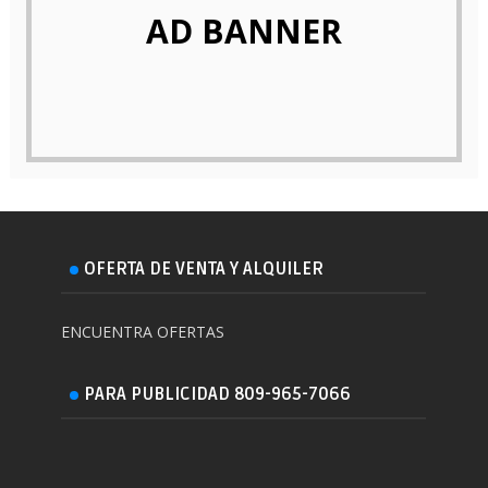
AD BANNER
OFERTA DE VENTA Y ALQUILER
ENCUENTRA OFERTAS
PARA PUBLICIDAD 809-965-7066