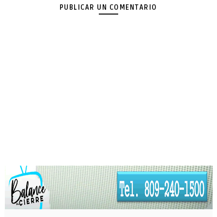
PUBLICAR UN COMENTARIO