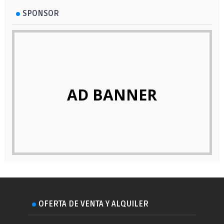
SPONSOR
AD BANNER
OFERTA DE VENTA Y ALQUILER