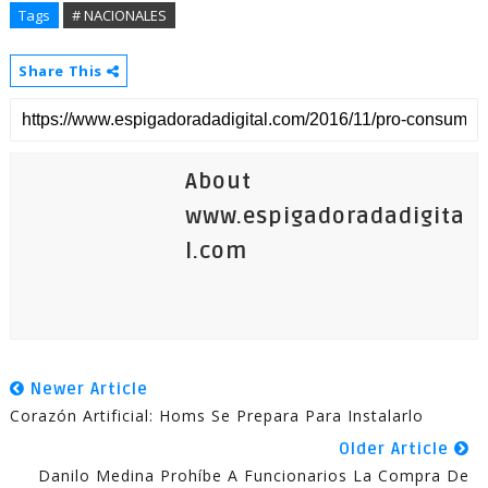
Tags
# NACIONALES
Share This
About
www.espigadoradadigita
l.com
Newer Article
Corazón Artificial: Homs Se Prepara Para Instalarlo
Older Article
Danilo Medina Prohíbe A Funcionarios La Compra De