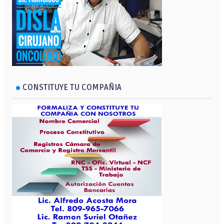
CONSTITUYE TU COMPAÑIA