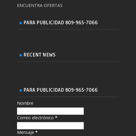
ENCUENTRA OFERTAS
PARA PUBLICIDAD 809-965-7066
RECENT NEWS
PARA PUBLICIDAD 809-965-7066
Nombre
Correo electrónico
*
Mensaje
*