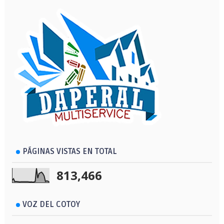
PÁGINAS VISTAS EN TOTAL
813,466
VOZ DEL COTOY