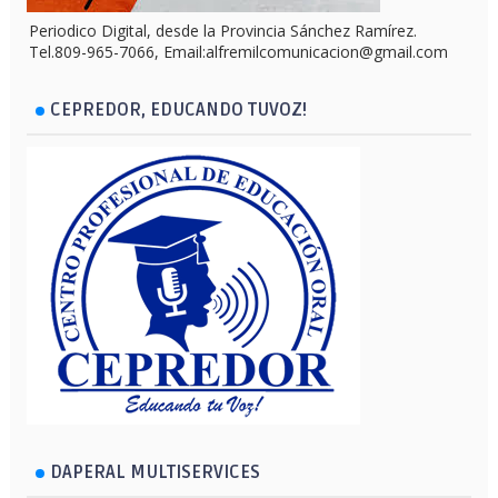
Periodico Digital, desde la Provincia Sánchez Ramírez.
Tel.809-965-7066, Email:alfremilcomunicacion@gmail.com
CEPREDOR, EDUCANDO TUVOZ!
DAPERAL MULTISERVICES