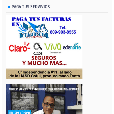
PAGA TUS SERVIVIOS